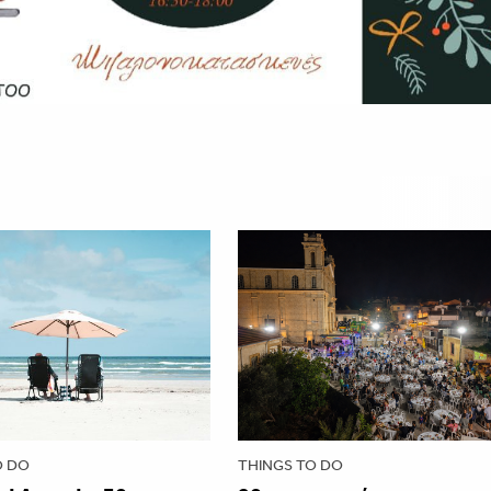
O DO
THINGS TO DO