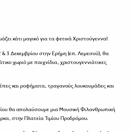
μάζει κάτι μαγικό για τα φετινά Χριστούγεννα!
 & 3 Δεκεμβρίου στην Ερήμη (επ. Λεμεσού), θα
τικο χωριό με παιχνίδια, χριστουγεννιάτικες
κρέπες και ροφήματα, τραγανούς λουκουμάδες και
ρίου θα απολαύσουμε μια Μουσική Φιλανθρωπική
ρκα, στην Πλατεία Τιμίου Προδρόμου.