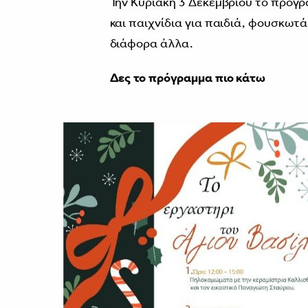
Την Κυριακή 3 Δεκεμβρίου το πρόγ
και παιχνίδια για παιδιά, φουσκωτά
διάφορα άλλα.
Δες το πρόγραμμα πιο κάτω