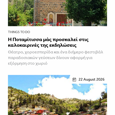
THINGS TO DO
Η Ποταμίτισσα μάς προσκαλεί στις
καλοκαιρινές της εκδηλώσεις
Θέατρο, χοροεσπερίδα και ένα διήμερο φεστιβάλ
παραδοσιακών γεύσεων δίνουν αφορμή για
εξόρμηση στο χωριό
22 August 2026