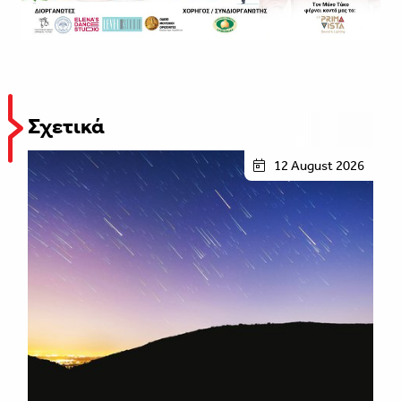
Σχετικά
12 August 2026