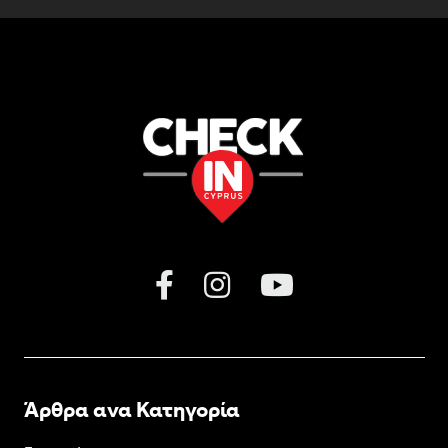
Άρθρα ανα Κατηγορία