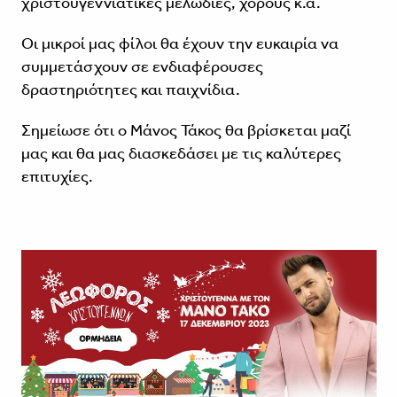
χριστουγεννιάτικες μελωδίες, χορούς κ.ά.
Οι μικροί μας φίλοι θα έχουν την ευκαιρία να
συμμετάσχουν σε ενδιαφέρουσες
δραστηριότητες και παιχνίδια.
Σημείωσε ότι ο Μάνος Τάκος θα βρίσκεται μαζί
μας και θα μας διασκεδάσει με τις καλύτερες
επιτυχίες.