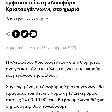
εμφανιστεί στη «Λεωφόρο
Χριστουγέννων», στο χωριό
Ραντεβού στο χωριό
Δημοσιεύτηκε στις 25 Νοεμβρίου 2023
Η «Λεωφόρος Χριστουγέννων» στην Ορμήδεια
ανοίγει και πάλι τις πύλες της για τους μικρούς
και μεγάλους της φίλους.
Συγκεκριμένα, η «Λεωφόρος Χριστουγέννων» θα
πραγματοποιηθεί την Κυριακή 17 Δεκεμβρίου,
από τις 14.00-19.00. Εκεί θα βρούμε λιχουδιές και
δημιουργίες, θα απολαύσουμε