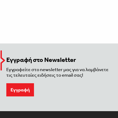
Εγγραφή στο Newsletter
Εγγραφείτε στο newsletter μας για να λαμβάνετε
τις τελευταίες ειδήσεις το email σας!
Eγγραφή