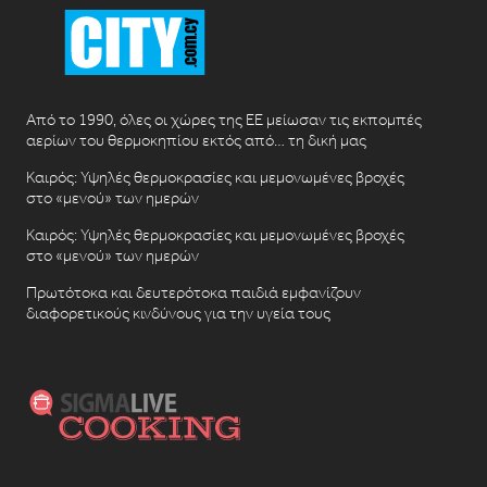
Από το 1990, όλες οι χώρες της ΕΕ μείωσαν τις εκπομπές
αερίων του θερμοκηπίου εκτός από… τη δική μας
Καιρός: Υψηλές θερμοκρασίες και μεμονωμένες βροχές
στο «μενού» των ημερών
Καιρός: Υψηλές θερμοκρασίες και μεμονωμένες βροχές
στο «μενού» των ημερών
Πρωτότοκα και δευτερότοκα παιδιά εμφανίζουν
διαφορετικούς κινδύνους για την υγεία τους