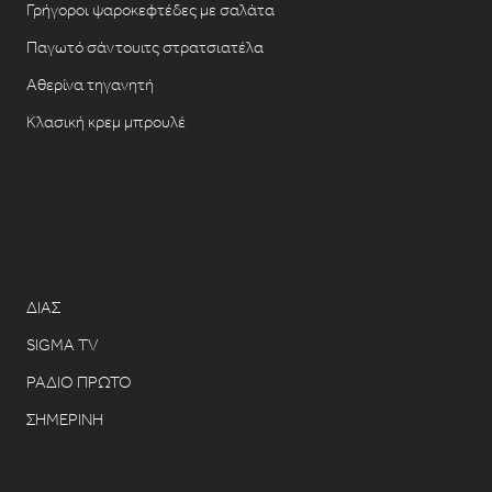
Γρήγοροι ψαροκεφτέδες με σαλάτα
Παγωτό σάντουιτς στρατσιατέλα
Αθερίνα τηγανητή
Κλασική κρεμ μπρουλέ
ΔΙΑΣ
SIGMA TV
ΡΑΔΙΟ ΠΡΩΤΟ
ΣΗΜΕΡΙΝΗ