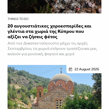
THINGS TO DO
20 αυγουστιάτικες χοροεσπερίδες και
γλέντια στα χωριά της Κύπρου που
αξίζει να ζήσεις φέτος
Από τον Δεκαπενταύγουστο μέχρι τις αρχές
Σεπτεμβρίου, τα χωριά στήνουν τραπέζια και μας
καλούν για μουσική, φαγητό και χορό
22 August 2026