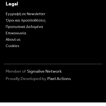
Legal
Eγγραφή σε Newsletter
Όροι και προϋποθέσεις
Προσωπικά Δεδομένα
Επικοινωνία
About us
Cookies
Member of
Sigmalive Network
Proudly Developed by
Pixel Actions