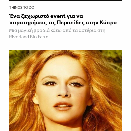
THINGS TO DO
Ένα ξεχωριστό event για να
παρατηρήσεις τις Περσείδες στην Κύπρο
Μια μαγική βραδιά κάτω από τα αστέρια στη
Riverland Bio Farm