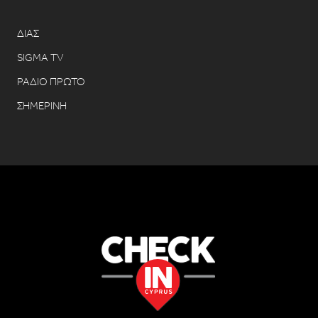
ΔΙΑΣ
SIGMA TV
ΡΑΔΙΟ ΠΡΩΤΟ
ΣΗΜΕΡΙΝΗ