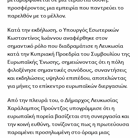
προσφέροντας μια εμπειρία που παντρεύει το
παρελθόν με το μέλλον.
Κατά την εκδήλωση, ο Υπουργός Εσωτερικών
Κωσταντίνος Ιωάννου αναφέρθηκε στον
σημαντικό ρόλο που διαδραμάτισε η Λευκωσία
κατά την Κυπριακή Προεδρία του Συμβουλίου της
Ευρωπαϊκής Ένωσης, σημειώνοντας ότι η πόλη
φιλοξένησε σημαντικές συνόδους, συναντήσεις
και εκδηλώσεις υψηλού επιπέδου, αποτελώντας
για μήνες το επίκεντρο ευρωπαϊκών διεργασιών.
Από την πλευρά του, ο Δήμαρχος Λευκωσίας
Χαράλαμπος Προύντζος υπογράμμισε ότι η
ευρωπαϊκή πορεία βασίζεται στη συνεργασία και
την κοινή ευθύνη, τονίζοντας πως η πρωτεύουσα
παραμένει προσηλωμένη στο όραμα μιας