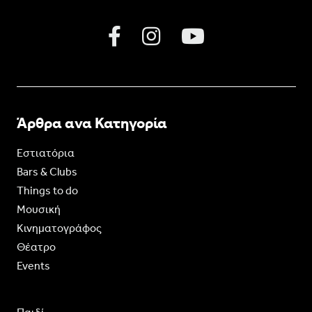
Άρθρα ανα Κατηγορία
Εστιατόρια
Bars & Clubs
Things to do
Moυσική
Κινηματογράφος
Θέατρο
Events