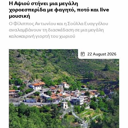
Η Αψιού στήνει μια μεγάλη
χοροεσπερίδα με φαγητό, ποτό και live
μουσική
Ο Φίλιππος Αντωνίου και η Σούλλα Ευαγγέλου
αναλαμβάνουν τη διασκέδαση σε μια μεγάλη
καλοκαιρινή γιορτή του χωριού
22 August 2026