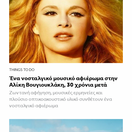
THINGS TO DO
Ένα νοσταλγικό μουσικό αφιέρωμα στην
Αλίκη Βουγιουκλάκη, 30 χρόνια μετά
Ζωντανή αφήγηση, μουσικές ερμηνείες και
πλούσιο οπτικοακουστικό υλικό συνθέτουν ένα
νοσταλγικό αφιέρωμα