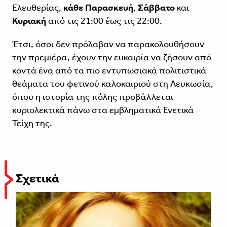
Ελευθερίας,
κάθε Παρασκευή
,
Σάββατο
και
Κυριακή
από τις 21:00 έως τις 22:00.
Έτσι, όσοι δεν πρόλαβαν να παρακολουθήσουν
την πρεμιέρα, έχουν την ευκαιρία να ζήσουν από
κοντά ένα από τα πιο εντυπωσιακά πολιτιστικά
θεάματα του φετινού καλοκαιριού στη Λευκωσία,
όπου η ιστορία της πόλης προβάλλεται
κυριολεκτικά πάνω στα εμβληματικά Ενετικά
Τείχη της.
Σχετικά