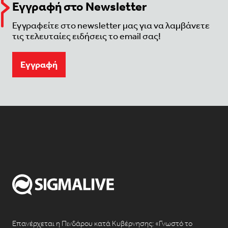
Εγγραφή στο Newsletter
Εγγραφείτε στο newsletter μας για να λαμβάνετε
τις τελευταίες ειδήσεις το email σας!
Eγγραφή
Επανέρχεται η Πινδάρου κατά Κυβέρνησης: «Γνωστό το