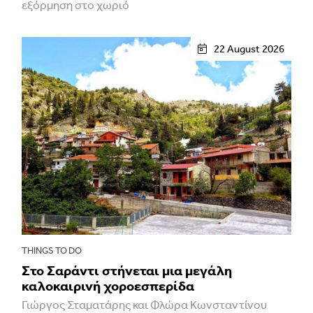
εξόρμηση στο χωριό
22 August 2026
THINGS TO DO
Στο Σαράντι στήνεται μια μεγάλη
καλοκαιρινή χοροεσπερίδα
Γιώργος Σταματάρης και Φλώρα Κωνσταντίνου