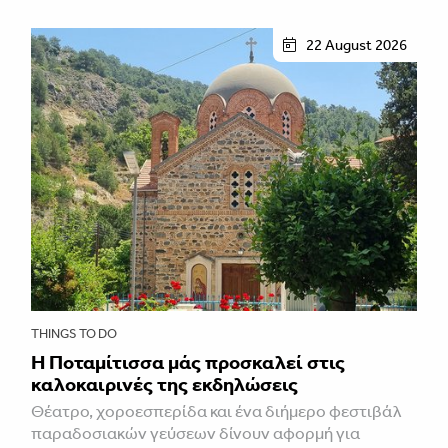
22 August 2026
THINGS TO DO
Η Ποταμίτισσα μάς προσκαλεί στις
καλοκαιρινές της εκδηλώσεις
Θέατρο, χοροεσπερίδα και ένα διήμερο φεστιβάλ
παραδοσιακών γεύσεων δίνουν αφορμή για