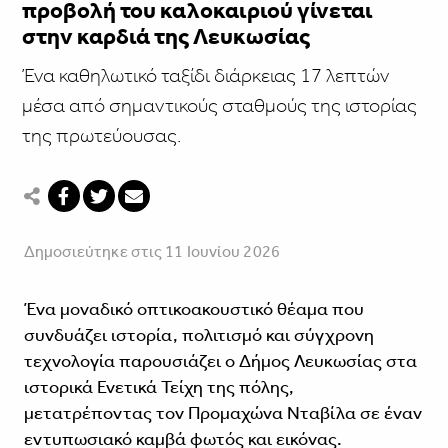
προβολή του καλοκαιριού γίνεται
στην καρδιά της Λευκωσίας
Ένα καθηλωτικό ταξίδι διάρκειας 17 λεπτών
μέσα από σημαντικούς σταθμούς της ιστορίας
της πρωτεύουσας.
Δημοσιεύτηκε στις 11 Ιουνίου 2026
Ένα μοναδικό οπτικοακουστικό θέαμα που
συνδυάζει ιστορία, πολιτισμό και σύγχρονη
τεχνολογία παρουσιάζει ο Δήμος Λευκωσίας στα
ιστορικά Ενετικά Τείχη της πόλης,
μετατρέποντας τον Προμαχώνα Νταβίλα σε έναν
εντυπωσιακό καμβά φωτός και εικόνας.