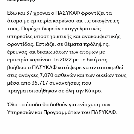
Εδώ και 37 χρόνια ο ΠΑΣΥΚΑΦ φροντίζει τα
άτομα με εμπειρία καρκίνου και τις οικογένειες
τους. Παρέχει δωρεάν επαγγελματικές
υπηρεσίες υποστηρικτικής και ανακουφιστικής
φροντίδας. Εστιάζει σε θέματα πρόληψης,
έρευνας και δικαιωμάτων των ατόμων με
εμπειρία καρκίνου. Το 2022 με τη δική σας
βοήθεια ο ΠΑΣΥΚΑΦ κατάφερε να ανταποκριθεί
στις ανάγκες 7,070 ασθενών και των οικείων τους
μέσα από 35,717 συναντήσεις που
πραγματοποιήθηκαν σε όλη την Κύπρο.
Όλα τα έσοδα θα δοθούν για ενίσχυση των
Υπηρεσιών και Προγραμμάτων του ΠΑΣΥΚΑΦ.