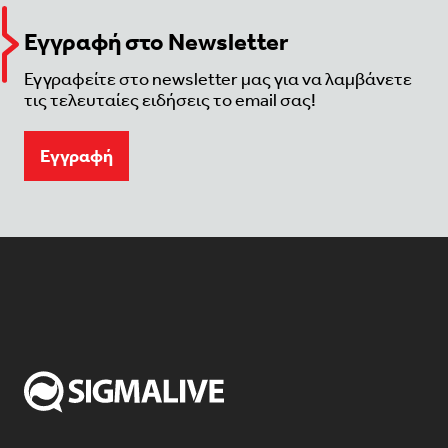
Εγγραφή στο Newsletter
Εγγραφείτε στο newsletter μας για να λαμβάνετε
τις τελευταίες ειδήσεις το email σας!
Eγγραφή