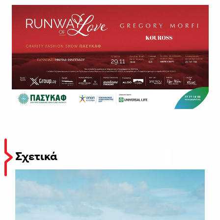
Σχετικά