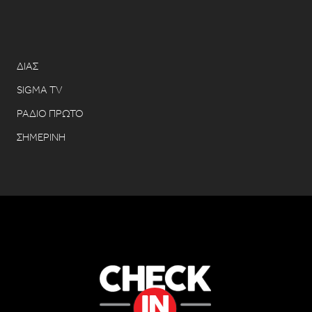
ΔΙΑΣ
SIGMA TV
ΡΑΔΙΟ ΠΡΩΤΟ
ΣΗΜΕΡΙΝΗ