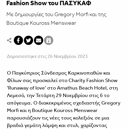
Fashion Show του ΠΑΣΥΚΑΦ
Με δημιουργίες του Gregory Morfi και της
Boutique Kouross Menswear
Δημοσιεύτηκε στις 26 Νοεμβρίου 2023
O Παγκύπριος Σύνδεσμος Καρκινοπαθών και
Φίλων σας προσκαλεί στο Charity Fashion Show
‘Runaway of love’ στο Amathus Beach Hotel, στη
Λεμεσό, την Τετάρτη 29 Νοεμβρίου στις 6 το
απόγευμα. O διακεκριμένος σχεδιαστής Gregory
Morfi και η Boutique Kouross Menswear
παρουσιάζουν τις νέες τους κολεξιόν, σε μια
βραδιά γεμάτη λάμψη και στυλ, χαρίζοντας