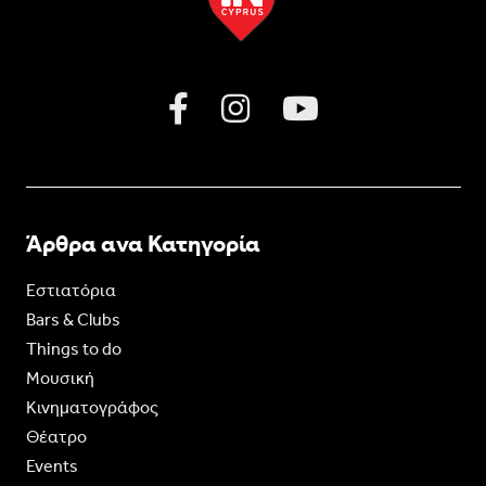
Άρθρα ανα Κατηγορία
Εστιατόρια
Bars & Clubs
Things to do
Moυσική
Κινηματογράφος
Θέατρο
Events