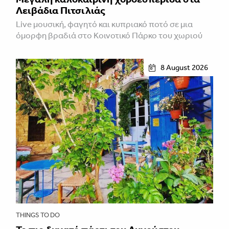
Λειβάδια Πιτσιλιάς
Live μουσική, φαγητό και κυπριακό ποτό σε μια
όμορφη βραδιά στο Κοινοτικό Πάρκο του χωριού
8 August 2026
THINGS TO DO