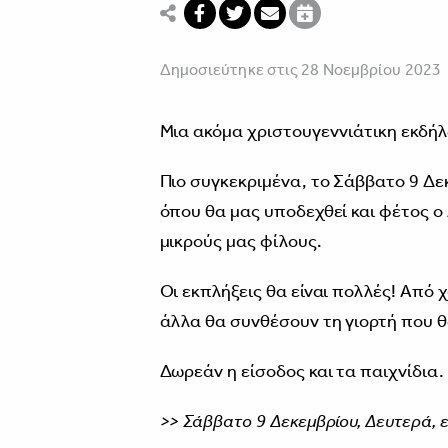
Δημοσιεύτηκε στις 28 Νοεμβρίου 2023
Μια ακόμα χριστουγεννιάτικη εκδήλ
Πιο συγκεκριμένα, το Σάββατο 9 Δε
όπου θα μας υποδεχθεί και φέτος ο
μικρούς μας φίλους.
Οι εκπλήξεις θα είναι πολλές! Από 
άλλα θα συνθέσουν τη γιορτή που θ
Δωρεάν η είσοδος και τα παιχνίδια.
>> Σάββατο 9 Δεκεμβρίου, Δευτερά, ε