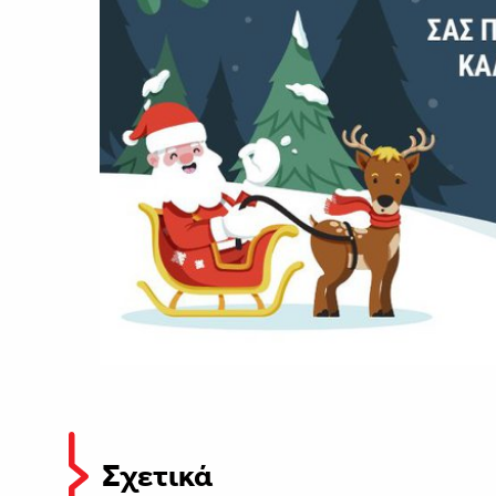
Σχετικά