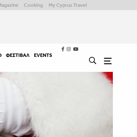
Magazine
Cooking
My Cyprus Travel
Ο
ΦΕΣΤΙΒΑΛ
EVENTS