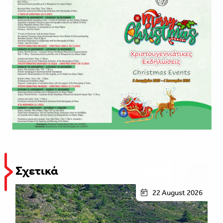
Σχετικά
22 August 2026