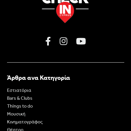
Άρθρα ανα Κατηγορία
Εστιατόρια
Bars & Clubs
Things to do
Moυσική
Κινηματογράφος
Θέατρο