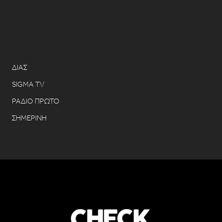
ΔΙΑΣ
SIGMA TV
ΡΑΔΙΟ ΠΡΩΤΟ
ΣΗΜΕΡΙΝΗ