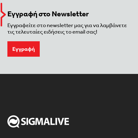
Εγγραφή στο Newsletter
Εγγραφείτε στο newsletter μας για να λαμβάνετε
τις τελευταίες ειδήσεις το email σας!
Eγγραφή