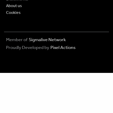
About us
Cookies
Member of
Sigmalive Network
Proudly Developed by
Pixel Actions