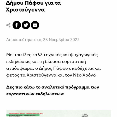
Δήμου Πάφου για τα
Χριστούγεννα
Δημοσιεύτηκε στις 28 Νοεμβρίου 2023
Με ποικίλες καλλιτεχνικές και ψυχαγωγικές
εκδηλώσεις και τη δέουσα εορταστική
ατμόσφαιρα, ο Δήμος Πάφου υποδέχεται και
φέτος τα Χριστούγεννα και τον Νέο Χρόνο.
Δες πιο κάτω το αναλυτικό πρόγραμμα των
εορταστικών εκδηλώσεων: