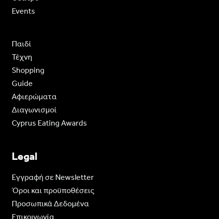
Events
Παιδί
Τέχνη
Shopping
Guide
Aφιερώματα
Διαγωνισμοί
Cyprus Eating Awards
Legal
Eγγραφή σε Newsletter
Όροι και προϋποθέσεις
Προσωπικά Δεδομένα
Επικοινωνία