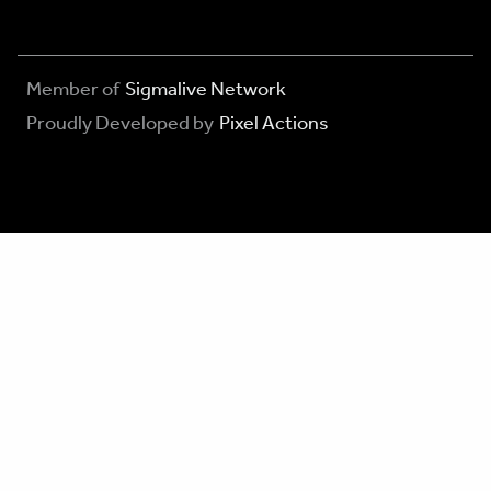
Member of
Sigmalive Network
Proudly Developed by
Pixel Actions