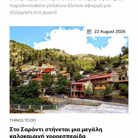
παραδοσιακών γεύσεων δίνουν αφορμή για
εξόρμηση στο χωριό
22 August 2026
THINGS TO DO
Στο Σαράντι στήνεται μια μεγάλη
καλοκαιρινή χοροεσπερίδα