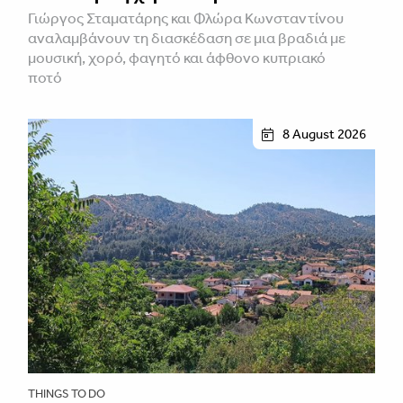
Γιώργος Σταματάρης και Φλώρα Κωνσταντίνου
αναλαμβάνουν τη διασκέδαση σε μια βραδιά με
μουσική, χορό, φαγητό και άφθονο κυπριακό
ποτό
8 August 2026
THINGS TO DO