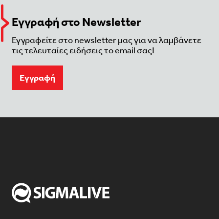
Εγγραφή στο Newsletter
Εγγραφείτε στο newsletter μας για να λαμβάνετε
τις τελευταίες ειδήσεις το email σας!
Eγγραφή