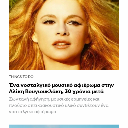
THINGS TO DO
Ένα νοσταλγικό μουσικό αφιέρωμα στην
Αλίκη Βουγιουκλάκη, 30 χρόνια μετά
Ζωντανή αφήγηση, μουσικές ερμηνείες και
πλούσιο οπτικοακουστικό υλικό συνθέτουν ένα
νοσταλγικό αφιέρωμα