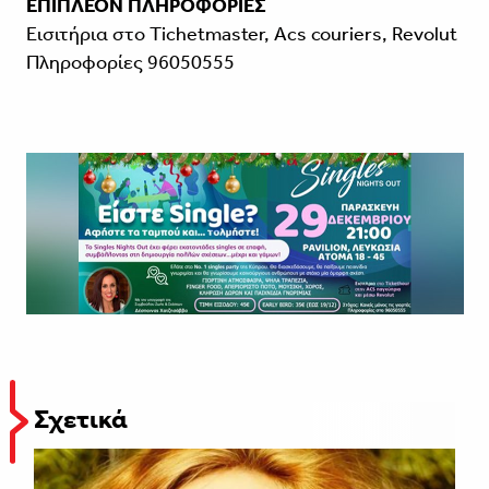
ΕΠΙΠΛΕΟΝ ΠΛΗΡΟΦΟΡΙΕΣ
Εισιτήρια στο Tichetmaster, Acs couriers, Revolut
Πληροφορίες 96050555
Σχετικά