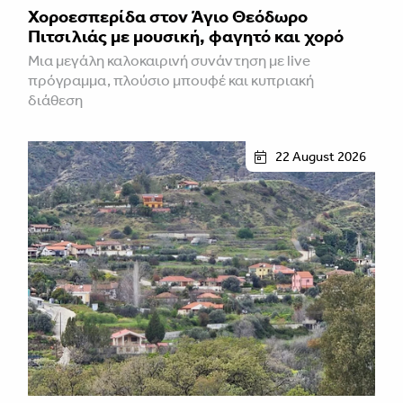
Χοροεσπερίδα στον Άγιο Θεόδωρο
Πιτσιλιάς με μουσική, φαγητό και χορό
Μια μεγάλη καλοκαιρινή συνάντηση με live
πρόγραμμα, πλούσιο μπουφέ και κυπριακή
διάθεση
22 August 2026