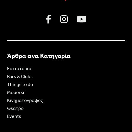
Άρθρα ανα Κατηγορία
Εστιατόρια
Bars & Clubs
Things to do
Moυσική
Κινηματογράφος
Θέατρο
Events