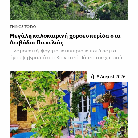
THINGS TO DO
Μεγάλη καλοκαιρινή χοροεσπερίδα στα
Λειβάδια Πιτσιλιάς
Live μουσική, φαγητό και κυπριακό ποτό σε μια
όμορφη βραδιά στο Κοινοτικό Πάρκο του χωριού
8 August 2026