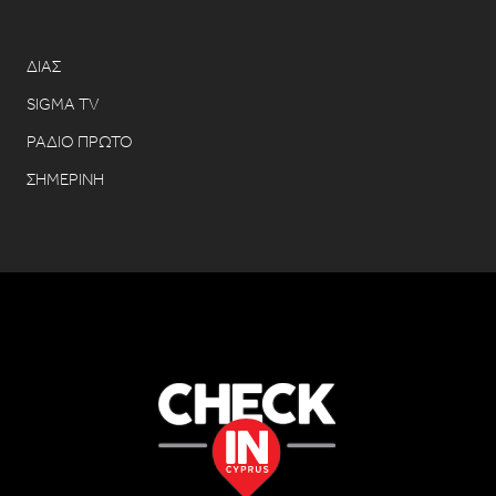
ΔΙΑΣ
SIGMA TV
ΡΑΔΙΟ ΠΡΩΤΟ
ΣΗΜΕΡΙΝΗ