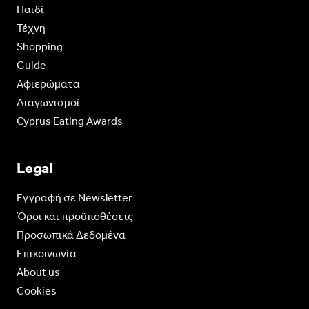
Παιδί
Τέχνη
Shopping
Guide
Aφιερώματα
Διαγωνισμοί
Cyprus Eating Awards
Legal
Eγγραφή σε Newsletter
Όροι και προϋποθέσεις
Προσωπικά Δεδομένα
Επικοινωνία
About us
Cookies