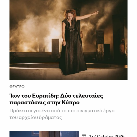
ΘΈΑΤΡΟ
Ίων του Ευριπίδη: Δύο τελευταίες
παραστάσεις στην Κύπρο
Πρόκειται για ένα από το πιο αινιγματικά έργα
του αρχαίου δράματος
1-7 October 2026