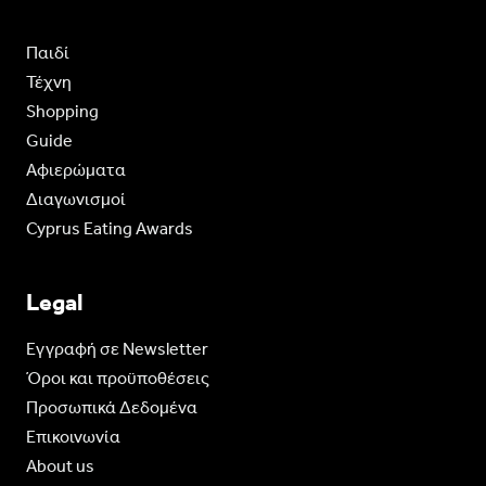
Παιδί
Τέχνη
Shopping
Guide
Aφιερώματα
Διαγωνισμοί
Cyprus Eating Awards
Legal
Eγγραφή σε Newsletter
Όροι και προϋποθέσεις
Προσωπικά Δεδομένα
Επικοινωνία
About us