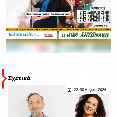
Σχετικά
22-30 August 2026