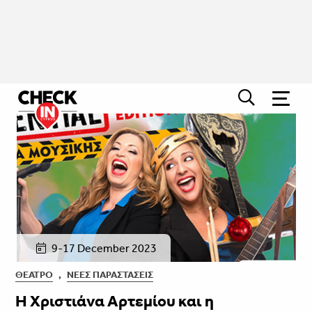
9-17 December 2023
ΘΈΑΤΡΟ
,
ΝΈΕΣ ΠΑΡΑΣΤΆΣΕΙΣ
H Χριστιάνα Αρτεμίου και η