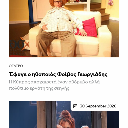
ΘΈΑΤΡΟ
Έφυγε ο ηθοποιός Φοίβος Γεωργιάδης
Η Κύπρος αποχαιρετά έναν αθόρυβο αλλά
πολύτιμο εργάτη της σκηνής
30 September 2026