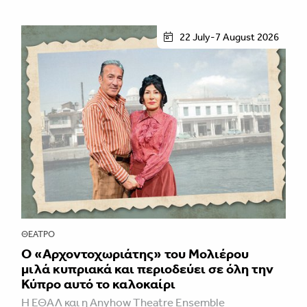
22 July-7 August 2026
ΘΈΑΤΡΟ
Ο «Αρχοντοχωριάτης» του Μολιέρου
μιλά κυπριακά και περιοδεύει σε όλη την
Κύπρο αυτό το καλοκαίρι
Η ΕΘΑΛ και η Anyhow Theatre Ensemble