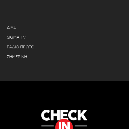
ΔΙΑΣ
SIGMA TV
ΡΑΔΙΟ ΠΡΩΤΟ
ΣΗΜΕΡΙΝΗ