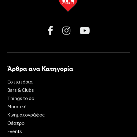
Άρθρα ανα Κατηγορία
Εστιατόρια
Bars & Clubs
Things to do
Moυσική
Κινηματογράφος
Θέατρο
Events