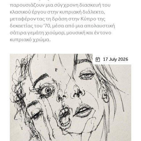
παρουσιάζουν μια σύγχρονη διασκευή του
κλασικού έργου στην κυπριακή διάλεκτο,
μεταφέροντας τη δράση στην Κύπρο της
δεκαετίας του '70, μέσα από μια απολαυστική
σάτιρα γεμάτη χιούμορ, μουσική και έντονο
κυπριακό χρώμα.
17 July 2026