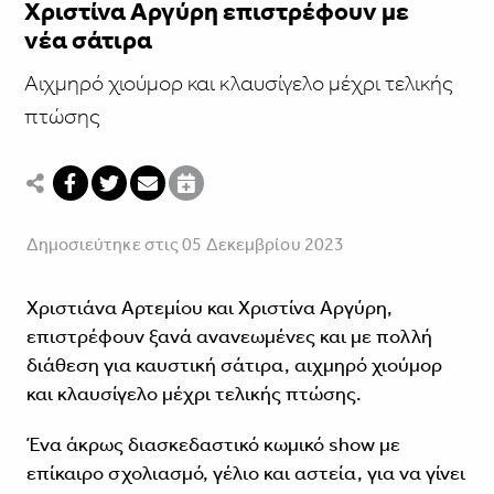
Χριστίνα Αργύρη επιστρέφουν με
νέα σάτιρα
Αιχμηρό χιούμορ και κλαυσίγελο μέχρι τελικής
πτώσης
Δημοσιεύτηκε στις 05 Δεκεμβρίου 2023
Χριστιάνα Αρτεμίου και Χριστίνα Αργύρη,
επιστρέφουν ξανά ανανεωμένες και με πολλή
διάθεση για καυστική σάτιρα, αιχμηρό χιούμορ
και κλαυσίγελο μέχρι τελικής πτώσης.
Ένα άκρως διασκεδαστικό κωμικό show με
επίκαιρο σχολιασμό, γέλιο και αστεία, για να γίνει