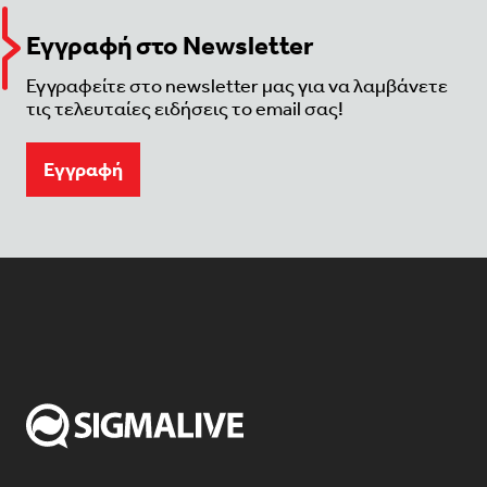
Εγγραφή στο Newsletter
Εγγραφείτε στο newsletter μας για να λαμβάνετε
τις τελευταίες ειδήσεις το email σας!
Eγγραφή