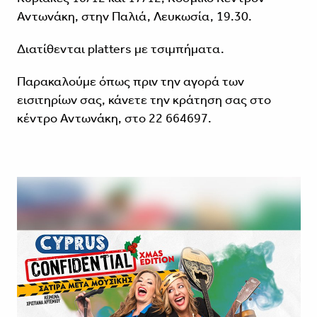
Αντωνάκη, στην Παλιά, Λευκωσία, 19.30.
Διατίθενται platters με τσιμπήματα.
Παρακαλούμε όπως πριν την αγορά των
εισιτηρίων σας, κάνετε την κράτηση σας στο
κέντρο Αντωνάκη, στο 22 664697.