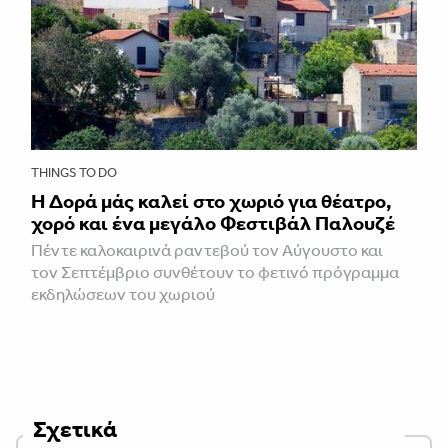
THINGS TO DO
Η Δορά μάς καλεί στο χωριό για θέατρο,
χορό και ένα μεγάλο Φεστιβάλ Παλουζέ
Πέντε καλοκαιρινά ραντεβού τον Αύγουστο και
τον Σεπτέμβριο συνθέτουν το φετινό πρόγραμμα
εκδηλώσεων του χωριού
Σχετικά