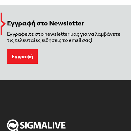
Εγγραφή στο Newsletter
Εγγραφείτε στο newsletter μας για να λαμβάνετε
τις τελευταίες ειδήσεις το email σας!
Eγγραφή