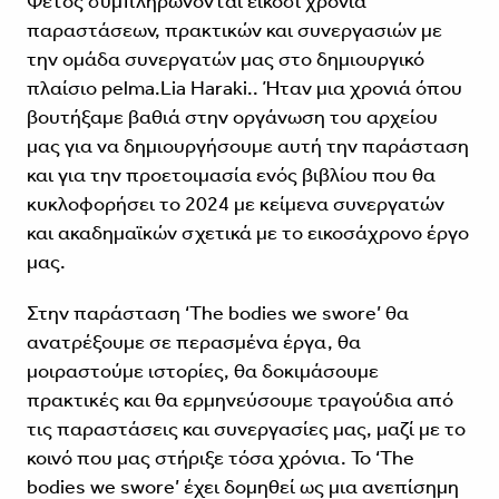
Φέτος συμπληρώνονται είκοσι χρόνια
παραστάσεων, πρακτικών και συνεργασιών με
την ομάδα συνεργατών μας στο δημιουργικό
πλαίσιο pelma.Lia Ηaraki.. Ήταν μια χρονιά όπου
βουτήξαμε βαθιά στην οργάνωση του αρχείου
μας για να δημιουργήσουμε αυτή την παράσταση
και για την προετοιμασία ενός βιβλίου που θα
κυκλοφορήσει το 2024 με κείμενα συνεργατών
και ακαδημαϊκών σχετικά με το εικοσάχρονο έργο
μας.
Στην παράσταση ‘The bodies we swore’ θα
ανατρέξουμε σε περασμένα έργα, θα
μοιραστούμε ιστορίες, θα δοκιμάσουμε
πρακτικές και θα ερμηνεύσουμε τραγούδια από
τις παραστάσεις και συνεργασίες μας, μαζί με το
κοινό που μας στήριξε τόσα χρόνια. To ‘The
bodies we swore’ έχει δομηθεί ως μια ανεπίσημη