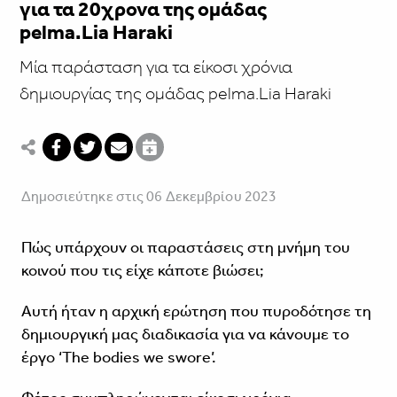
για τα 20χρονα της ομάδας
pelma.Lia Haraki
Mία παράσταση για τα είκοσι χρόνια
δημιουργίας της ομάδας pelma.Lia Haraki
Δημοσιεύτηκε στις 06 Δεκεμβρίου 2023
Πώς υπάρχουν οι παραστάσεις στη μνήμη του
κοινού που τις είχε κάποτε βιώσει;
Αυτή ήταν η αρχική ερώτηση που πυροδότησε τη
δημιουργική μας διαδικασία για να κάνουμε το
έργο ‘The bodies we swore’.