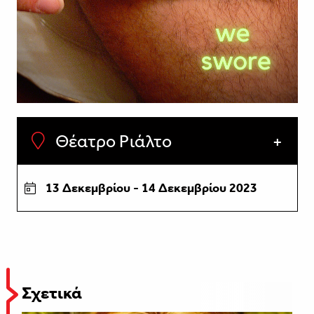
Θέατρο Ριάλτο
13 Δεκεμβρίου - 14 Δεκεμβρίου 2023
Σχετικά