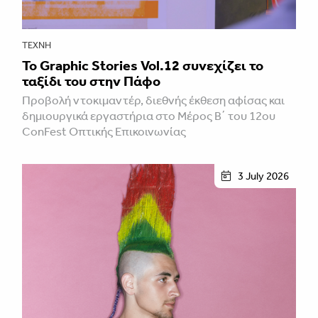
ΤΈΧΝΗ
Το Graphic Stories Vol.12 συνεχίζει το
ταξίδι του στην Πάφο
Προβολή ντοκιμαντέρ, διεθνής έκθεση αφίσας και
δημιουργικά εργαστήρια στο Μέρος Β΄ του 12ου
ConFest Οπτικής Επικοινωνίας
3 July 2026