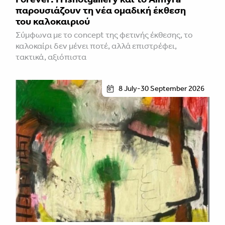
παρουσιάζουν τη νέα ομαδική έκθεση
του καλοκαιριού
Σύμφωνα με το concept της φετινής έκθεσης, το
καλοκαίρι δεν μένει ποτέ, αλλά επιστρέφει,
τακτικά, αξιόπιστα
8 July-30 September 2026