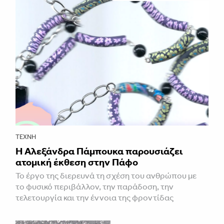
ΤΈΧΝΗ
Η Αλεξάνδρα Πάμπουκα παρουσιάζει
ατομική έκθεση στην Πάφο
Το έργο της διερευνά τη σχέση του ανθρώπου με
το φυσικό περιβάλλον, την παράδοση, την
τελετουργία και την έννοια της φροντίδας