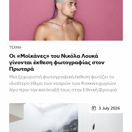
ΤΈΧΝΗ
Οι «Μοϊκάνες» του Νικόλα Λουκά
γίνονται έκθεση φωτογραφίας στον
Πρωταρά
Μια ξεχωριστή φωτογραφική έκθεση φωτίζει το
ιδιαίτερο έθιμο των νεαρών των Κοκκινοχωριών
λίγο πριν την κατάταξή τους στην Εθνική Φρουρά
3 July 2026