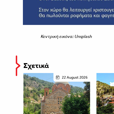
Κεντρική εικόνα: Unsplash
Σχετικά
22 August 2026