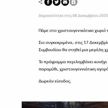
Δημοσιεύτηκε στις 08 Δεκεμβρίου 202
Πάμε στο χριστουγεννιάτικο χωριό
Σιο συγκεκριμένα, στις 17 Δεκεμβρ
Συμβουλίου θα στηθεί μια μεγάλη χ
Το πρόγραμμα περιλαμβάνει κυνήγι
παραμύθι, χριστουγεννιάτικη αγορά
Δωρεάν είσοδος.