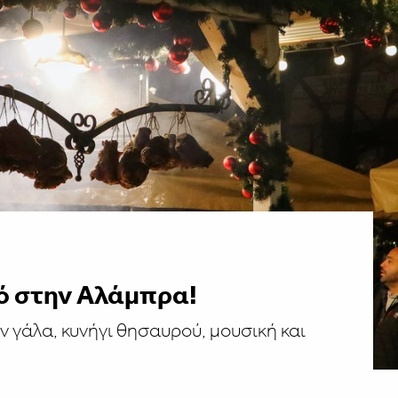
ό στην Αλάμπρα!
 γάλα, κυνήγι θησαυρού, μουσική και