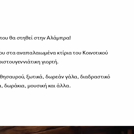
3
 που θα στηθεί στην Αλάμπρα!
ίου στα αναπαλαιωμένα κτίρια του Κοινοτικού
ριστουγεννιάτικη γιορτή.
 θησαυρού, ξωτικά, δωρεάν γάλα, διαδραστικό
, δωράκια, μουσική και άλλα.