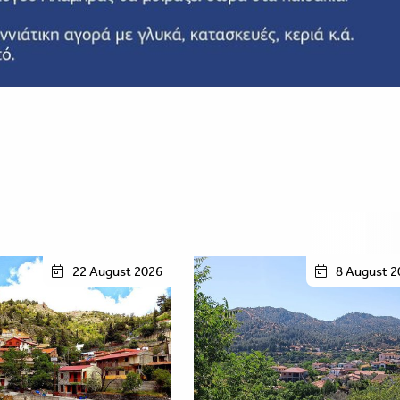
22 August 2026
8 August 2