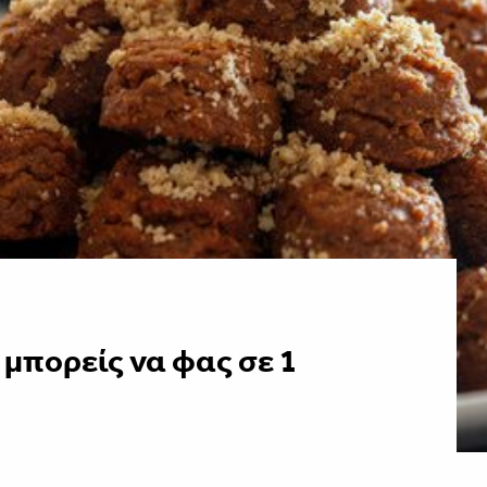
μπορείς να φας σε 1