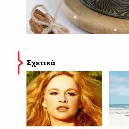
Σχετικά