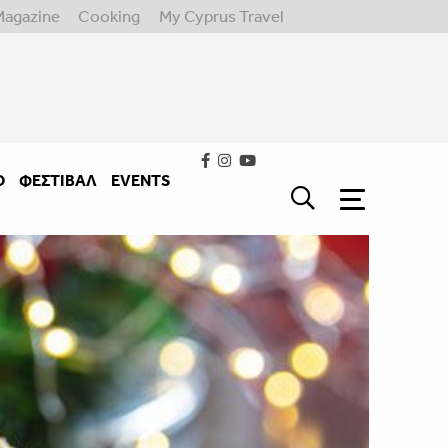
Magazine
Cooking
My Cyprus Travel
Ο
ΦΕΣΤΙΒΑΛ
EVENTS