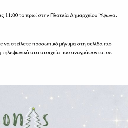
ις 11:00 το πρωί στην Πλατεία Δημαρχείου Ύψωνα.
ε να στείλετε προσωπικό μήνυμα στη σελίδα πιο
 ή τηλεφωνικά στα στοιχεία που αναγράφονται σε