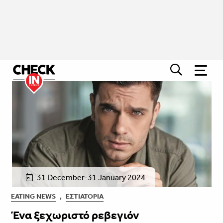
31 December-31 January 2024
EATING NEWS
,
ΕΣΤΙΑΤΌΡΙΑ
Ένα ξεχωριστό ρεβεγιόν