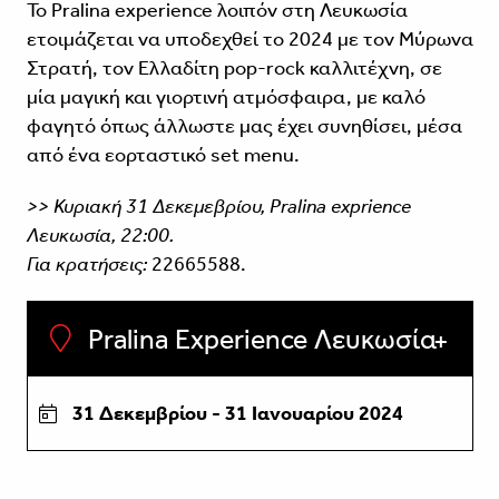
Το Pralina experience λοιπόν στη Λευκωσία
ετοιμάζεται να υποδεχθεί το 2024 με τον Μύρωνα
Στρατή, τον Ελλαδίτη pop-rock καλλιτέχνη, σε
μία μαγική και γιορτινή ατμόσφαιρα, με καλό
φαγητό όπως άλλωστε μας έχει συνηθίσει, μέσα
από ένα εορταστικό set menu.
>> Κυριακή 31 Δεκεμεβρίου, Pralina exprience
Λευκωσία, 22:00.
Για κρατήσεις:
22665588.
Pralina Experience Λευκωσία
31 Δεκεμβρίου - 31 Ιανουαρίου 2024