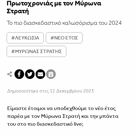
Πρωτοχρονιάς με τον Μύρωνα
Στρατή
Το πιο διασκεδαστικό καλωσόρισμα του 2024
#ΛΕΥΚΩΣΙΑ
#ΝΕΟ ΕΤΟΣ
#ΜΥΡΩΝΑΣ ΣΤΡΑΤΗΣ
Δημοσιεύτηκε στις 12 Δεκεμβρίου 2023
Eίμαστε έτοιμοι να υποδεχθούμε το νέο έτος
παρέα με τον Μύρωνα Στρατή και την μπάντα
του στο πιο διασκεδαστικό live;