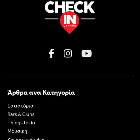
Άρθρα ανα Κατηγορία
Εστιατόρια
Bars & Clubs
Things to do
Moυσική
Κινηματογράφος