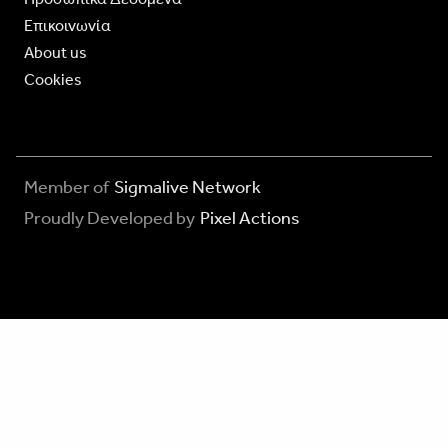
Επικοινωνία
About us
Cookies
Member of
Sigmalive Network
Proudly Developed by
Pixel Actions