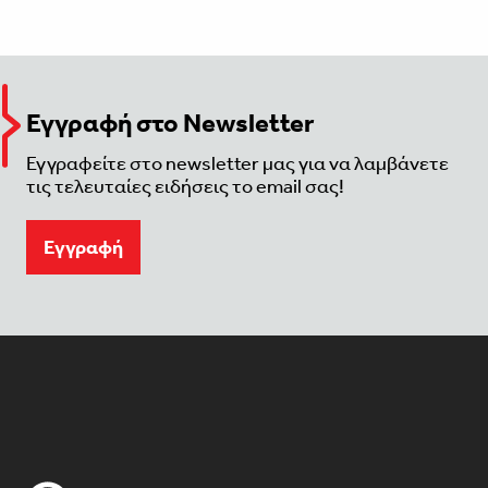
Εγγραφή στο Newsletter
Εγγραφείτε στο newsletter μας για να λαμβάνετε
τις τελευταίες ειδήσεις το email σας!
Eγγραφή