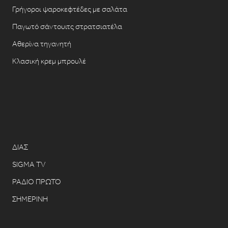
Γρήγοροι ψαροκεφτέδες με σαλάτα
Παγωτό σάντουιτς στρατσιατέλα
Αθερίνα τηγανητή
Κλασική κρεμ μπρουλέ
ΔΙΑΣ
SIGMA TV
ΡΑΔΙΟ ΠΡΩΤΟ
ΣΗΜΕΡΙΝΗ