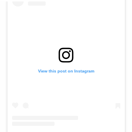
View this post on Instagram