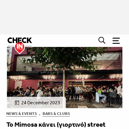
24 December 2023
NEWS & EVENTS
,
BARS & CLUBS
Το Mimosa κάνει (γιορτινό) street