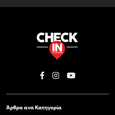
Άρθρα ανα Κατηγορία