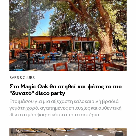
BARS & CLUBS
Στο Magic Oak θα στηθεί και φέτος το πιο
"δυνατό" disco party
Ετοιμάσου για μια αξέχαστη καλοκαιρινή βραδιά
γεμάτη χορό, αγαπημένες επιτυχίες και αυθεντική
disco ατμόσφαιρα κάτω από τα αστέρια.