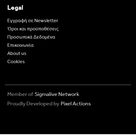
Legal
Eγγραφή σε Newsletter
Όροι και προϋποθέσεις
Προσωπικά Δεδομένα
Επικοινωνία
About us
Cookies
Member of
Sigmalive Network
Proudly Developed by
Pixel Actions