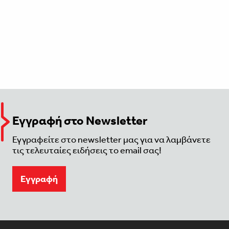
Εγγραφή στο Newsletter
Εγγραφείτε στο newsletter μας για να λαμβάνετε
τις τελευταίες ειδήσεις το email σας!
Eγγραφή