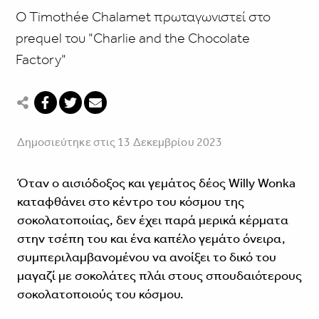
Ο Timothée Chalamet πρωταγωνιστεί στο
prequel του "Charlie and the Chocolate
Factory"
Δημοσιεύτηκε στις 13 Δεκεμβρίου 2023
Όταν ο αισιόδοξος και γεμάτος δέος Willy Wonka
καταφθάνει στο κέντρο του κόσμου της
σοκολατοποιίας, δεν έχει παρά μερικά κέρματα
στην τσέπη του και ένα καπέλο γεμάτο όνειρα,
συμπεριλαμβανομένου να ανοίξει το δικό του
μαγαζί με σοκολάτες πλάι στους σπουδαιότερους
σοκολατοποιούς του κόσμου.