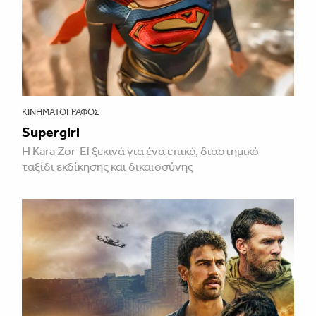
ΚΙΝΗΜΑΤΟΓΡΆΦΟΣ
Supergirl
Η Kara Zor-El ξεκινά για ένα επικό, διαστημικό
ταξίδι εκδίκησης και δικαιοσύνης