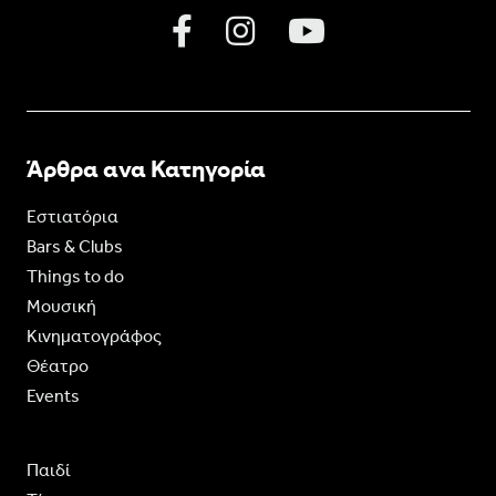
Άρθρα ανα Κατηγορία
Εστιατόρια
Bars & Clubs
Things to do
Moυσική
Κινηματογράφος
Θέατρο
Events
Παιδί