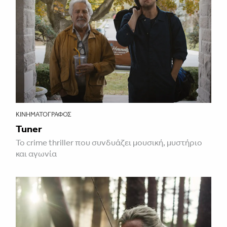
ΚΙΝΗΜΑΤΟΓΡΆΦΟΣ
Tuner
Το crime thriller που συνδυάζει μουσική, μυστήριο
και αγωνία