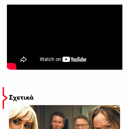
Σχετικά