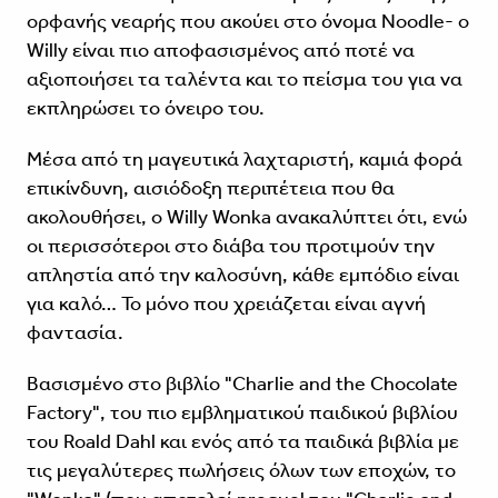
ορφανής νεαρής που ακούει στο όνομα Noodle- ο
Willy είναι πιο αποφασισμένος από ποτέ να
αξιοποιήσει τα ταλέντα και το πείσμα του για να
εκπληρώσει το όνειρο του.
Μέσα από τη μαγευτικά λαχταριστή, καμιά φορά
επικίνδυνη, αισιόδοξη περιπέτεια που θα
ακολουθήσει, ο Willy Wonka ανακαλύπτει ότι, ενώ
οι περισσότεροι στο διάβα του προτιμούν την
απληστία από την καλοσύνη, κάθε εμπόδιο είναι
για καλό… Το μόνο που χρειάζεται είναι αγνή
φαντασία.
Βασισμένο στο βιβλίο "Charlie and the Chocolate
Factory", του πιο εμβληματικού παιδικού βιβλίου
του Roald Dahl και ενός από τα παιδικά βιβλία με
τις μεγαλύτερες πωλήσεις όλων των εποχών, το