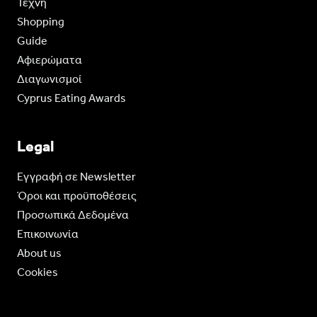
Τέχνη
Shopping
Guide
Aφιερώματα
Διαγωνισμοί
Cyprus Eating Awards
Legal
Eγγραφή σε Newsletter
Όροι και προϋποθέσεις
Προσωπικά Δεδομένα
Επικοινωνία
About us
Cookies