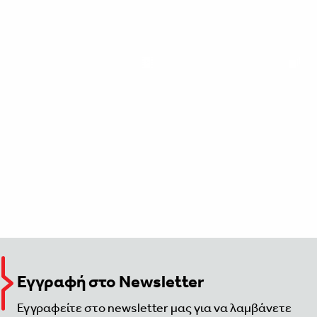
Εγγραφή στο Newsletter
Εγγραφείτε στο newsletter μας για να λαμβάνετε