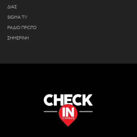
ΔΙΑΣ
SIGMA TV
ΡΑΔΙΟ ΠΡΩΤΟ
ΣΗΜΕΡΙΝΗ