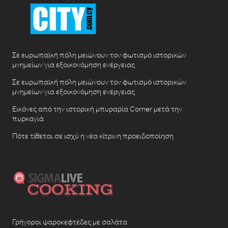
Σε ευρωπαϊκή πόλη μειώνουν τον φωτισμό ιστορικών
μνημείων για εξοικονόμηση ενέργειας
Σε ευρωπαϊκή πόλη μειώνουν τον φωτισμό ιστορικών
μνημείων για εξοικονόμηση ενέργειας
Εικόνες από την ιστορική μπυραρία Corner μετά την
πυρκαγιά
Πότε τίθεται σε ισχύ η νέα κίτρινη προειδοποίηση
Γρήγοροι ψαροκεφτέδες με σαλάτα