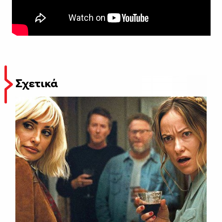
Σχετικά