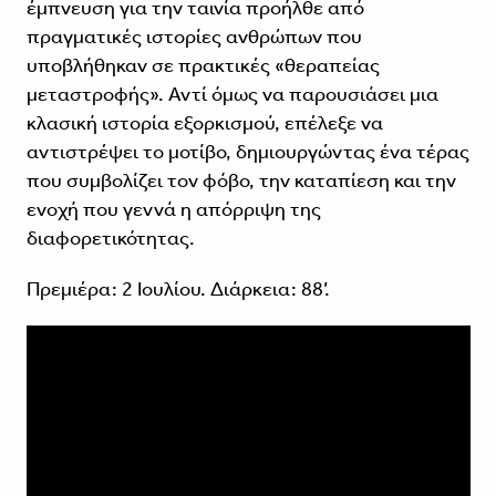
έμπνευση για την ταινία προήλθε από
πραγματικές ιστορίες ανθρώπων που
υποβλήθηκαν σε πρακτικές «θεραπείας
μεταστροφής». Αντί όμως να παρουσιάσει μια
κλασική ιστορία εξορκισμού, επέλεξε να
αντιστρέψει το μοτίβο, δημιουργώντας ένα τέρας
που συμβολίζει τον φόβο, την καταπίεση και την
ενοχή που γεννά η απόρριψη της
διαφορετικότητας.
Πρεμιέρα: 2 Ιουλίου. Διάρκεια: 88’.