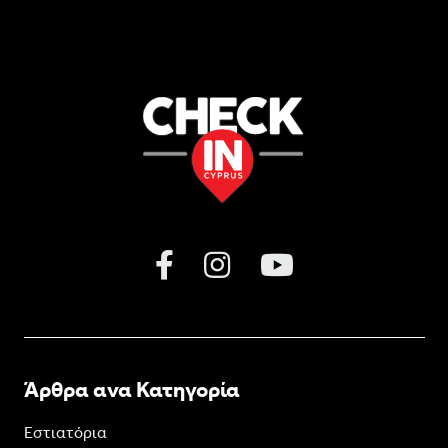
Άρθρα ανα Κατηγορία
Εστιατόρια