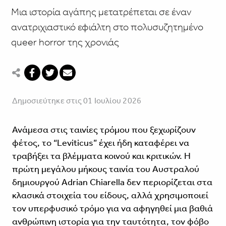
Μια ιστορία αγάπης μετατρέπεται σε έναν
ανατριχιαστικό εφιάλτη στο πολυσυζητημένο
queer horror της χρονιάς
Δημοσιεύτηκε στις 01 Ιουλίου 2026
Ανάμεσα στις ταινίες τρόμου που ξεχωρίζουν
φέτος, το “Leviticus” έχει ήδη καταφέρει να
τραβήξει τα βλέμματα κοινού και κριτικών. Η
πρώτη μεγάλου μήκους ταινία του Αυστραλού
δημιουργού Adrian Chiarella δεν περιορίζεται στα
κλασικά στοιχεία του είδους, αλλά χρησιμοποιεί
τον υπερφυσικό τρόμο για να αφηγηθεί μια βαθιά
ανθρώπινη ιστορία για την ταυτότητα, τον φόβο