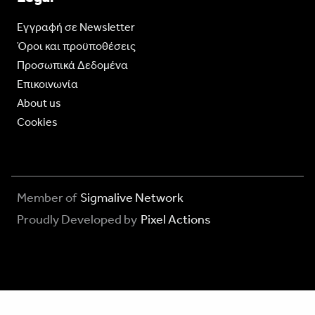
Eγγραφή σε Newsletter
Όροι και προϋποθέσεις
Προσωπικά Δεδομένα
Επικοινωνία
About us
Cookies
Member of
Sigmalive Network
Proudly Developed by
Pixel Actions