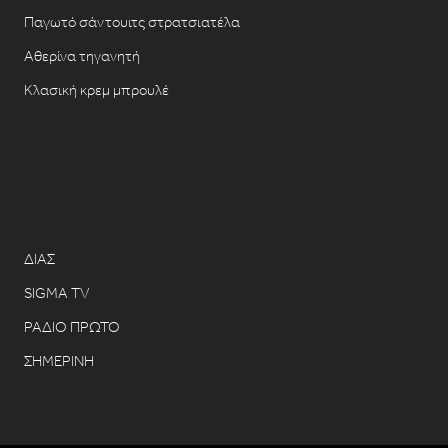
Παγωτό σάντουιτς στρατσιατέλα
Αθερίνα τηγανητή
Κλασική κρεμ μπρουλέ
ΔΙΑΣ
SIGMA TV
ΡΑΔΙΟ ΠΡΩΤΟ
ΣΗΜΕΡΙΝΗ