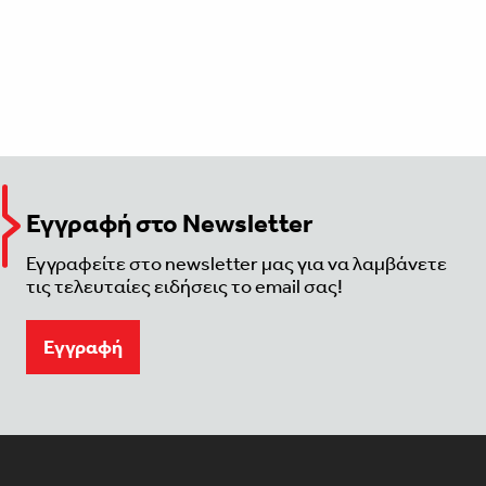
Εγγραφή στο Newsletter
Εγγραφείτε στο newsletter μας για να λαμβάνετε
τις τελευταίες ειδήσεις το email σας!
Eγγραφή