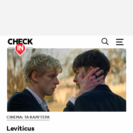
CINEMA: ΤΑ ΚΑΛΎΤΕΡΑ
Leviticus