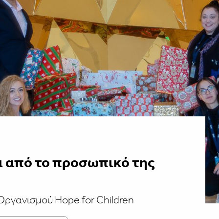
 από το προσωπικό της
Οργανισμού Hope for Children