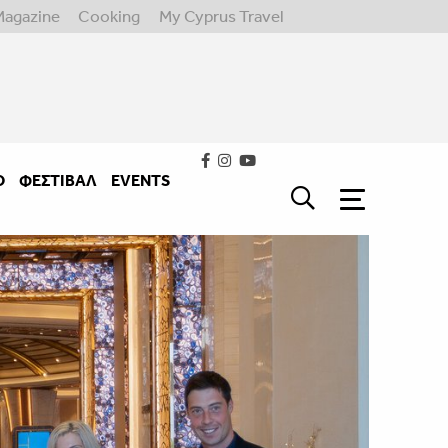
Magazine
Cooking
My Cyprus Travel
Ο
ΦΕΣΤΙΒΑΛ
EVENTS