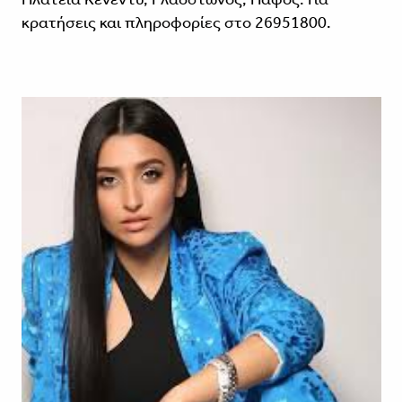
κρατήσεις και πληροφορίες στο 26951800.