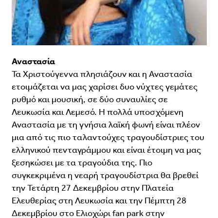
Αναστασία
Τα Χριστούγεννα πλησιάζουν και η Αναστασία
ετοιμάζεται να μας χαρίσει δυο νύχτες γεμάτες
ρυθμό και μουσική, σε δύο συναυλίες σε
Λευκωσία και Λεμεσό. Η πολλά υποσχόμενη
Αναστασία με τη γνήσια λαϊκή φωνή είναι πλέον
μια από τις πιο ταλαντούχες τραγουδίστριες του
ελληνικού πενταγράμμου και είναι έτοιμη να μας
ξεσηκώσει με τα τραγούδια της. Πιο
συγκεκριμένα η νεαρή τραγουδίστρια θα βρεθεί
την Τετάρτη 27 Δεκεμβρίου στην Πλατεία
Ελευθερίας στη Λευκωσία και την Πέμπτη 28
Δεκεμβρίου στο Ελιοχώρι fan park στην