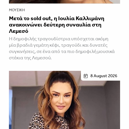
ΜΟΥΣΙΚΉ
Μετά το sold out, η Ιουλία Καλλιμάνη
ανακοινώνει δεύτερη συναυλία στη
Λεμεσό
H δημοφιλής τραγουδίστρια υπόσχεται ακόμη
μία βραδιά γεμάτη κέφι, τραγούδι και δυνατές
συγκινήσεις, σε ένα από τα πιο δημοφιλή μουσικά
στέκια της Λεμεσού.
8 August 2026