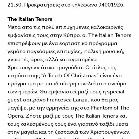
21.30. Προκρατήσεις στο τηλέφωνο 94001926.
The Italian Tenors
Μετά απο τις πολύ επιτυχημένες καλοκαιρινές
εμφανίσεις τους στην Κύπρο, οι The Italian Tenors
επιστρέφουν με ένα εορταστικό πρόγραμμα
γεμάτο παγκόσμιες επιτυχίες, ιταλική μουσική,
γνωστές άριες αλλά και αγαπημένα
Χριστουγεννιάτικα τραγούδια. Ο τίτλος της
παράστασης “Α Touch Of Christmas” είναι ένα
πρόγραμμα με μια ιδιαίτερη πινελιά στο πνεύμα
των ημερών. Θα εμφανιστεί μαζί τους η special
guest σοπράνο Francesca Lanza, που θα μας
μαγέψει με την ερμηνεία της στο Phantom of The
Opera. Ζήστε μαζί με τους The Italian Tenors και
τους καλεσμένους τους ένα γιορτινό ταξίδι μέσα
στην μαγεία και τη ζεστασιά των Χριστουγέννων.