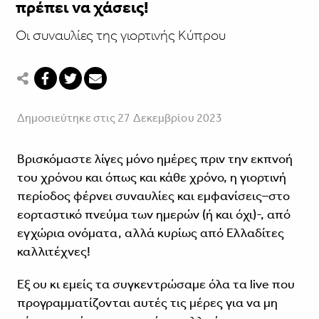
πρέπει να χάσεις!
Οι συναυλίες της γιορτινής Κύπρου
Δημοσιεύτηκε στις 27 Δεκεμβρίου 2023
Βρισκόμαστε λίγες μόνο ημέρες πριν την εκπνοή
του χρόνου και όπως και κάθε χρόνο, η γιορτινή
περίοδος φέρνει συναυλίες και εμφανίσεις–στο
εορταστικό πνεύμα των ημερών (ή και όχι)-, από
εγχώρια ονόματα, αλλά κυρίως από Ελλαδίτες
καλλιτέχνες!
Εξ ου κι εμείς τα συγκεντρώσαμε όλα τα live που
προγραμματίζονται αυτές τις μέρες για να μη