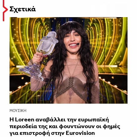
Σχετικά
ΜΟΥΣΙΚΉ
Η Loreen αναβάλλει την ευρωπαϊκή
περιοδεία της και φουντώνουν οι φημές
για επιστροφή στην Eurovision