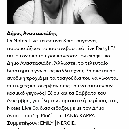
Δήμος Αναστασιάδης
Οι Notes Live τα φετινά Χριστούγεννα,
παρουσιάζουν το πιο ανεβαστικό Live Party! Γι'
αυτό τον σκοπό προσκάλεσαν τον εκρηκτικό
Δήμο Αναστασιάδη. Άλλωστε, το τελευταίο
διάστημα ο γνωστός καλλιτέχνης βρίσκεται σε
ανοδική τροχιά με τα τραγούδια του να γίνονται
επιτυχίες και οι εμφανίσεις του να αποτελούν
κοσμικό γεγονός! Εξ ου και τα Σάββατα του
Δεκέμβρη, για όλη την εορταστική περίοδο, στις
Notes Live θα διασκεδάζουμε με τον Δήμο
Αναστασιάδη. Μαζί του: ΤΑΝΙΑ ΚΑΡΡΑ.
Συμμετέχουν: EMILY | NERGIE.