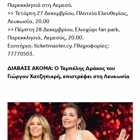
Παρεκκλησιά στη Λεμεσό.
>> Τετάρτη 27 Δεκεμβρίου, Πλατεία Ελευθερίας,
Λευκωσία, 20.00
>> Πέμπτη 28 Δεκεμβρίου, Ελιοχώρι fan park,
Παρεκκλησιά, Λεμεσός, 20.00.
Εισιτήρια: ticketmaster.cy. Πληροφορίες:
77770503.
ΔΙΑΒΑΣΕ ΑΚΟΜΑ:
Ο Τεμπέλης Δράκος του
Γιώργου Χατζηπιερή, επιστρέφει στη Λευκωσία