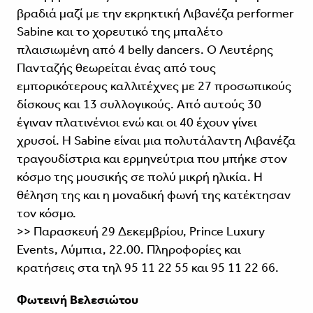
βραδιά μαζί με την εκρηκτική Λιβανέζα performer
Sabine και το χορευτικό της μπαλέτο
πλαισιωμένη από 4 belly dancers. Ο Λευτέρης
Πανταζής θεωρείται ένας από τους
εμπορικότερους καλλιτέχνες με 27 προσωπικούς
δίσκους και 13 συλλογικούς. Από αυτούς 30
έγιναν πλατινένιοι ενώ και οι 40 έχουν γίνει
χρυσοί. H Sabine είναι μια πολυτάλαντη Λιβανέζα
τραγουδίστρια και ερμηνεύτρια που μπήκε στον
κόσμο της μουσικής σε πολύ μικρή ηλικία. Η
θέληση της και η μοναδική φωνή της κατέκτησαν
τον κόσμο.
>> Παρασκευή 29 Δεκεμβρίου, Prince Luxury
Events, Λύμπια, 22.00. Πληροφορίες και
κρατήσεις στα τηλ 95 11 22 55 και 95 11 22 66.
Φωτεινή Βελεσιώτου