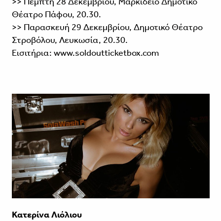
>> Πέμπτη 28 Δεκεμβρίου, Μαρκίδειο Δημοτικό
Θέατρο Πάφου, 20.30.
>> Παρασκευή 29 Δεκεμβρίου, Δημοτικό Θέατρο
Στροβόλου, Λευκωσία, 20.30.
Εισιτήρια: www.soldoutticketbox.com
Κατερίνα Λιόλιου