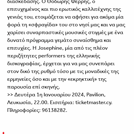
διασκέδασης. Ο Θοδωρής Φέρρης, ο
επιτυχημένος και πιο ερωτικός καλλιτέχνης της
γενιάς του, ετοιμάζεται να αφήσει για ακόμα μία
φορά τη «σφραγίδα» του στο νησί μας και να μας
χαρίσει συναρπαστικές μουσικές στιγμές με ένα
δυνατό πρόγραμμα γεμάτο συναίσθημα και
επιτυχίες. Η Josephine, μία από τις πλέον
περιζήτητες performers της ελληνικής
δισκογραφίας, έρχεται για να μας συνεπάρει
στον δικό της ρυθμό τόσο με τις μοναδικές της
ερμηνείες όσο και με την «εκρηκτική» της
παρουσία επί σκηνής.
>> Δευτέρα 1η Ιανουαρίου 2024, Pavilion,
Λευκωσία, 22.00. Εισιτήρια: ticketmaster.cy.
Πληροφορίες: 96138282.