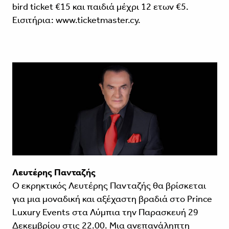
bird ticket €15 και παιδιά μέχρι 12 ετων €5.
Εισιτήρια: www.ticketmaster.cy.
Λευτέρης Πανταζής
Ο εκρηκτικός Λευτέρης Πανταζής θα βρίσκεται
για μια μοναδική και αξέχαστη βραδιά στο Prince
Luxury Events στα Λύμπια την Παρασκευή 29
Δεκεμβρίου στις 22.00. Μια ανεπανάληπτη