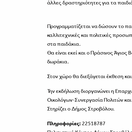
άλλες δραστηριότητες για τα παιδι
Προγραμματίζεται να δώσουν το πα
καλλιτεχνικές και πολιτικές προσω
στα παιδάκια.
Θα είναι εκεί και ο Πράσινος Άγιος 
δωράκια.
Στον χώρο θα διεξάγεται έκθεση και
Την εκδήλωση διοργανώνει η Επαρχ
Οικολόγων-Συνεργασία Πολιτών και τ
Στηρίζει ο Δήμος Στροβόλου.
Πληροφορίες:
22518787