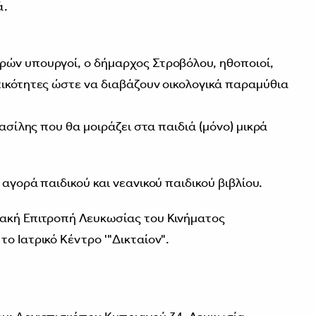
ά.
ρών υπουργοί, ο δήμαρχος Στροβόλου, ηθοποιοί,
πικότητες ώστε να διαβάζουν οικολογικά παραμύθια
Βασίλης που θα μοιράζει στα παιδιά (μόνο) μικρά
 αγορά παιδικού και νεανικού παιδικού βιβλίου.
ιακή Επιτροπή Λευκωσίας του Κινήματος
ο Ιατρικό Κέντρο '"Δικταίον".