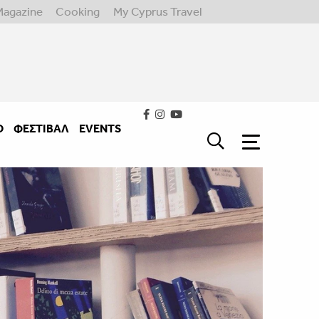
Magazine
Cooking
My Cyprus Travel
Ο
ΦΕΣΤΙΒΑΛ
EVENTS