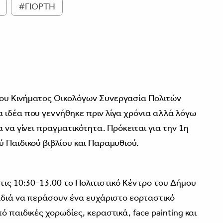
#ΓΙΟΡΤΗ
3
ου Κινήματος Οικολόγων Συνεργασία Πολιτών
 ιδέα που γεννήθηκε πριν λίγα χρόνια αλλά λόγω
 να γίνει πραγματικότητα. Πρόκειται για την 1η
 Παιδικού βιβλίου και Παραμυθιού.
τις 10:30-13.00 το Πολιτιστικό Κέντρο του Δήμου
αιδιά να περάσουν ένα ευχάριστο εορταστικό
 παιδικές χορωδίες, κεραστικά, face painting και