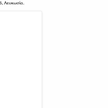
6, Λευκωσία.