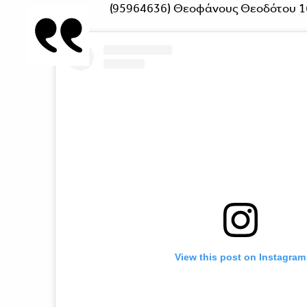
(95964636) Θεοφάνους Θεοδότου 1
View this post on Instagram