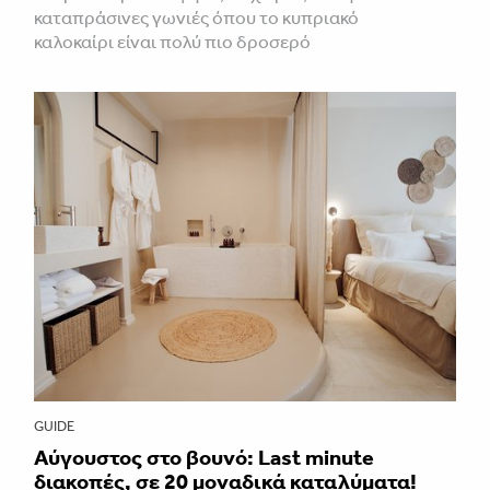
καταπράσινες γωνιές όπου το κυπριακό
καλοκαίρι είναι πολύ πιο δροσερό
GUIDE
Aύγουστος στο βουνό: Last minute
διακοπές, σε 20 μοναδικά καταλύματα!