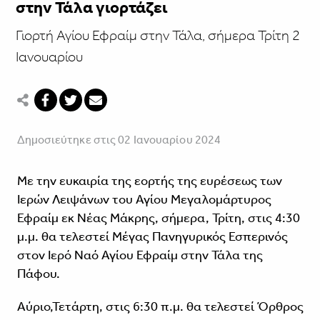
στην Τάλα γιορτάζει
Γιορτή Αγίου Εφραίμ στην Τάλα, σήμερα Τρίτη 2
Ιανουαρίου
Δημοσιεύτηκε στις 02 Ιανουαρίου 2024
Με την ευκαιρία της εορτής της ευρέσεως των
Ιερών Λειψάνων του Αγίου Μεγαλομάρτυρος
Εφραίμ εκ Νέας Μάκρης, σήμερα, Τρίτη, στις 4:30
μ.μ. θα τελεστεί Μέγας Πανηγυρικός Εσπερινός
στον Ιερό Ναό Αγίου Εφραίμ στην Τάλα της
Πάφου.
Αύριο,Τετάρτη, στις 6:30 π.μ. θα τελεστεί Όρθρος