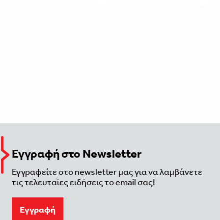
Εγγραφή στο Newsletter
Εγγραφείτε στο newsletter μας για να λαμβάνετε
τις τελευταίες ειδήσεις το email σας!
Eγγραφή