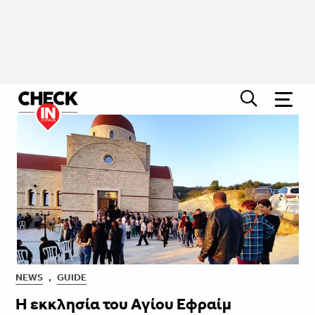
NEWS
,
GUIDE
Η εκκλησία του Αγίου Εφραίμ