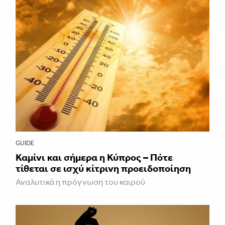
GUIDE
Καμίνι και σήμερα η Κύπρος – Πότε
τίθεται σε ισχύ κίτρινη προειδοποίηση
Αναλυτικά η πρόγνωση του καιρού