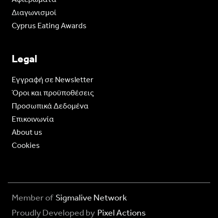
Διαγωνισμοί
Cyprus Eating Awards
Legal
Eγγραφή σε Newsletter
Όροι και προϋποθέσεις
Προσωπικά Δεδομένα
Επικοινωνία
About us
Cookies
Member of
Sigmalive Network
Proudly Developed by
Pixel Actions