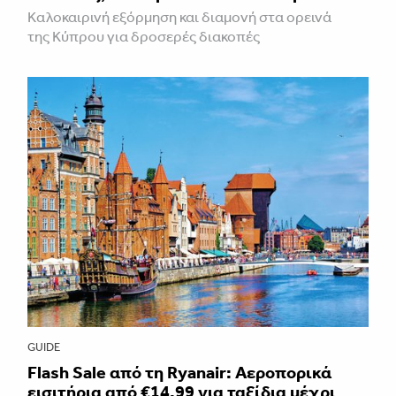
Καλοκαιρινή εξόρμηση και διαμονή στα ορεινά
της Κύπρου για δροσερές διακοπές
GUIDE
Flash Sale από τη Ryanair: Αεροπορικά
εισιτήρια από €14.99 για ταξίδια μέχρι