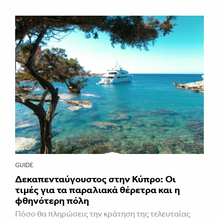
GUIDE
Δεκαπενταύγουστος στην Κύπρο: Οι
τιμές για τα παραλιακά θέρετρα και η
φθηνότερη πόλη
Πόσο θα πληρώσεις την κράτηση της τελευταίας