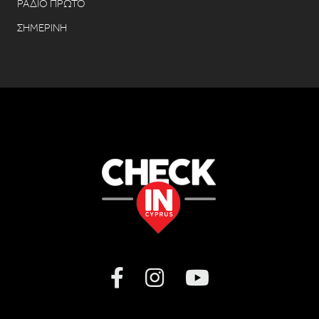
ΡΑΔΙΟ ΠΡΩΤΟ
ΣΗΜΕΡΙΝΗ