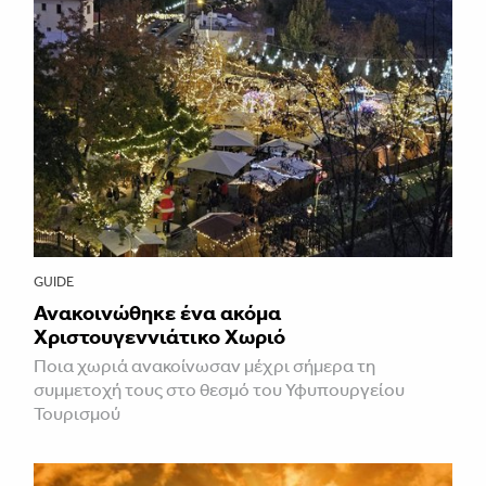
GUIDE
Ανακοινώθηκε ένα ακόμα
Χριστουγεννιάτικο Χωριό
Ποια χωριά ανακοίνωσαν μέχρι σήμερα τη
συμμετοχή τους στο θεσμό του Υφυπουργείου
Τουρισμού