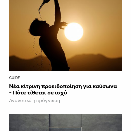
GUIDE
Νέα κίτρινη προειδοποίηση για καύσωνα
- Πότε τίθεται σε ισχύ
Αναλυτικά η πρόγνωση