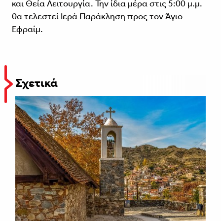
και Θεία Λειτουργία. Την ίδια μέρα στις 5:00 μ.μ.
θα τελεστεί Ιερά Παράκληση προς τον Άγιο
Εφραίμ.
Σχετικά