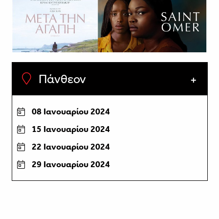
Πάνθεον
08 Ιανουαρίου 2024
15 Ιανουαρίου 2024
22 Ιανουαρίου 2024
29 Ιανουαρίου 2024