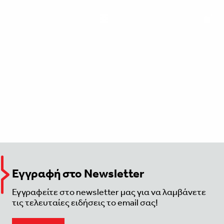
Εγγραφή στο Newsletter
Εγγραφείτε στο newsletter μας για να λαμβάνετε
τις τελευταίες ειδήσεις το email σας!