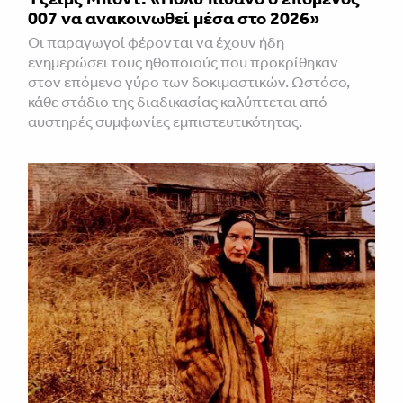
007 να ανακοινωθεί μέσα στο 2026»
Οι παραγωγοί φέρονται να έχουν ήδη
ενημερώσει τους ηθοποιούς που προκρίθηκαν
στον επόμενο γύρο των δοκιμαστικών. Ωστόσο,
κάθε στάδιο της διαδικασίας καλύπτεται από
αυστηρές συμφωνίες εμπιστευτικότητας.