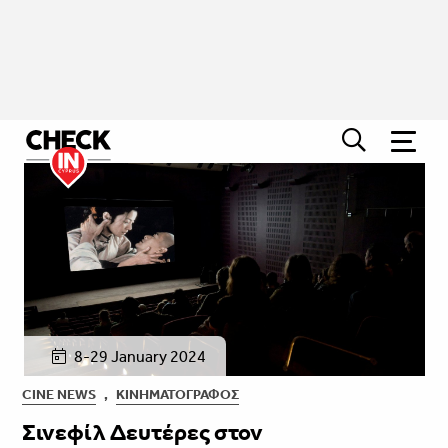
8-29 January 2024
CINE NEWS
,
ΚΙΝΗΜΑΤΟΓΡΆΦΟΣ
Σινεφίλ Δευτέρες στον