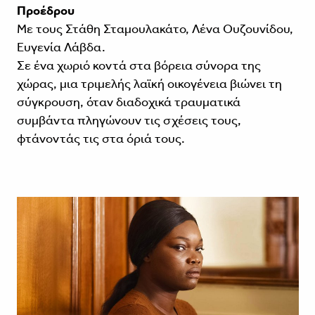
Προέδρου
Με τους Στάθη Σταμουλακάτο, Λένα Ουζουνίδου,
Ευγενία Λάβδα.
Σε ένα χωριό κοντά στα βόρεια σύνορα της
χώρας, μια τριμελής λαϊκή οικογένεια βιώνει τη
σύγκρουση, όταν διαδοχικά τραυματικά
συμβάντα πληγώνουν τις σχέσεις τους,
φτάνοντάς τις στα όριά τους.