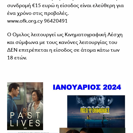
συνδρομή €15 ευρώ η είσοδος είναι ελεύθερη για
ένα χρόνο στις προβολές.
www.ofk.org.cy 96420491
Ο Όμιλος λειτουργεί ως Κινηματογραφική Λέσχη
και σύμφωνα με τους κανόνες λειτουργίας του
ΔΕΝ επιτρέπεται η είσοδος σε άτομα κάτω των
18 ετών.