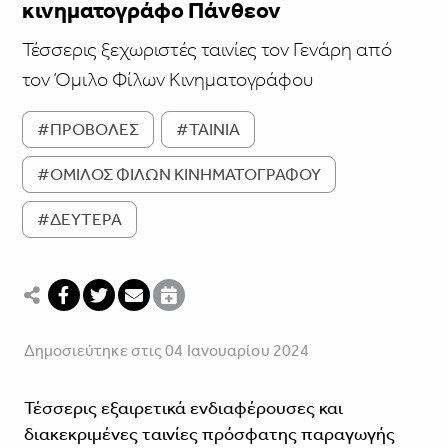
κινηματογράφο Πάνθεον
Τέσσερις ξεχωριστές ταινίες τον Γενάρη από
τον Όμιλο Φίλων Κινηματογράφου
#ΠΡΟΒΟΛΕΣ
#ΤΑΙΝΙΑ
#ΟΜΙΛΟΣ ΦΙΛΩΝ ΚΙΝΗΜΑΤΟΓΡΑΦΟΥ
#ΔΕΥΤΕΡΑ
Δημοσιεύτηκε στις 04 Ιανουαρίου 2024
Τέσσερις εξαιρετικά ενδιαφέρουσες και
διακεκριμένες ταινίες πρόσφατης παραγωγής