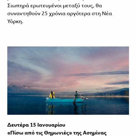
Σιωπηρά ερωτευμένοι μεταξύ τους, θα
συναντηθούν 25 χρόνια αργότερα στη Νέα
Υόρκη.
Δευτέρα 15 Ιανουαρίου
«Πίσω από τις Θημωνιές» της Ασημίνας