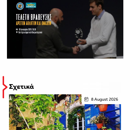
Σχετικά
8 August 2026