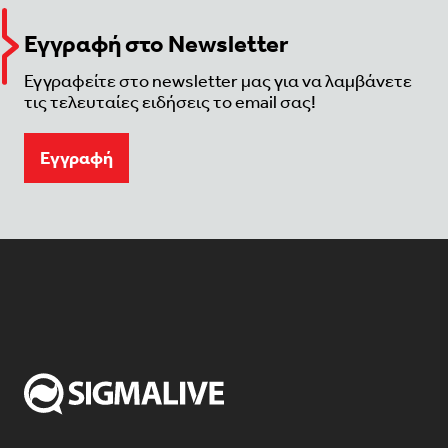
Εγγραφή στο Newsletter
Εγγραφείτε στο newsletter μας για να λαμβάνετε
τις τελευταίες ειδήσεις το email σας!
Eγγραφή