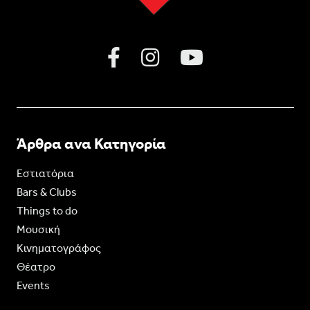
Άρθρα ανα Κατηγορία
Εστιατόρια
Bars & Clubs
Things to do
Moυσική
Κινηματογράφος
Θέατρο
Events