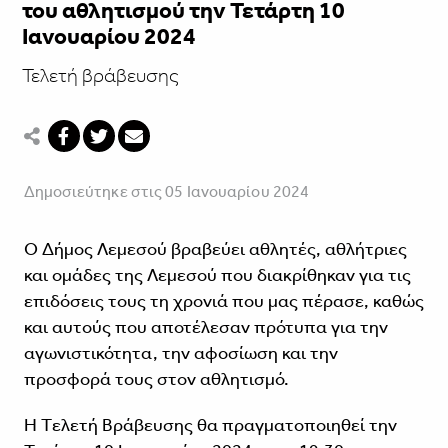
του αθλητισμού την Τετάρτη 10
Ιανουαρίου 2024
Τελετή βράβευσης
Δημοσιεύτηκε στις 05 Ιανουαρίου 2024
Ο Δήμος Λεμεσού βραβεύει αθλητές, αθλήτριες
και ομάδες της Λεμεσού που διακρίθηκαν για τις
επιδόσεις τους τη χρονιά που μας πέρασε, καθώς
και αυτούς που αποτέλεσαν πρότυπα για την
αγωνιστικότητα, την αφοσίωση και την
προσφορά τους στον αθλητισμό.
Η Tελετή Bράβευσης θα πραγματοποιηθεί την