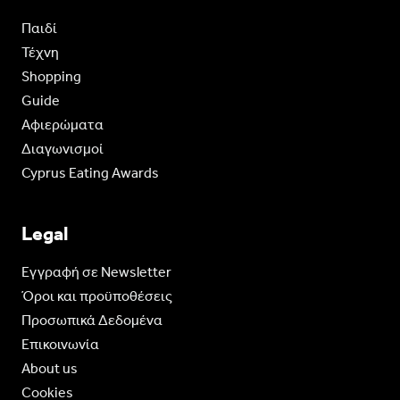
Παιδί
Τέχνη
Shopping
Guide
Aφιερώματα
Διαγωνισμοί
Cyprus Eating Awards
Legal
Eγγραφή σε Newsletter
Όροι και προϋποθέσεις
Προσωπικά Δεδομένα
Επικοινωνία
About us
Cookies