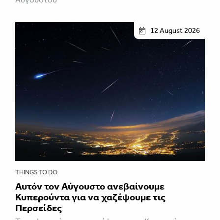
12 August 2026
THINGS TO DO
Αυτόν τον Αύγουστο ανεβαίνουμε
Κυπερούντα για να χαζέψουμε τις
Περσείδες