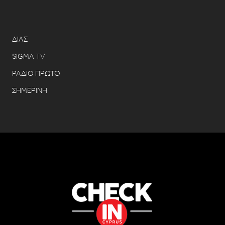
ΔΙΑΣ
SIGMA TV
ΡΑΔΙΟ ΠΡΩΤΟ
ΣΗΜΕΡΙΝΗ