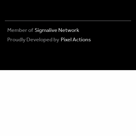
Member of
Sigmalive Network
Proudly Developed by
Pixel Actions