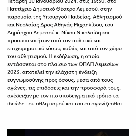
Τετάρτη 10 Ιανουαρίου 2024, στις 19:30, στο
Παττίχειο Δημοτικό Θέατρο Λεμεσού, στην
παρουσία της Υπουργού Παιδείας, Αθλητισμού
και Νεολαίας Δρος Αθηνάς Μιχαηλίδου, του
Δημάρχου Λεμεσού κ. Νίκου Νικολαΐδη και
προσωπικοτήτων από τον πολιτικό και
επιχειρηματικό κόσμο, καθώς και από τον χώρο
του αθλητισμού. Η εκδήλωση, η οποία
εντάσσεται στο πλαίσιο των
ΟΠΑΠ Λεμεσίων
2023
, αποτελεί την ελάχιστη ένδειξη
ευγνωμοσύνης προς όσους, μέσα από τους
αγώνες, τις επιδόσεις και την προσφορά τους,
ανέδειξαν με τον πιο υποδειγματικό τρόπο τα
ιδεώδη του αθλητισμού και του ευ αγωνίζεσθαι.