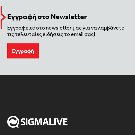
Εγγραφή στο Newsletter
Εγγραφείτε στο newsletter μας για να λαμβάνετε
τις τελευταίες ειδήσεις το email σας!
Eγγραφή