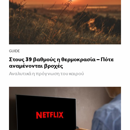
GUIDE
Στους 39 βαθμούς η θερμοκρασία – Πότε
αναμένονται βροχές
Αναλυτικά η πρόγνωση του καιρού