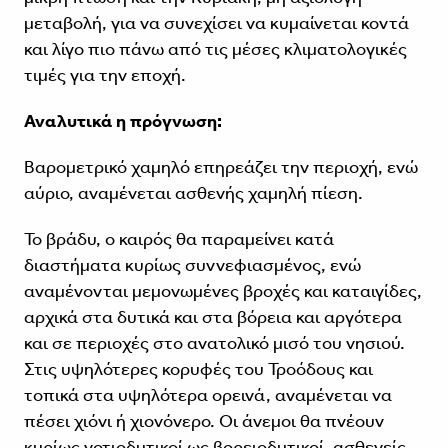
μεταβολή, για να συνεχίσει να κυμαίνεται κοντά
και λίγο πιο πάνω από τις μέσες κλιματολογικές
τιμές για την εποχή.
Αναλυτικά η πρόγνωση:
Βαρομετρικό χαμηλό επηρεάζει την περιοχή, ενώ
αύριο, αναμένεται ασθενής χαμηλή πίεση.
Το βράδυ, ο καιρός θα παραμείνει κατά
διαστήματα κυρίως συννεφιασμένος, ενώ
αναμένονται μεμονωμένες βροχές και καταιγίδες,
αρχικά στα δυτικά και στα βόρεια και αργότερα
και σε περιοχές στο ανατολικό μισό του νησιού.
Στις υψηλότερες κορυφές του Τροόδους και
τοπικά στα υψηλότερα ορεινά, αναμένεται να
πέσει χιόνι ή χιονόνερο. Οι άνεμοι θα πνέουν
κυρίως νοτιοδυτικοί ως βορειοδυτικοί, ασθενείς