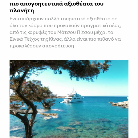
πιο απογοητευτικά αξιοθέατα του
πλανήτη
Ενώ υπάρχουν πολλά τουριστικά αξιοθέατα σε
όλο τον κόσμο που προκαλούν πραγματικά δέος,
από τις κορυφές του Μάτσου Πίτσου μέχρι το
Σινικό Τείχος της Κίνας, άλλα είναι πιο πιθανό να
προκαλέσουν απογοήτευση