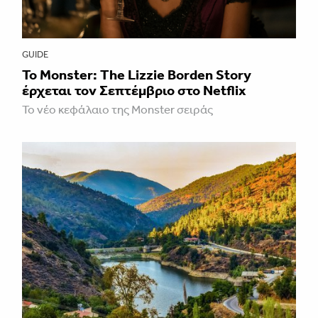
GUIDE
Το Monster: The Lizzie Borden Story
έρχεται τον Σεπτέμβριο στο Netflix
Το νέο κεφάλαιο της Monster σειράς