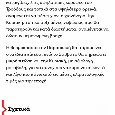
καταιγίδες. Στις υψηλότερες κορυφές του
Τροόδους και τοπικά στα υψηλότερα ορεινά,
αναμένεται να πέσει χιόνι ή χιονόνερο. Την
Κυριακή, τοπικά αυξημένες νεφώσεις που θα
παρατηρούνται κατά διαστήματα, αναμένεται να
δώσουν μεμονωμένη βροχή.
Η θερμοκρασία την Παρασκευή θα παραμείνει
στα ίδια επίπεδα, ενώ το Σάββατο θα σημειώσει
μικρή πτώση και την Κυριακή, μη αξιόλογη
μεταβολή, για να συνεχίσει να κυμαίνεται κοντά
και λίγο πιο πάνω από τις μέσες κλιματολογικές
τιμές για την εποχή.
Σχετικά