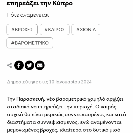
επηρεάζει την Κύπρο
Πότε αναμένεται
#ΒΡΟΧΕΣ
#ΚΑΙΡΟΣ
#ΧΙΟΝΙΑ
#ΒΑΡΟΜΕΤΡΙΚΟ
Δημοσιεύτηκε στις 10 Ιανουαρίου 2024
Την Παρασκευή, νέο βαρομετρικό χαμηλό αρχίζει
σταδιακά να επηρεάζει την περιοχή. Ο καιρός
αρχικά θα είναι μερικώς συννεφιασμένος και κατά
διαστήματα συννεφιασμένος, ενώ αναμένονται
μεμονωμένες βροχές, ιδιαίτερα στο δυτικό μισό