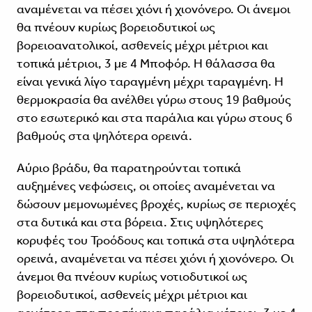
αναμένεται να πέσει χιόνι ή χιονόνερο. Οι άνεμοι
θα πνέουν κυρίως βορειοδυτικοί ως
βορειοανατολικοί, ασθενείς μέχρι μέτριοι και
τοπικά μέτριοι, 3 με 4 Μποφόρ. Η θάλασσα θα
είναι γενικά λίγο ταραγμένη μέχρι ταραγμένη. Η
θερμοκρασία θα ανέλθει γύρω στους 19 βαθμούς
στο εσωτερικό και στα παράλια και γύρω στους 6
βαθμούς στα ψηλότερα ορεινά.
Αύριο βράδυ, θα παρατηρούνται τοπικά
αυξημένες νεφώσεις, οι οποίες αναμένεται να
δώσουν μεμονωμένες βροχές, κυρίως σε περιοχές
στα δυτικά και στα βόρεια. Στις υψηλότερες
κορυφές του Τροόδους και τοπικά στα υψηλότερα
ορεινά, αναμένεται να πέσει χιόνι ή χιονόνερο. Οι
άνεμοι θα πνέουν κυρίως νοτιοδυτικοί ως
βορειοδυτικοί, ασθενείς μέχρι μέτριοι και