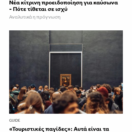
Νέα κίτρινη προειδοποίηση για καύσωνα
- Πότε τίθεται σε ισχύ
Αναλυτικά η πρόγνωση
GUIDE
«Τουριστικές παγίδες»: Αυτά είναι τα