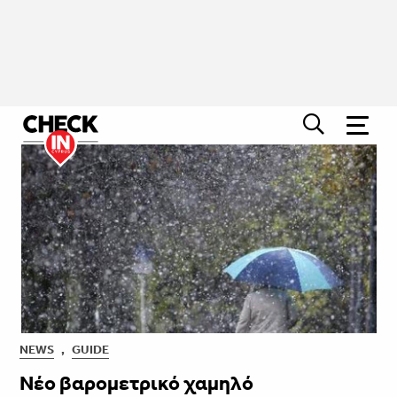
NEWS
,
GUIDE
Νέο βαρομετρικό χαμηλό