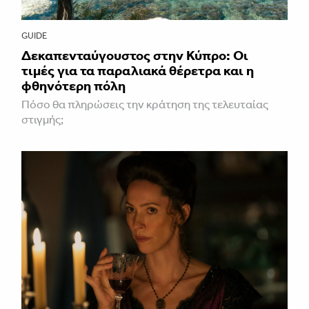
GUIDE
Δεκαπενταύγουστος στην Κύπρο: Οι
τιμές για τα παραλιακά θέρετρα και η
φθηνότερη πόλη
Πόσο θα πληρώσεις την κράτηση της τελευταίας
στιγμής;