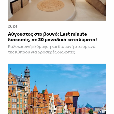
GUIDE
Aύγουστος στο βουνό: Last minute
διακοπές, σε 20 μοναδικά καταλύματα!
Καλοκαιρινή εξόρμηση και διαμονή στα ορεινά
της Κύπρου για δροσερές διακοπές