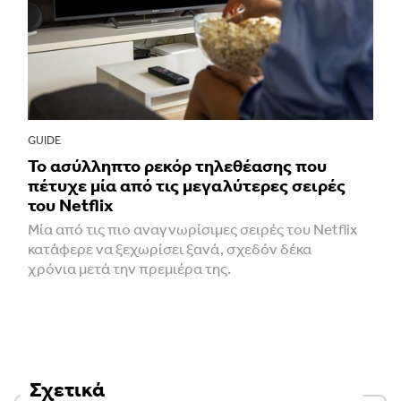
GUIDE
Το ασύλληπτο ρεκόρ τηλεθέασης που
πέτυχε μία από τις μεγαλύτερες σειρές
του Netflix
Μία από τις πιο αναγνωρίσιμες σειρές του Netflix
κατάφερε να ξεχωρίσει ξανά, σχεδόν δέκα
χρόνια μετά την πρεμιέρα της.
Σχετικά