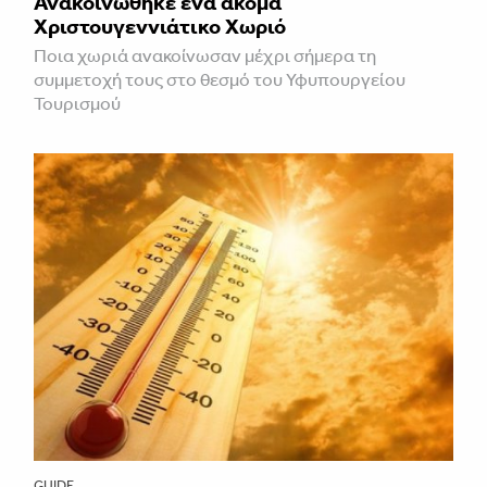
Ανακοινώθηκε ένα ακόμα
Χριστουγεννιάτικο Χωριό
Ποια χωριά ανακοίνωσαν μέχρι σήμερα τη
συμμετοχή τους στο θεσμό του Υφυπουργείου
Τουρισμού
GUIDE