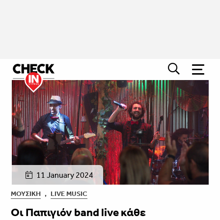
11 January 2024
ΜΟΥΣΙΚΉ
,
LIVE MUSIC
Οι Παπιγιόν band live κάθε