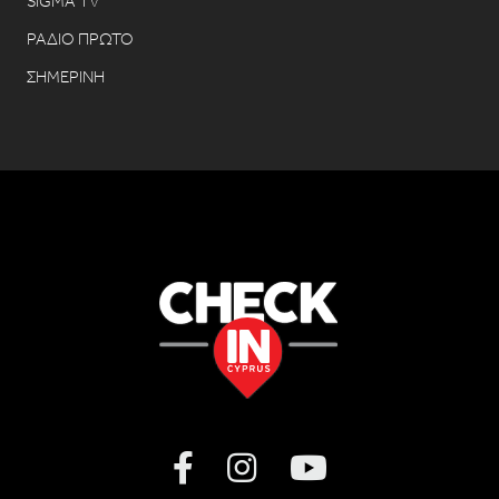
SIGMA TV
ΡΑΔΙΟ ΠΡΩΤΟ
ΣΗΜΕΡΙΝΗ