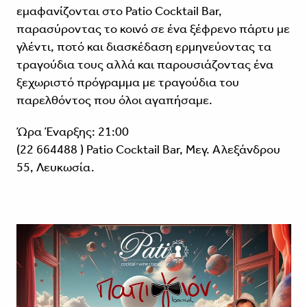
εμαφανίζονται στο Patio Cocktail Bar,
παρασύροντας το κοινό σε ένα ξέφρενο πάρτυ με
γλέντι, ποτό και διασκέδαση ερμηνεύοντας τα
τραγούδια τους αλλά και παρουσιάζοντας ένα
ξεχωριστό πρόγραμμα με τραγούδια του
παρελθόντος που όλοι αγαπήσαμε.
Ώρα Έναρξης: 21:00
(22 664488 ) Patio Cocktail Bar, Μεγ. Αλεξάνδρου
55, Λευκωσία.