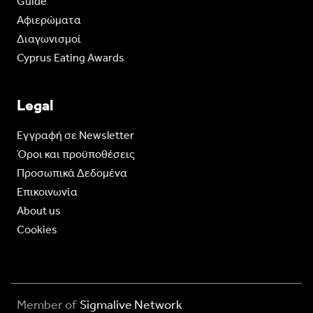
Guide
Aφιερώματα
Διαγωνισμοί
Cyprus Eating Awards
Legal
Eγγραφή σε Newsletter
Όροι και προϋποθέσεις
Προσωπικά Δεδομένα
Επικοινωνία
About us
Cookies
Member of
Sigmalive Network