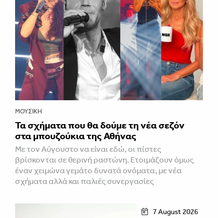
ΜΟΥΣΙΚΉ
Τα σχήματα που θα δούμε τη νέα σεζόν
στα μπουζούκια της Αθήνας
Με τον Αύγουστο να είναι εδώ, οι πίστες
βρίσκονται σε θερινή ραστώνη. Ετοιμάζουν όμως
έναν χειμώνα γεμάτο δυνατά ονόματα, με νέα
σχήματα αλλά και παλιές συνεργασίες
7 August 2026