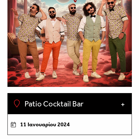
Patio Cocktail Bar
11 Ιανουαρίου 2024