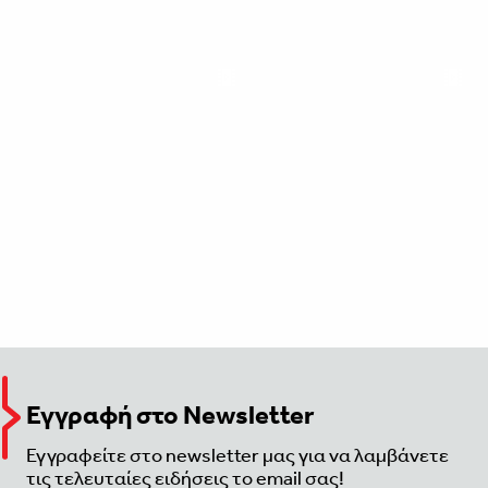
Εγγραφή στο Newsletter
Εγγραφείτε στο newsletter μας για να λαμβάνετε
τις τελευταίες ειδήσεις το email σας!