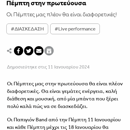
Πέμπτη στην πρωτεύουσα
Οι Πέμπτες μας πλέον θα είναι διαφορετικές!
#ΔΙΑΣΚΕΔΑΣΗ
#Live performance
Δημοσιεύτηκε στις 11 Ιανουαρίου 2024
Οι Πέμπτες μας στην πρωτεύουσα θα είναι πλέον
διαφορετικές. Θα είναι γεμάτες ενέργεια, καλή
διάθεση και μουσική, από μία μπάντα που ξέρει
πολύ καλά πώς να σε διασκεδάζει.
Οι Παπιγιόν Band από την Πέμπτη 11 Ιανουαρίου
και κάθε Πέμπτη μέχρι τις 18 Ιανουαρίου θα