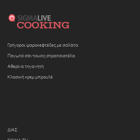
Γρήγοροι ψαροκεφτέδες με σαλάτα
Παγωτό σάντουιτς στρατσιατέλα
Αθερίνα τηγανητή
Κλασική κρεμ μπρουλέ
ΔΙΑΣ