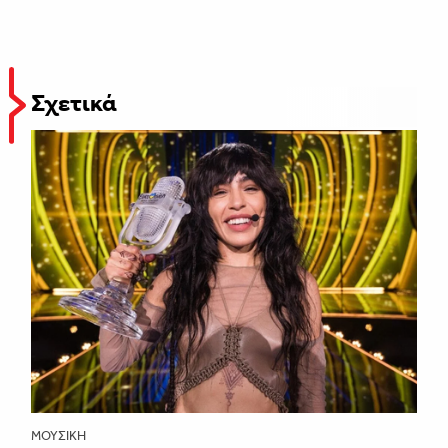
Σχετικά
ΜΟΥΣΙΚΉ