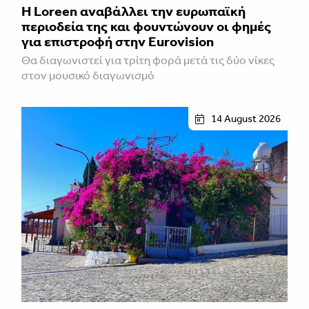
Η Loreen αναβάλλει την ευρωπαϊκή
περιοδεία της και φουντώνουν οι φημές
για επιστροφή στην Eurovision
Θα διαγωνιστεί για τρίτη φορά μετά τις δύο νίκες
στον μουσικό διαγωνισμό
14 August 2026