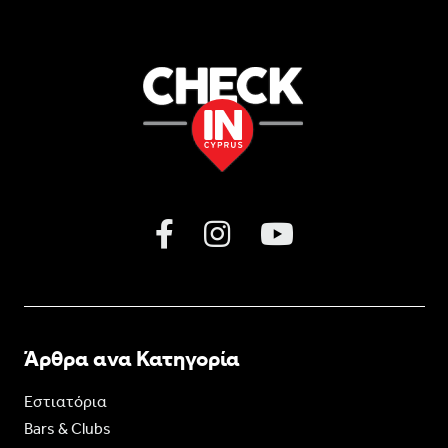
Άρθρα ανα Κατηγορία
Εστιατόρια
Bars & Clubs