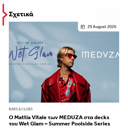
Σχετικά
29 August 2026
BARS & CLUBS
Ο Mattia Vitale των MEDUZA στα decks
του Wet Glam – Summer Poolside Series