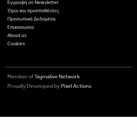
Eγγραφή σε Newsletter
Όροι και προϋποθέσεις
Προσωπικά Δεδομένα
Επικοινωνία
About us
Cookies
Member of
Sigmalive Network
Proudly Developed by
Pixel Actions