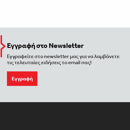
Εγγραφή στο Newsletter
Εγγραφείτε στο newsletter μας για να λαμβάνετε
τις τελευταίες ειδήσεις το email σας!
Eγγραφή