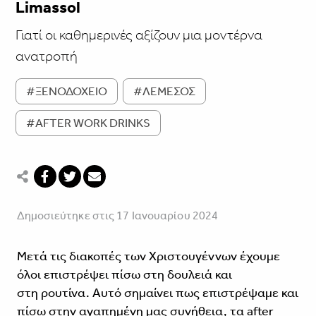
Limassol
Γιατί οι καθημερινές αξίζουν μια μοντέρνα
ανατροπή
#ΞΕΝΟΔΟΧΕΙΟ
#ΛΕΜΕΣΟΣ
#AFTER WORK DRINKS
Δημοσιεύτηκε στις 17 Ιανουαρίου 2024
Μετά τις διακοπές των Χριστουγέννων έχουμε
όλοι επιστρέψει πίσω στη δουλειά και
στη ρουτίνα. Αυτό σημαίνει πως επιστρέψαμε και
πίσω στην αγαπημένη μας συνήθεια, τα after