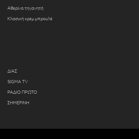
Αθερίνα τηγανητή
Κλασική κρεμ μπρουλέ
ΔΙΑΣ
SIGMA TV
ΡΑΔΙΟ ΠΡΩΤΟ
ΣΗΜΕΡΙΝΗ