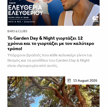
BARS & CLUBS
Το Garden Day & Night γιορτάζει 12
χρόνια και το γιορτάζει με τον καλύτερο
τρόπο!
Υπάρχουν βραδιές που κάθε καλοκαίρι γίνονται
θεσμός και τα γενέθλια του Garden Day & Night
είναι σίγουρα μία από αυτές.
15 August 2026