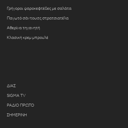
Γρήγοροι ψαροκεφτέδες με σαλάτα
Παγωτό σάντουιτς στρατσιατέλα
Αθερίνα τηγανητή
Κλασική κρεμ μπρουλέ
ΔΙΑΣ
SIGMA TV
ΡΑΔΙΟ ΠΡΩΤΟ
ΣΗΜΕΡΙΝΗ