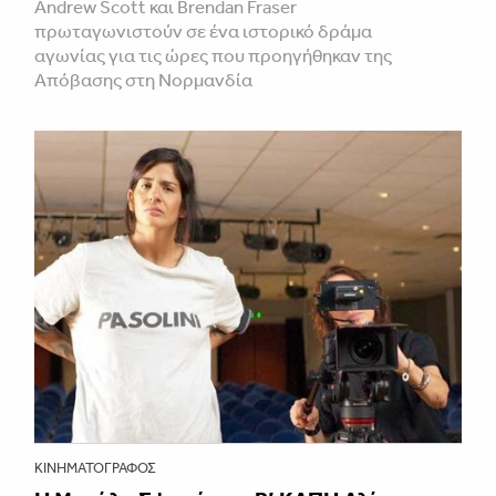
Andrew Scott και Brendan Fraser
πρωταγωνιστούν σε ένα ιστορικό δράμα
αγωνίας για τις ώρες που προηγήθηκαν της
Απόβασης στη Νορμανδία
ΚΙΝΗΜΑΤΟΓΡΆΦΟΣ