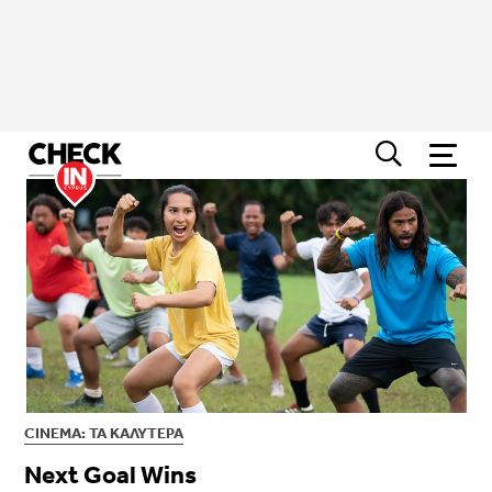
CINEMA: ΤΑ ΚΑΛΎΤΕΡΑ
Next Goal Wins