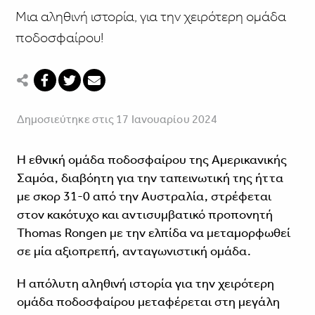
Μια αληθινή ιστορία, για την χειρότερη ομάδα
ποδοσφαίρου!
Δημοσιεύτηκε στις 17 Ιανουαρίου 2024
Η εθνική ομάδα ποδοσφαίρου της Αμερικανικής
Σαμόα, διαβόητη για την ταπεινωτική της ήττα
με σκορ 31-0 από την Αυστραλία, στρέφεται
στον κακότυχο και αντισυμβατικό προπονητή
Thomas Rongen με την ελπίδα να μεταμορφωθεί
σε μία αξιοπρεπή, ανταγωνιστική ομάδα.
Η απόλυτη αληθινή ιστορία για την χειρότερη
ομάδα ποδοσφαίρου μεταφέρεται στη μεγάλη