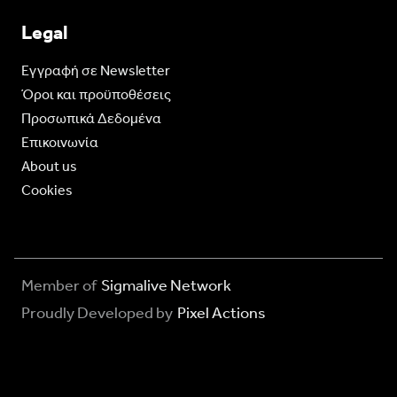
Legal
Eγγραφή σε Newsletter
Όροι και προϋποθέσεις
Προσωπικά Δεδομένα
Επικοινωνία
About us
Cookies
Member of
Sigmalive Network
Proudly Developed by
Pixel Actions