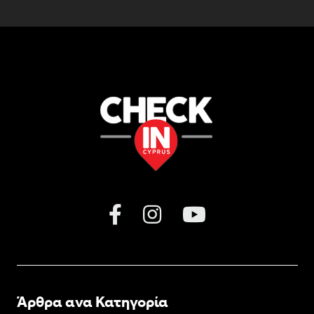
Άρθρα ανα Κατηγορία