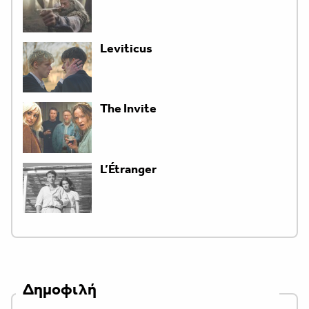
Leviticus
The Invite
L’Étranger
Δημοφιλή