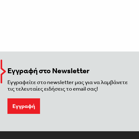
Εγγραφή στο Newsletter
Εγγραφείτε στο newsletter μας για να λαμβάνετε
τις τελευταίες ειδήσεις το email σας!
Eγγραφή