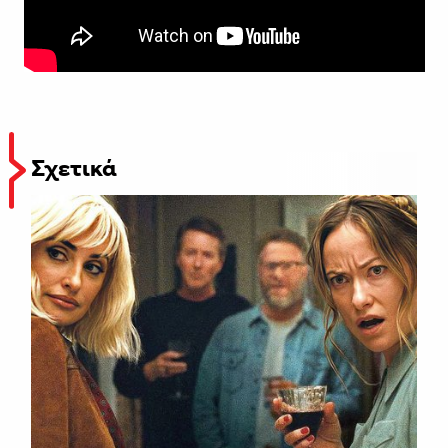
Σχετικά