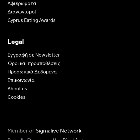
Aφιερώματα
Διαγωνισμοί
Cyprus Eating Awards
Legal
Eγγραφή σε Newsletter
Όροι και προϋποθέσεις
Προσωπικά Δεδομένα
Επικοινωνία
About us
Cookies
Member of
Sigmalive Network