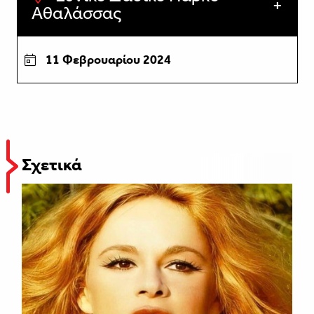
Αθαλάσσας
11 Φεβρουαρίου 2024
Σχετικά