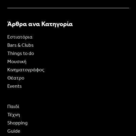
Άρθρα ανα Κατηγορία
Εστιατόρια
Bars & Clubs
Things to do
Moυσική
Κινηματογράφος
Θέατρο
Events
Παιδί
Τέχνη
Shopping
Guide