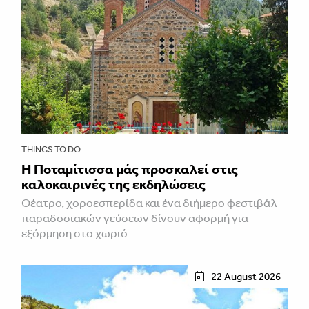
THINGS TO DO
Η Ποταμίτισσα μάς προσκαλεί στις
καλοκαιρινές της εκδηλώσεις
Θέατρο, χοροεσπερίδα και ένα διήμερο φεστιβάλ
παραδοσιακών γεύσεων δίνουν αφορμή για
εξόρμηση στο χωριό
22 August 2026