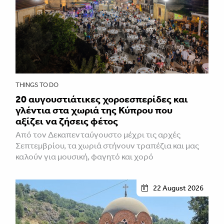
THINGS TO DO
20 αυγουστιάτικες χοροεσπερίδες και
γλέντια στα χωριά της Κύπρου που
αξίζει να ζήσεις φέτος
Από τον Δεκαπενταύγουστο μέχρι τις αρχές
Σεπτεμβρίου, τα χωριά στήνουν τραπέζια και μας
καλούν για μουσική, φαγητό και χορό
22 August 2026