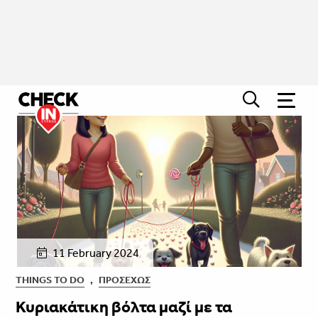
11 February 2024
THINGS TO DO
,
ΠΡΟΣΕΧΏΣ
Κυριακάτικη βόλτα μαζί με τα