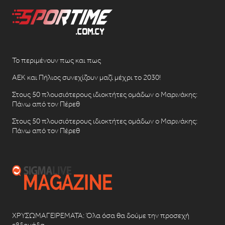
Το περιμένουν πως και πως
ΑΕΚ και Πήλιος συνεχίζουν μαζί μέχρι το 2030!
Στους 50 πλουσιότερους ιδιοκτήτες ομάδων ο Μαρινάκης:
Πάνω από τον Πέρεθ
Στους 50 πλουσιότερους ιδιοκτήτες ομάδων ο Μαρινάκης:
Πάνω από τον Πέρεθ
ΧΡΥΣΩΜΑΓΕΙΡΕΜΑΤΑ: Όλα όσα θα δούμε την προσεχή
εβδομάδα