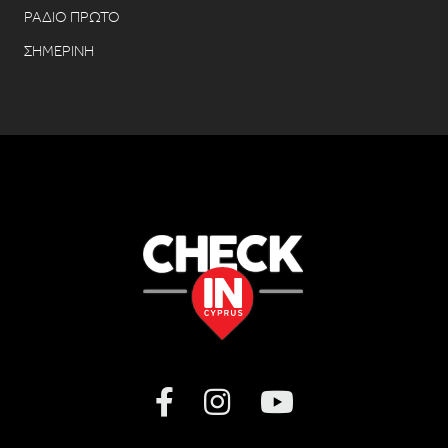
ΡΑΔΙΟ ΠΡΩΤΟ
ΣΗΜΕΡΙΝΗ