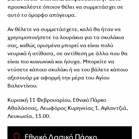
προσκαλέστε όποιον θέλει να συμμετάσχει σε
αυτό το όμορφο απόγευμα.
Αν θέλετε να συμμετάσχετε, καλό θα ήταν να
χρησιμοποιήσετε τα λουράκια για τα σκυλάκια
σας, καθώς ορισμένα μπορεί να είναι πολύ
νευρικά ή ατίθασα, σε αντίθεση με άλλα που θα
είναι πιο κοινωνικά και ήσυχα. Μπορείτε να
ντύσετε κάποιο σκυλάκι ή να του βάλετε κάποιο
αξεσουάρ με αφορμή την μέρα του Αγίου
Βαλεντίνου.
Κυριακή 11 Φεβρουαρίου, Εθνικό Πάρκο
Αθαλάσσας, Λεωφόρος Κυρηνείας 1, Αγλαντζιά,
Λευκωσία, 13.00.
Εθνικό Δασικό Πάρκο