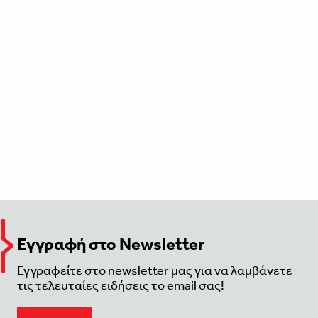
Εγγραφή στο Newsletter
Εγγραφείτε στο newsletter μας για να λαμβάνετε
τις τελευταίες ειδήσεις το email σας!