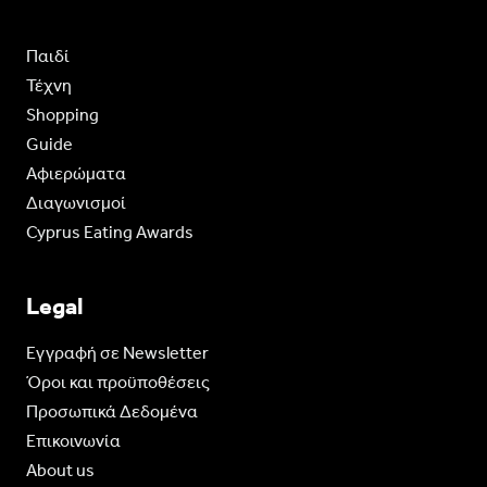
Παιδί
Τέχνη
Shopping
Guide
Aφιερώματα
Διαγωνισμοί
Cyprus Eating Awards
Legal
Eγγραφή σε Newsletter
Όροι και προϋποθέσεις
Προσωπικά Δεδομένα
Επικοινωνία
About us