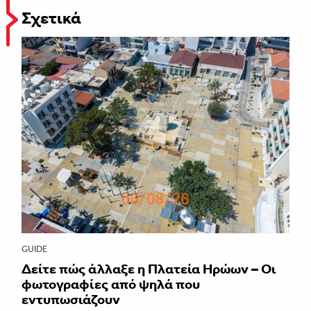
Σχετικά
GUIDE
Δείτε πώς άλλαξε η Πλατεία Ηρώων – Οι
φωτογραφίες από ψηλά που
εντυπωσιάζουν