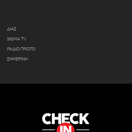
ΔΙΑΣ
SIGMA TV
ΡΑΔΙΟ ΠΡΩΤΟ
ΣΗΜΕΡΙΝΗ