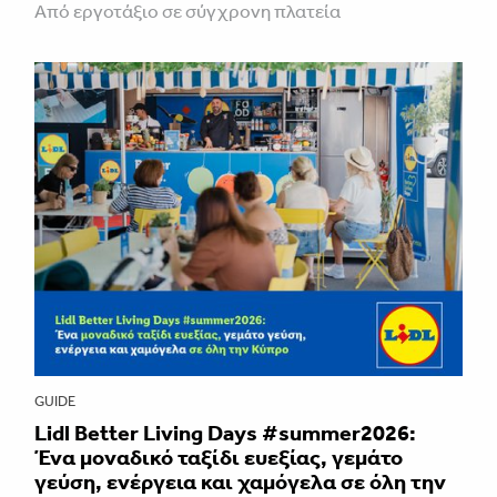
Από εργοτάξιο σε σύγχρονη πλατεία
GUIDE
Lidl Better Living Days #summer2026:
Ένα μοναδικό ταξίδι ευεξίας, γεμάτο
γεύση, ενέργεια και χαμόγελα σε όλη την