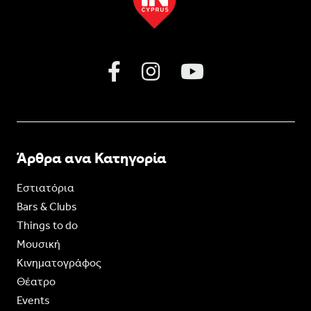
Άρθρα ανα Κατηγορία
Εστιατόρια
Bars & Clubs
Things to do
Moυσική
Κινηματογράφος
Θέατρο
Events