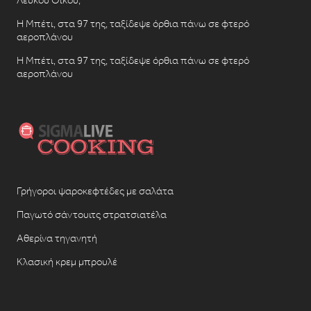
Λευκού Οίκου;
Η Μπέτι, στα 97 της, ταξίδεψε όρθια πάνω σε φτερό
αεροπλάνου
Η Μπέτι, στα 97 της, ταξίδεψε όρθια πάνω σε φτερό
αεροπλάνου
Γρήγοροι ψαροκεφτέδες με σαλάτα
Παγωτό σάντουιτς στρατσιατέλα
Αθερίνα τηγανητή
Κλασική κρεμ μπρουλέ