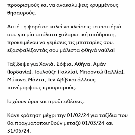
προορισμούς και να ανακαλύψεις κρυμμένους
θησαυρούς.
Αυτή τη φορά σε καλεί να κλείσεις τα εισιτήριά
σου για μία απόλυτα χαλαρωτική απόδραση,
προκειμένου να γεμίσεις τις μπαταρίες σου,
εξασφαλίζοντάς σου μάλιστα φθηνά ναύλα!
Ταξίδεψε για Χανιά, Σόφια, Αθήνα, Αμάν
(Ιορδανία), Τουλούζη (Γαλλία), Μπορντώ (Γαλλία),
Μύκονο, Μάλτα, Τελ Αβίβ και άλλους
πανέμορφους προορισμούς.
Ισχύουν όροι και προϋποθέσεις.
Κάνε κράτηση μέχρι την 01/02/24 για ταξίδια που
θα πραγματοποιηθούν μεταξύ 01/03/24 και
31/05/24.