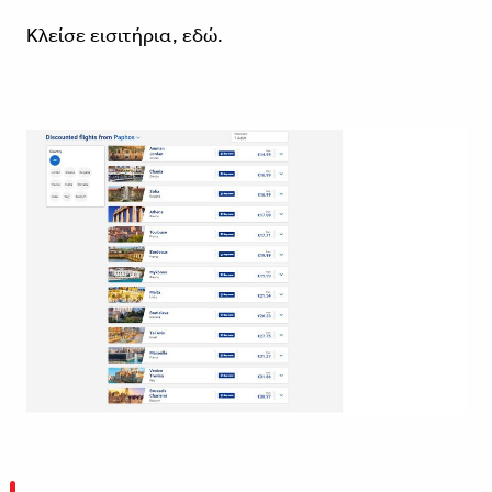
Κλείσε εισιτήρια,
εδώ
.