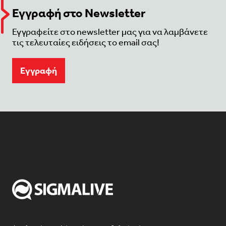
Εγγραφή στο Newsletter
Εγγραφείτε στο newsletter μας για να λαμβάνετε
τις τελευταίες ειδήσεις το email σας!
Eγγραφή