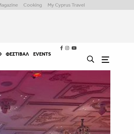
Magazine
Cooking
My Cyprus Travel
Ο
ΦΕΣΤΙΒΑΛ
EVENTS