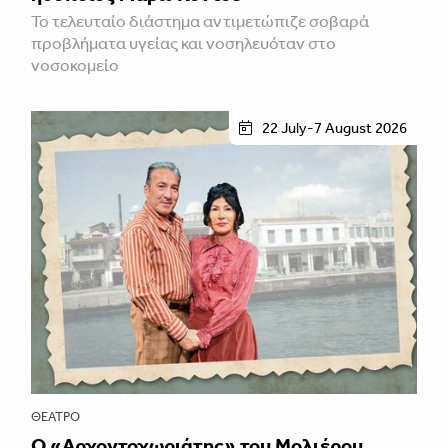
Το τελευταίο διάστημα αντιμετώπιζε σοβαρά
προβλήματα υγείας και νοσηλευόταν στο
νοσοκομείο
22 July-7 August 2026
ΘΈΑΤΡΟ
Ο «Αρχοντοχωριάτης» του Μολιέρου