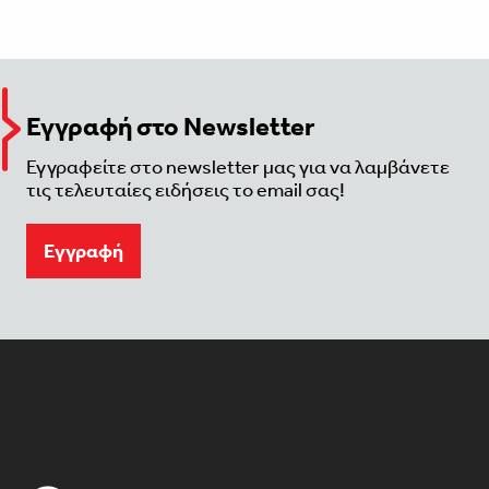
Εγγραφή στο Newsletter
Εγγραφείτε στο newsletter μας για να λαμβάνετε
τις τελευταίες ειδήσεις το email σας!
Eγγραφή