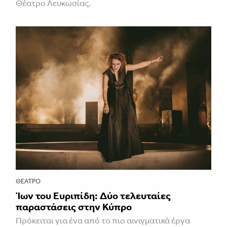
Θέατρο Λευκωσίας.
ΘΈΑΤΡΟ
Ίων του Ευριπίδη: Δύο τελευταίες
παραστάσεις στην Κύπρο
Πρόκειται για ένα από το πιο αινιγματικά έργα