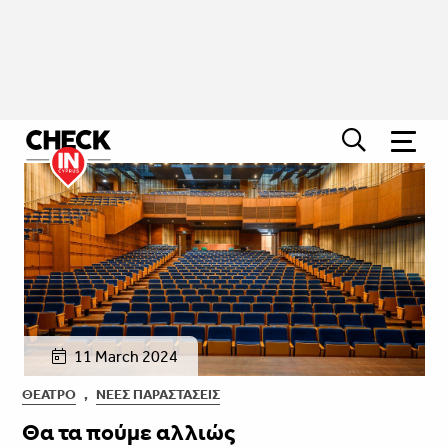
11 March 2024
ΘΈΑΤΡΟ
,
ΝΈΕΣ ΠΑΡΑΣΤΆΣΕΙΣ
Θα τα πούμε αλλιώς