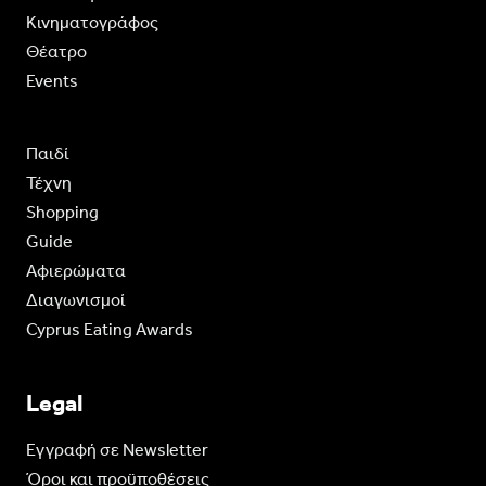
Κινηματογράφος
Θέατρο
Events
Παιδί
Τέχνη
Shopping
Guide
Aφιερώματα
Διαγωνισμοί
Cyprus Eating Awards
Legal
Eγγραφή σε Newsletter
Όροι και προϋποθέσεις