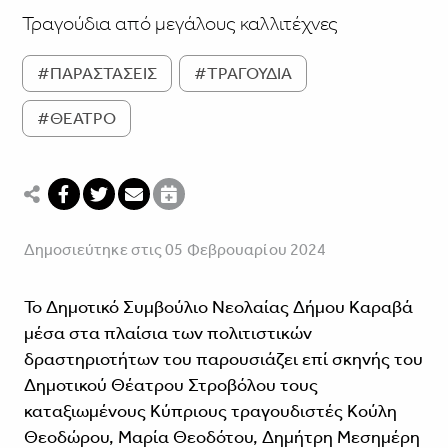
Τραγούδια από μεγάλους καλλιτέχνες
#ΠΑΡΑΣΤΑΣΕΙΣ
#ΤΡΑΓΟΥΔΙΑ
#ΘΕΑΤΡΟ
Δημοσιεύτηκε στις 05 Φεβρουαρίου 2024
Το Δημοτικό Συμβούλιο Νεολαίας Δήμου Καραβά
μέσα στα πλαίσια των πολιτιστικών
δραστηριοτήτων του παρουσιάζει επί σκηνής του
Δημοτικού Θέατρου Στροβόλου τους
καταξιωμένους Κύπριους τραγουδιστές Κούλη
Θεοδώρου, Μαρία Θεοδότου, Δημήτρη Μεσημέρη