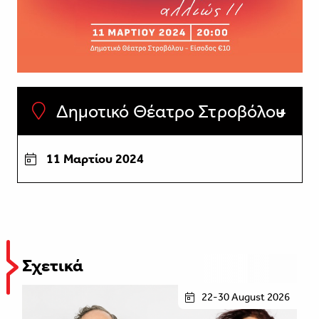
Δημοτικό Θέατρο Στροβόλου
11 Μαρτίου 2024
Σχετικά
22-30 August 2026