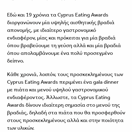
Εδώ και 19 χρόνια τα Cyprus Eating Awards
διοργανώνουν μία υψηλής αισθητικής βραδιά
απονομής, με ιδιαίτερο γαστρονομικό
ενδιαφέρον, μίας και πρόκειται για μία βραδιά
όπου βραβεύουμε τη γεύση αλλά και μία βραδιά
όπου απολαμβάνουμε ένα πολύ προσεγμένο
δείπνο.
Κάθε χρονιά, λοιπόν, τους προσκεκλημένους των
Cyprus Eating Awards περιμένει ένα gala dinner
με πιάτα και μενού υψηλού γαστρονομικού
ενδιαφέροντος. Άλλωστε, τα Cyprus Eating
Awards δίνουν ιδιαίτερη σημασία στο μενού της
βραδιάς, δηλαδή στα πιάτα που θα προσφερθούν
στους προσκεκλημένους αλλά και στην ποιότητα
των υλικών.