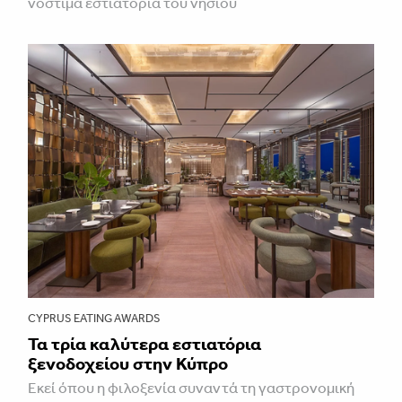
νόστιμα εστιατόρια του νησιού
CYPRUS EATING AWARDS
Τα τρία καλύτερα εστιατόρια
ξενοδοχείου στην Κύπρο
Εκεί όπου η φιλοξενία συναντά τη γαστρονομική