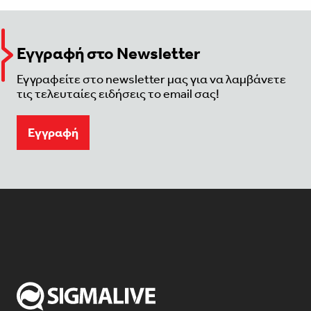
Εγγραφή στο Newsletter
Εγγραφείτε στο newsletter μας για να λαμβάνετε
τις τελευταίες ειδήσεις το email σας!
Eγγραφή