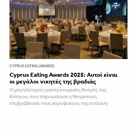
CYPRUS EATING AWARDS
Cyprus Eating Awards 2025: Aυτοί είναι
οι μεγάλοι νικητές της βραδιάς
Ο μεγαλύτερος γαστρονομικός θεσμός της
Κύπρου, που παρουσίασε η Nespresso,
επιβράβευσε τους κορυφαίους της εστίαση