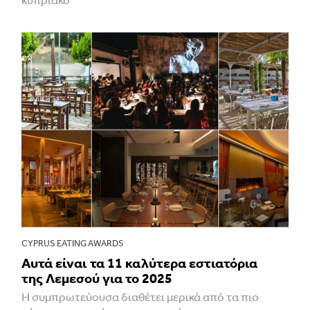
CYPRUS EATING AWARDS
Αυτά είναι τα 11 καλύτερα εστιατόρια
της Λεμεσού για το 2025
Η συμπρωτεύουσα διαθέτει μερικά από τα πιο