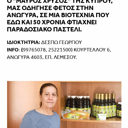
Ο "ΜΑΥΡΟΣ ΧΡΥΣΟΣ" ΤΗΣ ΚΥΠΡΟΥ,
ΜΑΣ ΟΔΗΓΗΣΕ ΦΕΤΟΣ ΣΤΗΝ
ΑΝΩΓΥΡΑ, ΣΕ ΜΙΑ ΒΙΟΤΕΧΝΙΑ ΠΟΥ
ΕΔΩ ΚΑΙ 50 ΧΡΟΝΙΑ ΦΤΙΑΧΝΕΙ
ΠΑΡΑΔΟΣΙΑΚΟ ΠΑΣΤΕΛΙ.
ΙΔΙΟΚΤΗΤΡΙΑ:
ΔΕΣΠΩ ΓΕΩΡΓΙΟΥ
INFO
:
(
99765078, 25221500) ΚΟΥΡΤΕΛΛΟΥ 6,
ΑΝΩΓΥΡΑ 4603, ΕΠ. ΛΕΜΕΣΟΥ.