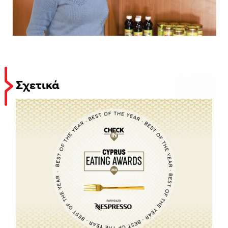
Σχετικά