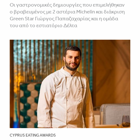
Οι γαστρονομικές δημιουργίες που επιμελήθηκαν
ο βραβευμένος με 2 αστέρια Michelin και διάκριση
Green Star Γιώργος Παπαζαχαρίας και η ομάδα
του από το εστιατόριο Δέλτα
CYPRUS EATING AWARDS