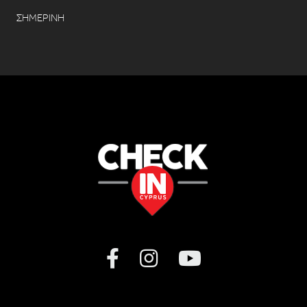
ΣΗΜΕΡΙΝΗ