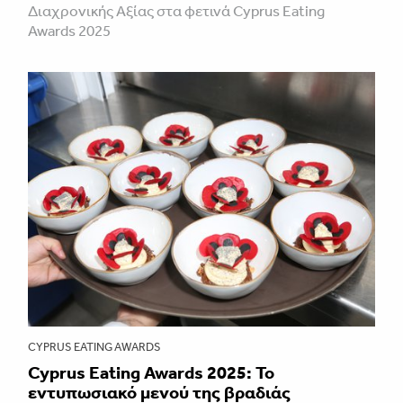
Διαχρονικής Αξίας στα φετινά Cyprus Eating
Awards 2025
CYPRUS EATING AWARDS
Cyprus Eating Awards 2025: Το
εντυπωσιακό μενού της βραδιάς