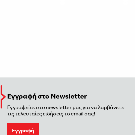
Εγγραφή στο Newsletter
Εγγραφείτε στο newsletter μας για να λαμβάνετε
τις τελευταίες ειδήσεις το email σας!
Eγγραφή