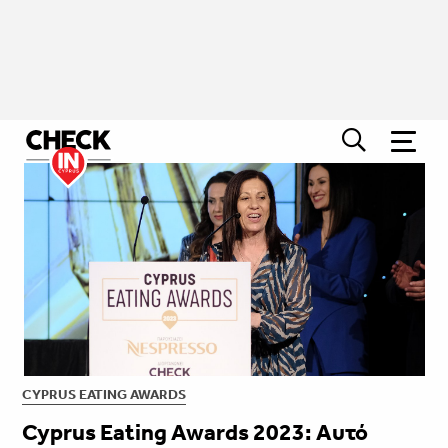
CYPRUS EATING AWARDS
Cyprus Eating Awards 2023: Αυτό