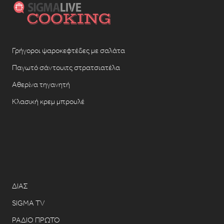
Γρήγοροι ψαροκεφτέδες με σαλάτα
Παγωτό σάντουιτς στρατσιατέλα
Αθερίνα τηγανητή
Κλασική κρεμ μπρουλέ
ΔΙΑΣ
SIGMA TV
ΡΑΔΙΟ ΠΡΩΤΟ