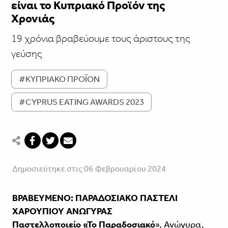
είναι το Κυπριακό Προϊόν της
Χρονιάς
19 χρόνια βραβεύουμε τους άριστους της
γεύσης
#ΚΥΠΡΙΑΚΟ ΠΡΟΪΟΝ
#CYPRUS EATING AWARDS 2023
Δημοσιεύτηκε στις 06 Φεβρουαρίου 2024
ΒΡΑΒΕΥΜΕΝΟ: ΠΑΡΑΔΟΣΙΑΚΟ ΠΑΣΤΕΛΙ
ΧΑΡΟΥΠΙΟΥ ΑΝΩΓΥΡΑΣ
Παστελλοποιείο «Το Παραδοσιακό
», Ανώγυρα,