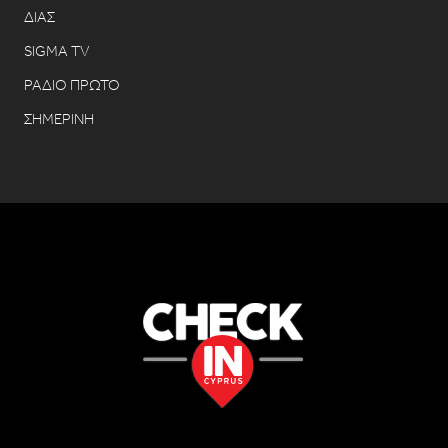
ΔΙΑΣ
SIGMA TV
ΡΑΔΙΟ ΠΡΩΤΟ
ΣΗΜΕΡΙΝΗ