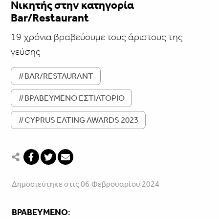
Νικητής στην κατηγορία
Bar/Restaurant
19 χρόνια βραβεύουμε τους άριστους της
γεύσης
#BAR/RESTAURANT
#ΒΡΑΒΕΥΜΕΝΟ ΕΣΤΙΑΤΟΡΙΟ
#CYPRUS EATING AWARDS 2023
Δημοσιεύτηκε στις 06 Φεβρουαρίου 2024
ΒΡΑΒΕΥΜΕΝΟ
: