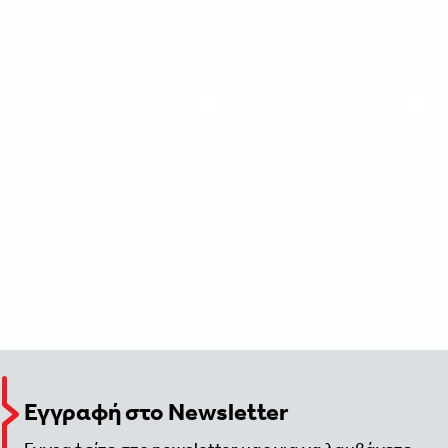
Εγγραφή στο Newsletter