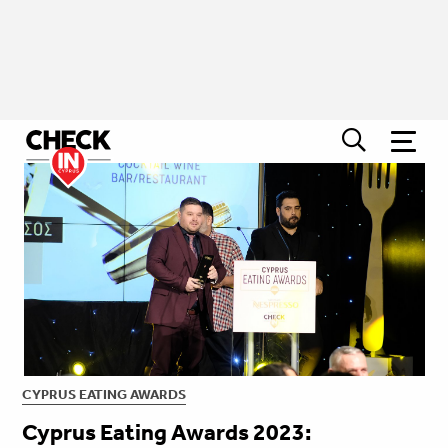
CYPRUS EATING AWARDS
Cyprus Eating Awards 2023: