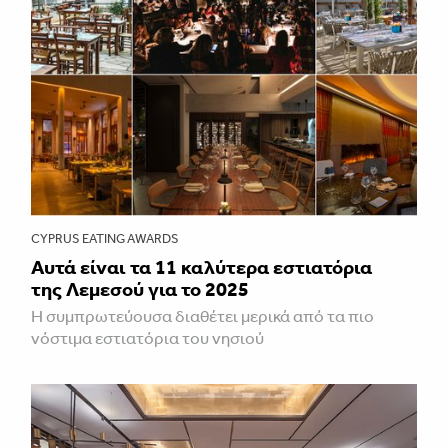
CYPRUS EATING AWARDS
Αυτά είναι τα 11 καλύτερα εστιατόρια
της Λεμεσού για το 2025
Η συμπρωτεύουσα διαθέτει μερικά από τα πιο
νόστιμα εστιατόρια του νησιού