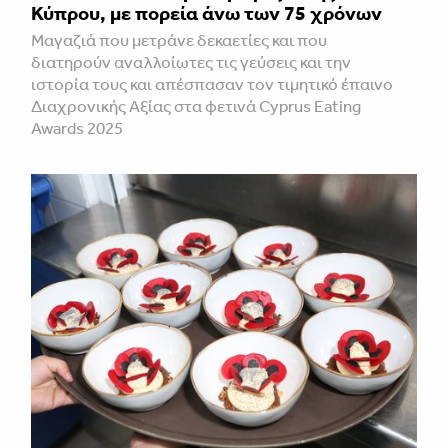
Κύπρου, με πορεία άνω των 75 χρόνων
Mαγαζιά που μετράνε δεκαετίες και που
διατηρούν αναλλοίωτες τις γεύσεις και την
ιστορία τους και απέσπασαν τον τιμητικό έπαινο
Διαχρονικής Αξίας στα φετινά Cyprus Eating
Awards 2025