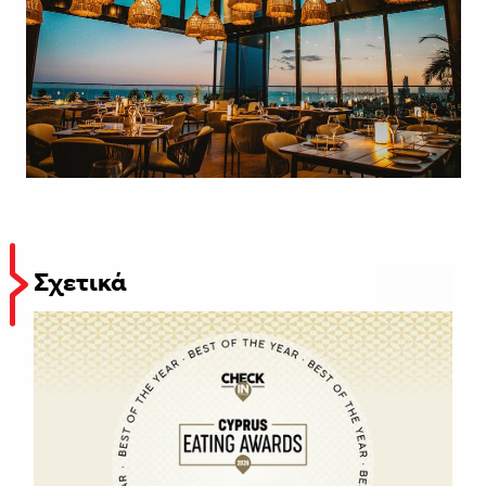
Σχετικά