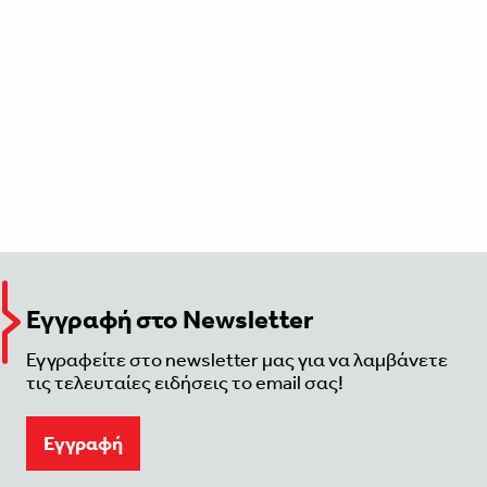
Εγγραφή στο Newsletter
Εγγραφείτε στο newsletter μας για να λαμβάνετε
τις τελευταίες ειδήσεις το email σας!
Eγγραφή