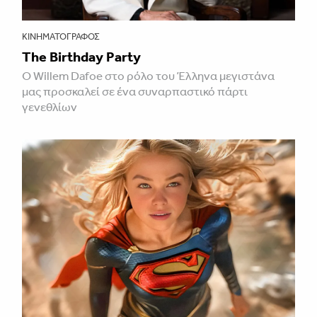
ΚΙΝΗΜΑΤΟΓΡΆΦΟΣ
The Birthday Party
Ο Willem Dafoe στο ρόλο του Έλληνα μεγιστάνα
μας προσκαλεί σε ένα συναρπαστικό πάρτι
γενεθλίων