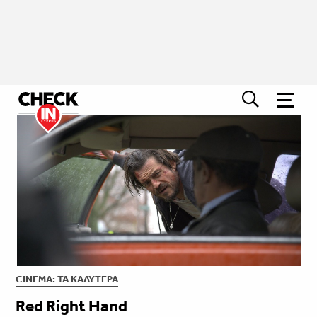
CINEMA: ΤΑ ΚΑΛΎΤΕΡΑ
Red Right Hand