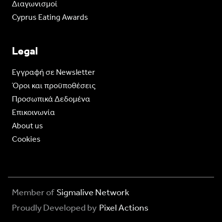
Διαγωνισμοί
Cyprus Eating Awards
Legal
Eγγραφή σε Newsletter
Όροι και προϋποθέσεις
Προσωπικά Δεδομένα
Επικοινωνία
About us
Cookies
Member of
Sigmalive Network
Proudly Developed by
Pixel Actions