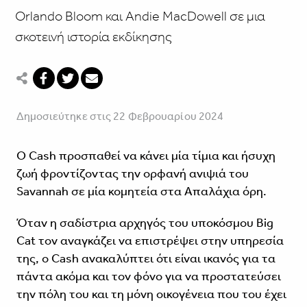
Orlando Bloom και Andie MacDowell σε μια
σκοτεινή ιστορία εκδίκησης
Δημοσιεύτηκε στις 22 Φεβρουαρίου 2024
Ο Cash προσπαθεί να κάνει μία τίμια και ήσυχη
ζωή φροντίζοντας την ορφανή ανιψιά του
Savannah σε μία κομητεία στα Απαλάχια όρη.
Όταν η σαδίστρια αρχηγός του υποκόσμου Big
Cat τον αναγκάζει να επιστρέψει στην υπηρεσία
της, ο Cash ανακαλύπτει ότι είναι ικανός για τα
πάντα ακόμα και τον φόνο για να προστατεύσει
την πόλη του και τη μόνη οικογένεια που του έχει