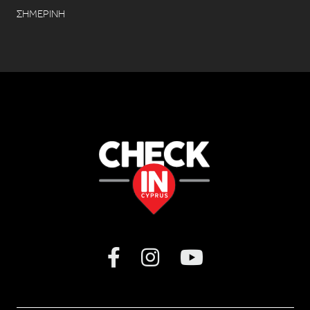
ΣΗΜΕΡΙΝΗ