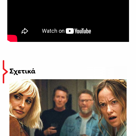
Σχετικά