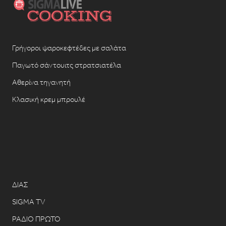
Γρήγοροι ψαροκεφτέδες με σαλάτα
Παγωτό σάντουιτς στρατσιατέλα
Αθερίνα τηγανητή
Κλασική κρεμ μπρουλέ
ΔΙΑΣ
SIGMA TV
ΡΑΔΙΟ ΠΡΩΤΟ