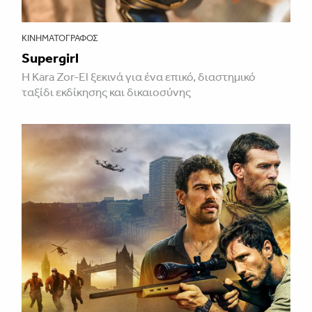
ΚΙΝΗΜΑΤΟΓΡΆΦΟΣ
Supergirl
Η Kara Zor-El ξεκινά για ένα επικό, διαστημικό
ταξίδι εκδίκησης και δικαιοσύνης