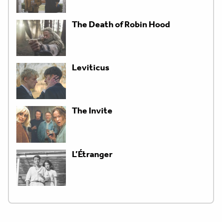
The Death of Robin Hood
Leviticus
The Invite
L’Étranger