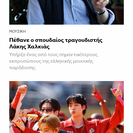
ΜΟΥΣΙΚΉ
Πέθανε ο σπουδαίος τραγουδιστής
Λάκης Χαλκιάς
Υπήρξε ένας από τους σημαντικότερους
εκπροσώπους της ελληνικής μουσικής
παράδοσης