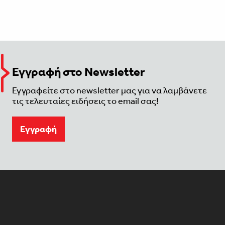
Εγγραφή στο Newsletter
Εγγραφείτε στο newsletter μας για να λαμβάνετε
τις τελευταίες ειδήσεις το email σας!
Eγγραφή