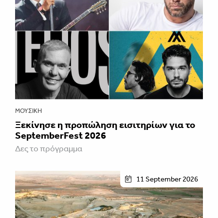
ΜΟΥΣΙΚΉ
Ξεκίνησε η προπώληση εισιτηρίων για το
SeptemberFest 2026
Δες το πρόγραμμα
11 September 2026