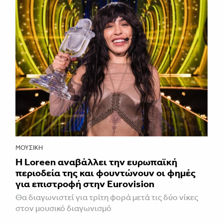
ΜΟΥΣΙΚΉ
Η Loreen αναβάλλει την ευρωπαϊκή
περιοδεία της και φουντώνουν οι φημές
για επιστροφή στην Eurovision
Θα διαγωνιστεί για τρίτη φορά μετά τις δύο νίκες
στον μουσικό διαγωνισμό