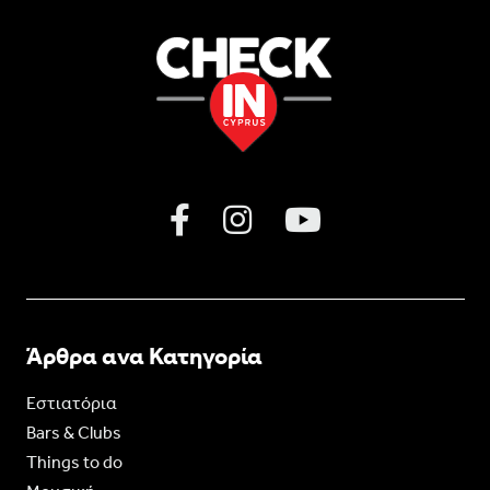
Άρθρα ανα Κατηγορία
Εστιατόρια
Bars & Clubs
Things to do