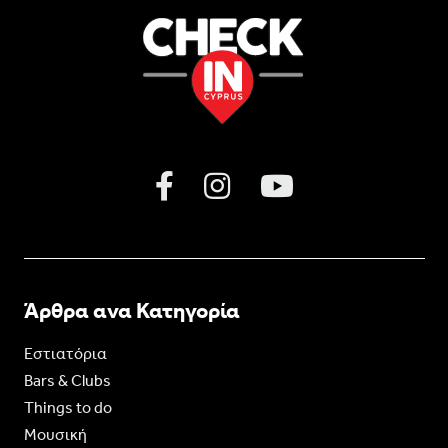
Άρθρα ανα Κατηγορία
Εστιατόρια
Bars & Clubs
Things to do
Moυσική