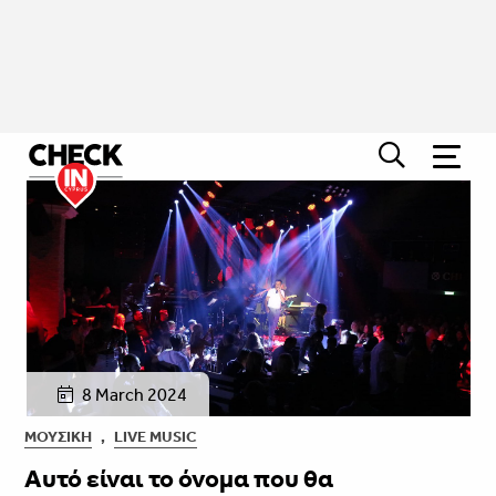
8 March 2024
ΜΟΥΣΙΚΉ
,
LIVE MUSIC
Aυτό είναι το όνομα που θα