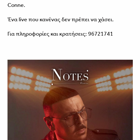
Conne.
Ένα live που κανένας δεν πρέπει να χάσει.
Για πληροφορίες και κρατήσεις: 96721741