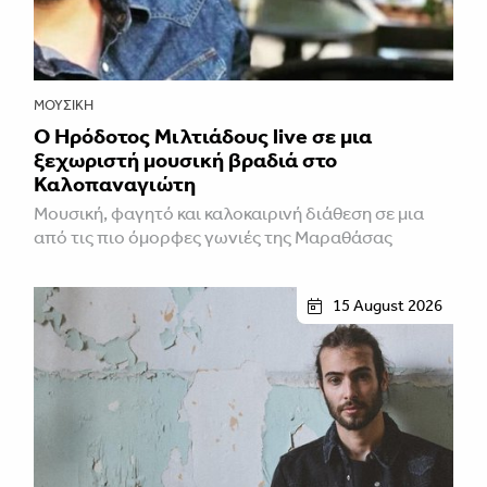
ΜΟΥΣΙΚΉ
Ο Ηρόδοτος Μιλτιάδους live σε μια
ξεχωριστή μουσική βραδιά στο
Καλοπαναγιώτη
Μουσική, φαγητό και καλοκαιρινή διάθεση σε μια
από τις πιο όμορφες γωνιές της Μαραθάσας
15 August 2026