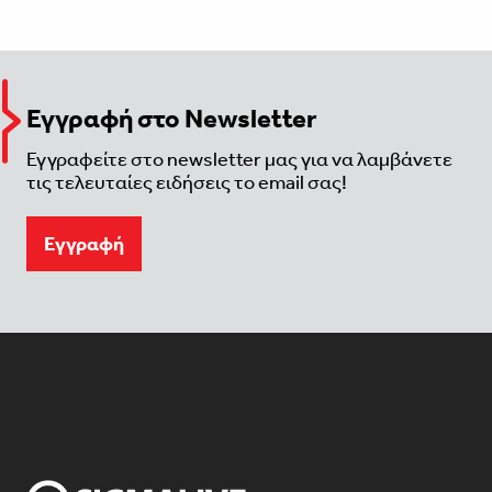
Εγγραφή στο Newsletter
Εγγραφείτε στο newsletter μας για να λαμβάνετε
τις τελευταίες ειδήσεις το email σας!
Eγγραφή