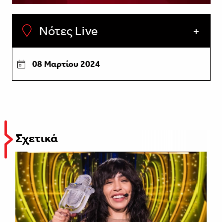
Νότες Live
08 Μαρτίου 2024
Σχετικά