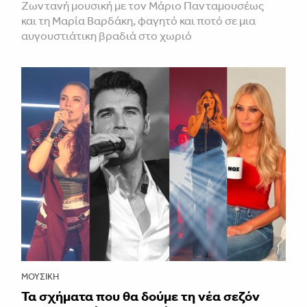
Ζωντανή μουσική με τον Μάριο Πανταμουσέως
και τη Μαρία Βαρδάκη, φαγητό και ποτό σε μια
αυγουστιάτικη βραδιά στο χωριό
ΜΟΥΣΙΚΉ
Τα σχήματα που θα δούμε τη νέα σεζόν