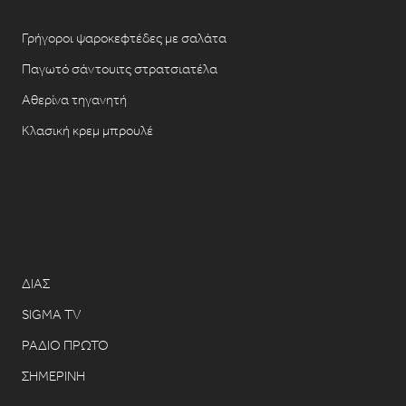
Γρήγοροι ψαροκεφτέδες με σαλάτα
Παγωτό σάντουιτς στρατσιατέλα
Αθερίνα τηγανητή
Κλασική κρεμ μπρουλέ
ΔΙΑΣ
SIGMA TV
ΡΑΔΙΟ ΠΡΩΤΟ
ΣΗΜΕΡΙΝΗ