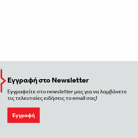
Εγγραφή στο Newsletter
Εγγραφείτε στο newsletter μας για να λαμβάνετε
τις τελευταίες ειδήσεις το email σας!
Eγγραφή