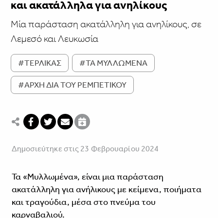
και ακατάλληλα για ανηλίκους
Μία παράσταση ακατάλληλη για ανηλίκους, σε
Λεμεσό και Λευκωσία
#ΤΕΡΛΙΚΑΣ
#ΤΑ ΜΥΛΛΩΜΕΝΑ
#ΑΡΧΗ ΔΙΑ ΤΟΥ ΡΕΜΠΕΤΙΚΟΥ
Δημοσιεύτηκε στις 23 Φεβρουαρίου 2024
Τα «Μυλλωμένα», είναι μια παράσταση
ακατάλληλη για ανήλικους με κείμενα, ποιήματα
και τραγούδια, μέσα στο πνεύμα του
καρναβαλιού.