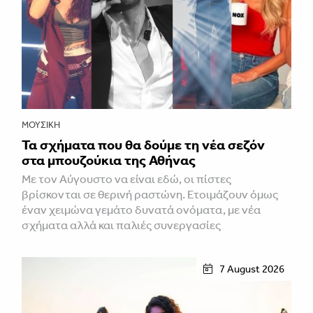
ΜΟΥΣΙΚΉ
Τα σχήματα που θα δούμε τη νέα σεζόν
στα μπουζούκια της Αθήνας
Με τον Αύγουστο να είναι εδώ, οι πίστες
βρίσκονται σε θερινή ραστώνη. Ετοιμάζουν όμως
έναν χειμώνα γεμάτο δυνατά ονόματα, με νέα
σχήματα αλλά και παλιές συνεργασίες
7 August 2026