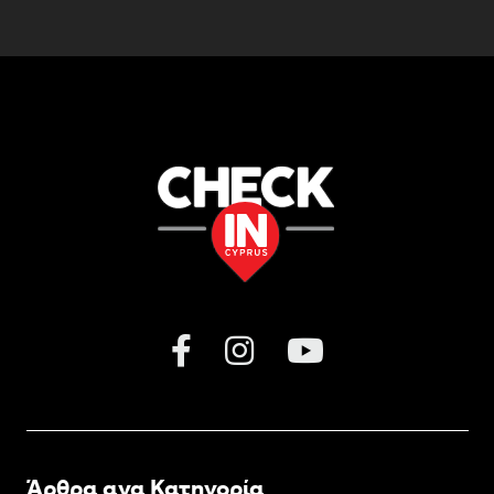
Άρθρα ανα Κατηγορία