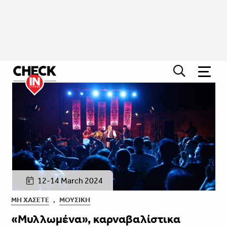
12-14 March 2024
ΜΗ ΧΆΣΕΤΕ
,
ΜΟΥΣΙΚΉ
«Μυλλωμένα», καρναβαλίστικα