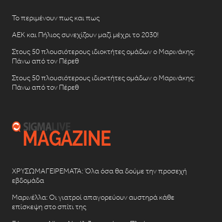
Το περιμένουν πως και πως
ΑΕΚ και Πήλιος συνεχίζουν μαζί μέχρι το 2030!
Στους 50 πλουσιότερους ιδιοκτήτες ομάδων ο Μαρινάκης:
Πάνω από τον Πέρεθ
Στους 50 πλουσιότερους ιδιοκτήτες ομάδων ο Μαρινάκης:
Πάνω από τον Πέρεθ
ΧΡΥΣΩΜΑΓΕΙΡΕΜΑΤΑ: Όλα όσα θα δούμε την προσεχή
εβδομάδα
Μαρινέλλα: Οι γιατροί απαγορεύουν αυστηρά κάθε
επίσκεψη στο σπίτι της