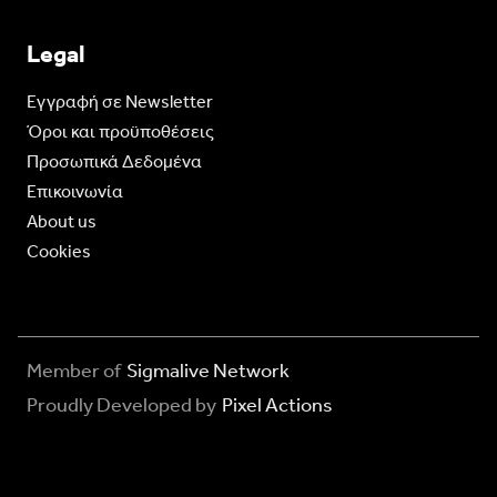
Legal
Eγγραφή σε Newsletter
Όροι και προϋποθέσεις
Προσωπικά Δεδομένα
Επικοινωνία
About us
Cookies
Member of
Sigmalive Network
Proudly Developed by
Pixel Actions