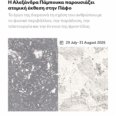
Η Αλεξάνδρα Πάμπουκα παρουσιάζει
ατομική έκθεση στην Πάφο
Το έργο της διερευνά τη σχέση του ανθρώπου με
το φυσικό περιβάλλον, την παράδοση, την
τελετουργία και την έννοια της φροντίδας
29 July-31 August 2026