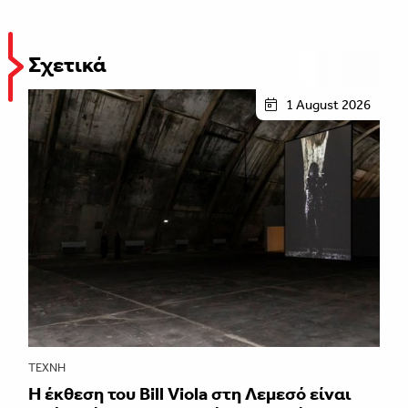
Σχετικά
1 August 2026
ΤΈΧΝΗ
Η έκθεση του Bill Viola στη Λεμεσό είναι