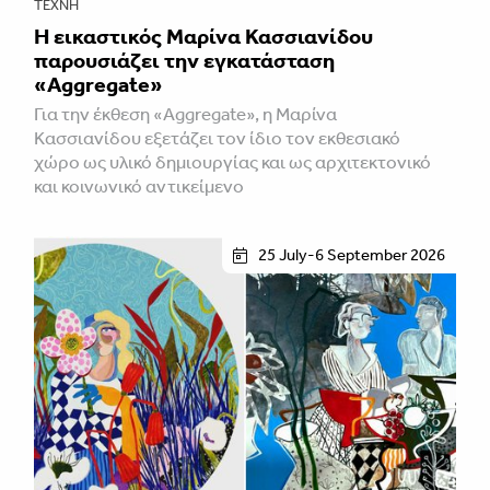
ΤΈΧΝΗ
Η εικαστικός Μαρίνα Κασσιανίδου
παρουσιάζει την εγκατάσταση
«Aggregate»
Για την έκθεση «Aggregate», η Μαρίνα
Κασσιανίδου εξετάζει τον ίδιο τον εκθεσιακό
χώρο ως υλικό δημιουργίας και ως αρχιτεκτονικό
και κοινωνικό αντικείμενο
25 July-6 September 2026