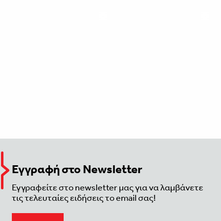
Εγγραφή στο Newsletter
Εγγραφείτε στο newsletter μας για να λαμβάνετε
τις τελευταίες ειδήσεις το email σας!