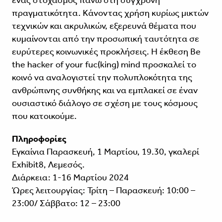
πραγματικότητα. Kάνοντας χρήση κυρίως μικτών
τεχνικών και ακρυλικών, εξερευνά θέματα που
κυμαίνονται από την προσωπική ταυτότητα σε
ευρύτερες κοινωνικές προκλήσεις. Η έκθεση Be
the hacker of your fuc(king) mind προσκαλεί το
κοινό να αναλογιστεί την πολυπλοκότητα της
ανθρώπινης συνθήκης και να εμπλακεί σε έναν
ουσιαστικό διάλογο σε σχέση με τους κόσμους
που κατοικούμε.
Πληροφορίες
Εγκαίνια Παρασκευή, 1 Μαρτίου, 19.30, γκαλερί
Exhibit8, Λεμεσός.
Διάρκεια: 1-16 Μαρτίου 2024
Ώρες λειτουργίας: Τρίτη – Παρασκευή: 10:00 –
23:00/ Σάββατο: 12 – 23:00