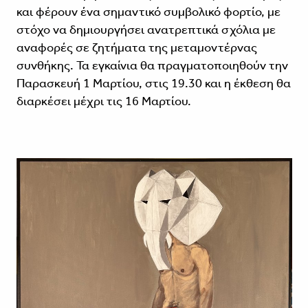
και φέρουν ένα σημαντικό συμβολικό φορτίο, με
στόχο να δημιουργήσει ανατρεπτικά σχόλια με
αναφορές σε ζητήματα της μεταμοντέρνας
συνθήκης. Τα εγκαίνια θα πραγματοποιηθούν την
Παρασκευή 1 Μαρτίου, στις 19.30 και η έκθεση θα
διαρκέσει μέχρι τις 16 Μαρτίου.