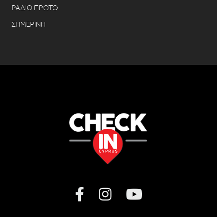
ΡΑΔΙΟ ΠΡΩΤΟ
ΣΗΜΕΡΙΝΗ