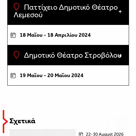
Παττίχειο Δημοτικό Θέατρο
Λεμεσού
18 Μαΐου - 18 Απριλίου 2024
Δημοτικό Θέατρο Στροβόλου
19 Μαΐου - 20 Μαΐου 2024
Σχετικά
22-30 August 2026