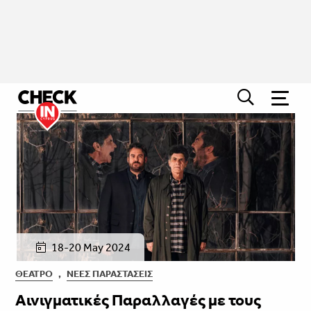
18-20 May 2024
ΘΈΑΤΡΟ
,
ΝΈΕΣ ΠΑΡΑΣΤΆΣΕΙΣ
Αινιγματικές Παραλλαγές με τους