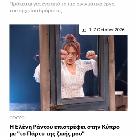
Πρόκειται για ένα από το πιο αινιγματικά έργα
του αρχαίου δράματος
1-7 October 2026
ΘΈΑΤΡΟ
H Ελένη Ράντου επιστρέφει στην Κύπρο
με "το Πάρτυ της ζωής μου"