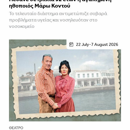
ηθοποιός Μάρω Κοντού
Το τελευταίο διάστημα αντιμετώπιζε σοβαρά
προβλήματα υγείας και νοσηλευόταν στο
νοσοκομείο
22 July-7 August 2026
ΘΈΑΤΡΟ