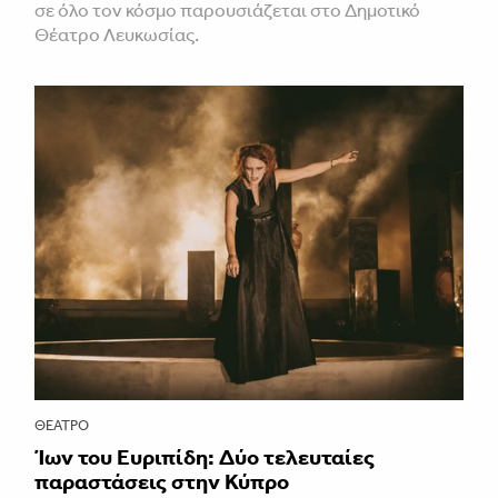
σε όλο τον κόσμο παρουσιάζεται στο Δημοτικό
Θέατρο Λευκωσίας.
ΘΈΑΤΡΟ
Ίων του Ευριπίδη: Δύο τελευταίες
παραστάσεις στην Κύπρο