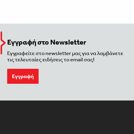
Εγγραφή στο Newsletter
Εγγραφείτε στο newsletter μας για να λαμβάνετε
τις τελευταίες ειδήσεις το email σας!
Eγγραφή