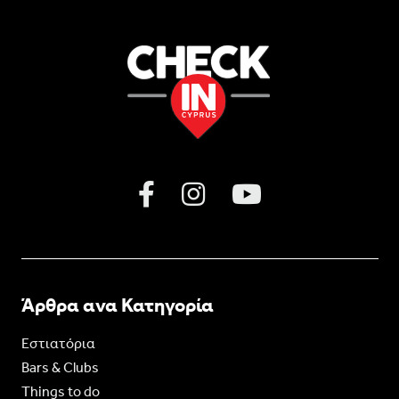
Άρθρα ανα Κατηγορία
Εστιατόρια
Bars & Clubs
Things to do