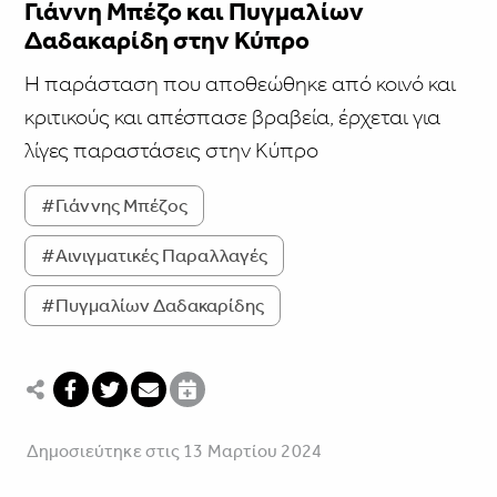
Γιάννη Μπέζο και Πυγμαλίων
Δαδακαρίδη στην Κύπρο
Η παράσταση που αποθεώθηκε από κοινό και
κριτικούς και απέσπασε βραβεία, έρχεται για
λίγες παραστάσεις στην Κύπρο
#Γιάννης Μπέζος
#Αινιγματικές Παραλλαγές
#Πυγμαλίων Δαδακαρίδης
Δημοσιεύτηκε στις 13 Μαρτίου 2024