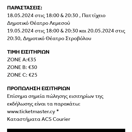
ΠΑΡΑΣΤΑΣΕΙΣ:
18.05.2024 στις 18:00 & 20:30 , Παττίχειο
Δημοτικό Θέατρο Λεμεσού
19.05.2024 στις 18:00 & 20:30 και 20.05.2024 στις
20:30, Δημοτικό Θέατρο Στροβόλου
ΤΙΜΗ ΕΙΣΙΤΗΡΙΩΝ
ZONE A:€35
ZONE B: €30
ZONE C: €25
ΠΡΟΠΩΛΗΣΗ ΕΙΣΙΤΗΡΙΩΝ
Επίσημα σημεία πώλησης εισιτηρίων της
εκδήλωσης είναι τα παρακάτω:
www.ticketmaster.cy *
Καταστήματα ACS Courier