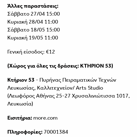
Άλλες παραστάσεις:
Σάββατο 27/04 15:00
Κυριακή 28/04 11:00
Σάββατο 18/05 15:00
Κυριακή 19/05 11:00
Γενική είσοδος: €12
(Χώρος για όλες τις δράσεις: ΚΤΗΡΙΟΝ 53)
Κτήριον 53
- Πυρήνας Πειραματικών Τεχνών
Λευκωσίας, Καλλιτεχνείον/ Arts Studio
(Λεωφόρος Αθήνας 25-27 Χρυσαλινιώτισσα 1017,
Λευκωσία)
Εισιτήρια:
more.com
Πληροφορίες:
70001384