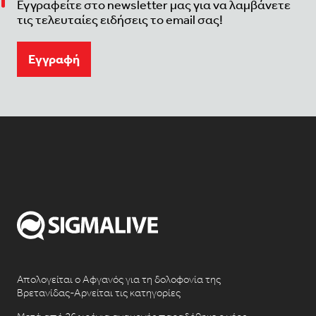
Εγγραφείτε στο newsletter μας για να λαμβάνετε
τις τελευταίες ειδήσεις το email σας!
Eγγραφή
Απολογείται ο Αφγανός για τη δολοφονία της
Βρετανίδας-Αρνείται τις κατηγορίες