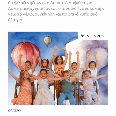
θα φιλοξενηθούν στο Δημοτικό Αμφιθέατρο
Λακατάμειας, χαρίζοντας στο κοινό ένα καλοκαίρι
γεμάτο γέλιο, συγκίνηση και ποιοτικό κυπριακό
θέατρο
5 July 2026
ΘΈΑΤΡΟ