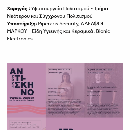
Χορηγός :
Υφυπουργείο Πολιτισμού - Τμήμα
Νεότερου και Σύγχρονου Πολιτισμού
Υποστήριξη:
Piperaris Security, ΑΔΕΛΦΟΙ
ΜΑΡΚΟΥ - Είδη Υγιεινής και Κεραμικά, Bionic
Electronics.