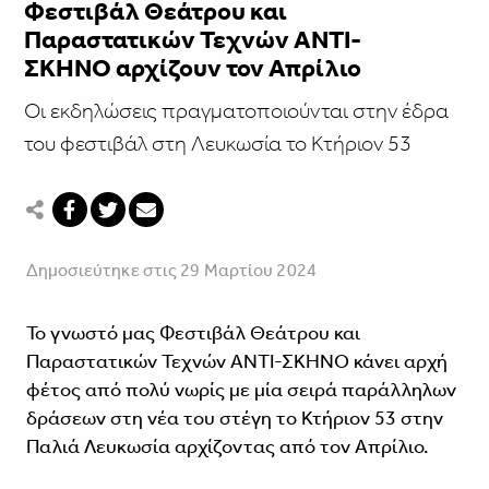
Φεστιβάλ Θεάτρου και
Παραστατικών Τεχνών ΑΝΤΙ-
ΣΚΗΝΟ αρχίζουν τον Απρίλιο
Οι εκδηλώσεις πραγματοποιούνται στην έδρα
του φεστιβάλ στη Λευκωσία το Κτήριον 53
Δημοσιεύτηκε στις 29 Μαρτίου 2024
Το γνωστό μας Φεστιβάλ Θεάτρου και
Παραστατικών Τεχνών ΑΝΤΙ-ΣΚΗΝΟ κάνει αρχή
φέτος από πολύ νωρίς με μία σειρά παράλληλων
δράσεων στη νέα του στέγη το Κτήριον 53 στην
Παλιά Λευκωσία αρχίζοντας από τον Απρίλιο.