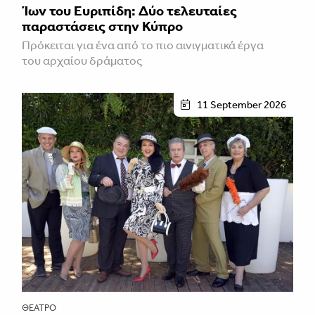
Ίων του Ευριπίδη: Δύο τελευταίες
παραστάσεις στην Κύπρο
Πρόκειται για ένα από το πιο αινιγματικά έργα
του αρχαίου δράματος
11 September 2026
ΘΈΑΤΡΟ