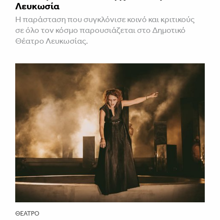
Λευκωσία
Η παράσταση που συγκλόνισε κοινό και κριτικούς
σε όλο τον κόσμο παρουσιάζεται στο Δημοτικό
Θέατρο Λευκωσίας.
ΘΈΑΤΡΟ