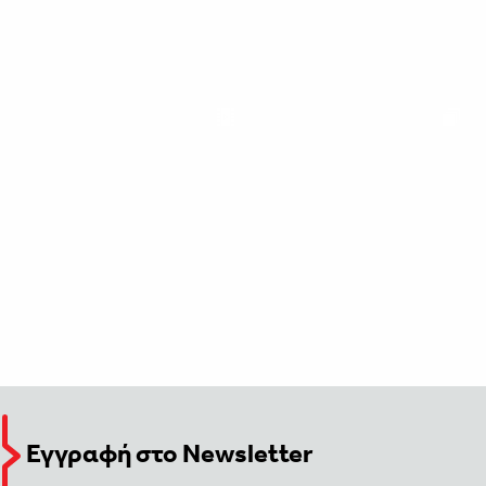
Εγγραφή στο Newsletter