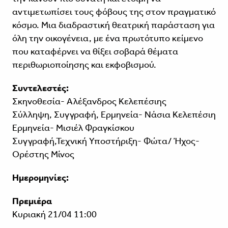
αντιμετωπίσει τους φόβους της στον πραγματικό
κόσμο. Μια διαδραστική θεατρική παράσταση για
όλη την οικογένεια, με ένα πρωτότυπο κείμενο
που καταφέρνει να θίξει σοβαρά θέματα
περιθωριοποίησης και εκφοβισμού.
Συντελεστές:
Σκηνοθεσία- Αλέξανδρος Κελεπέσιης
Σύλληψη, Συγγραφή, Ερμηνεία- Νάσια Κελεπέσιη
Ερμηνεία- Μισιέλ Φραγκίσκου
Συγγραφή,Τεχνική Υποστήριξη- Φώτα/ Ήχος-
Ορέστης Μίνος
Ημερομηνίες:
Πρεμιέρα
Κυριακή 21/04 11:00