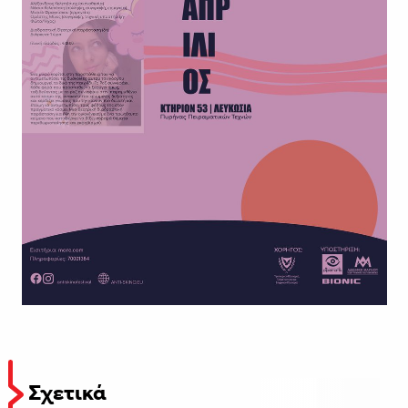
Σχετικά