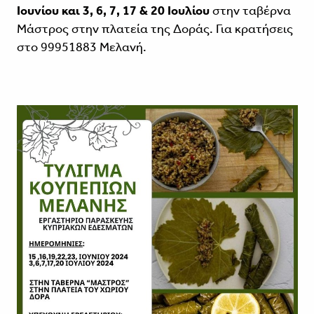
Ιουνίου και 3, 6, 7, 17 & 20 Ιουλίου
στην ταβέρνα
Μάστρος στην πλατεία της Δοράς. Για κρατήσεις
στο 99951883 Μελανή.