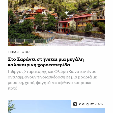
THINGS TO DO
Στο Σαράντι στήνεται μια μεγάλη
καλοκαιρινή χοροεσπερίδα
Γιώργος Σταματάρης και Φλώρα Κωνσταντίνου
αναλαμβάνουν τη διασκέδαση σε μια βραδιά με
μουσική, χορό, φαγητό και άφθονο κυπριακό
ποτό
8 August 2026