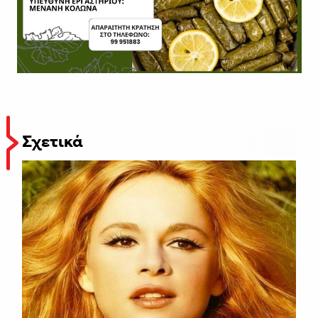
Σχετικά