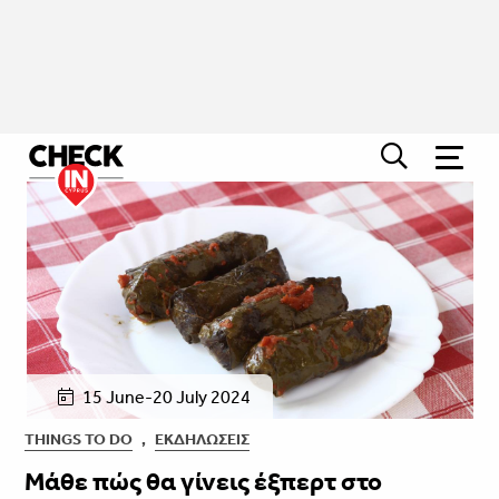
15 June-20 July 2024
THINGS TO DO
,
ΕΚΔΗΛΏΣΕΙΣ
Μάθε πώς θα γίνεις έξπερτ στο