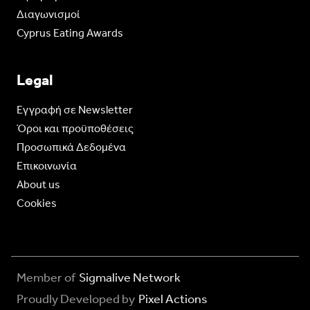
Διαγωνισμοί
Cyprus Eating Awards
Legal
Eγγραφή σε Newsletter
Όροι και προϋποθέσεις
Προσωπικά Δεδομένα
Επικοινωνία
About us
Cookies
Member of
Sigmalive Network
Proudly Developed by
Pixel Actions