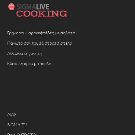
Γρήγοροι ψαροκεφτέδες με σαλάτα
Παγωτό σάντουιτς στρατσιατέλα
Αθερίνα τηγανητή
Κλασική κρεμ μπρουλέ
ΔΙΑΣ
SIGMA TV
ΡΑΔΙΟ ΠΡΩΤΟ