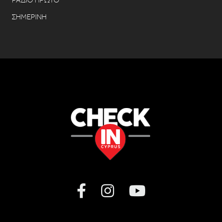
ΣΗΜΕΡΙΝΗ