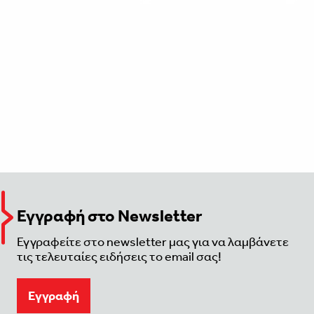
Εγγραφή στο Newsletter
Εγγραφείτε στο newsletter μας για να λαμβάνετε
τις τελευταίες ειδήσεις το email σας!
Eγγραφή