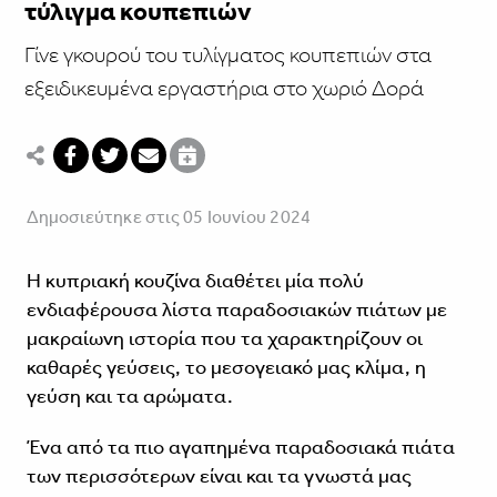
τύλιγμα κουπεπιών
Γίνε γκουρού του τυλίγματος κουπεπιών στα
εξειδικευμένα εργαστήρια στο χωριό Δορά
Δημοσιεύτηκε στις 05 Ιουνίου 2024
Η κυπριακή κουζίνα διαθέτει μία πολύ
ενδιαφέρουσα λίστα παραδοσιακών πιάτων με
μακραίωνη ιστορία που τα χαρακτηρίζουν οι
καθαρές γεύσεις, το μεσογειακό μας κλίμα, η
γεύση και τα αρώματα.
Ένα από τα πιο αγαπημένα παραδοσιακά πιάτα
των περισσότερων είναι και τα γνωστά μας