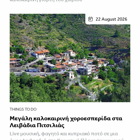
22 August 2026
THINGS TO DO
Μεγάλη καλοκαιρινή χοροεσπερίδα στα
Λειβάδια Πιτσιλιάς
Live μουσική, φαγητό και κυπριακό ποτό σε μια