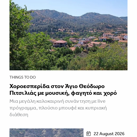
THINGS TO DO
Χοροεσπερίδα στον Άγιο Θεόδωρο
Πιτσιλιάς με μουσική, φαγητό και χορό
Μια μεγάλη καλοκαιρινή συνάντηση με live
πρόγραμμα, πλούσιο μπουφέ και κυπριακή
διάθεση
22 August 2026