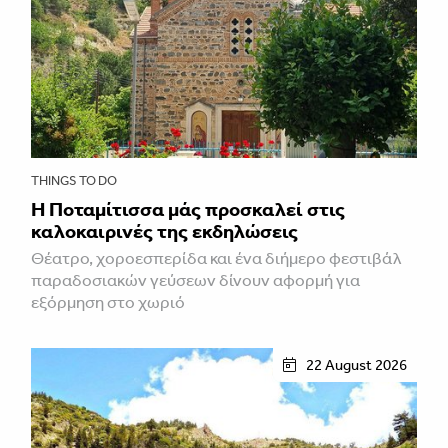
THINGS TO DO
Η Ποταμίτισσα μάς προσκαλεί στις
καλοκαιρινές της εκδηλώσεις
Θέατρο, χοροεσπερίδα και ένα διήμερο φεστιβάλ
παραδοσιακών γεύσεων δίνουν αφορμή για
εξόρμηση στο χωριό
22 August 2026