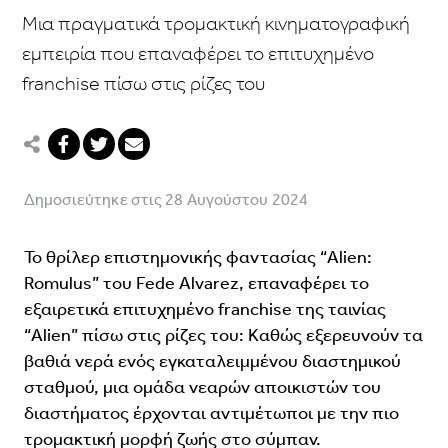
Μια πραγματικά τρομακτική κινηματογραφική
εμπειρία που επαναφέρει το επιτυχημένο
franchise πίσω στις ρίζες του
Δημοσιεύτηκε στις 28 Αυγούστου 2024
Το θρίλερ επιστημονικής φαντασίας “Alien:
Romulus” του Fede Alvarez, επαναφέρει το
εξαιρετικά επιτυχημένο franchise της ταινίας
“Alien” πίσω στις ρίζες του: Καθώς εξερευνούν τα
βαθιά νερά ενός εγκαταλειμμένου διαστημικού
σταθμού, μια ομάδα νεαρών αποικιστών του
διαστήματος έρχονται αντιμέτωποι με την πιο
τρομακτική μορφή ζωής στο σύμπαν.