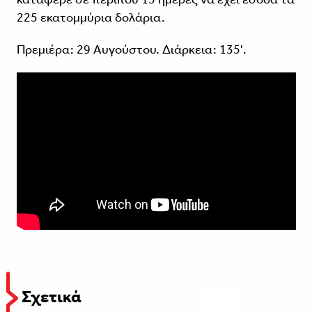
225 εκατομμύρια δολάρια.
Πρεμιέρα: 29 Αυγούστου. Διάρκεια: 135'.
Σχετικά