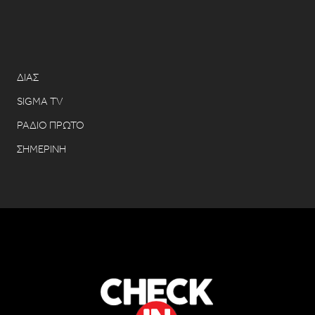
ΔΙΑΣ
SIGMA TV
ΡΑΔΙΟ ΠΡΩΤΟ
ΣΗΜΕΡΙΝΗ