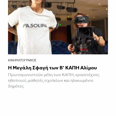
ΚΙΝΗΜΑΤΟΓΡΆΦΟΣ
Η Μεγάλη Σφαγή των Β’ ΚΑΠΗ Αλίμου
Πρωταγωνιστούν μέλη των ΚΑΠΗ, ερασιτέχνες
ηθοποιοί, μαθητές σχολείων και ηλικιωμένοι
δημότες