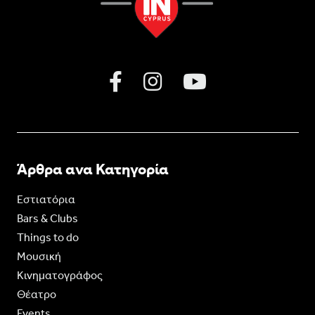
Άρθρα ανα Κατηγορία
Εστιατόρια
Bars & Clubs
Things to do
Moυσική
Κινηματογράφος
Θέατρο
Events