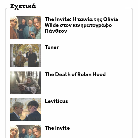
Σχετικά
The Invite: Η ταινία της Olivia
Wilde στον κινηματογράφο
Πάνθεον
Tuner
The Death of Robin Hood
Leviticus
The Invite