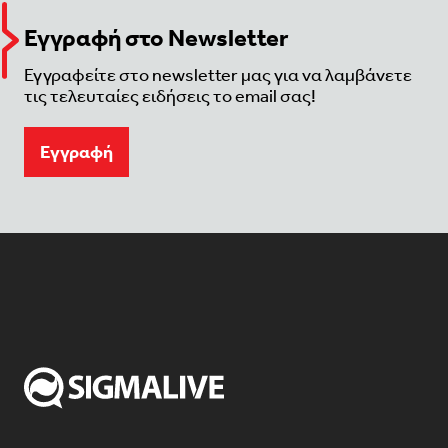
Εγγραφή στο Newsletter
Εγγραφείτε στο newsletter μας για να λαμβάνετε
τις τελευταίες ειδήσεις το email σας!
Eγγραφή