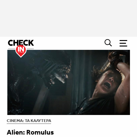
CINEMA: ΤΑ ΚΑΛΎΤΕΡΑ
Alien: Romulus