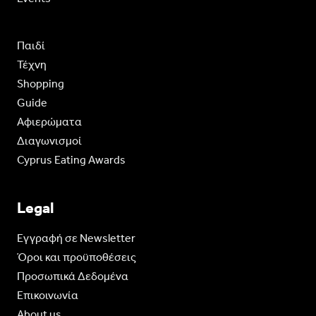
Παιδί
Τέχνη
Shopping
Guide
Aφιερώματα
Διαγωνισμοί
Cyprus Eating Awards
Legal
Eγγραφή σε Newsletter
Όροι και προϋποθέσεις
Προσωπικά Δεδομένα
Επικοινωνία
About us