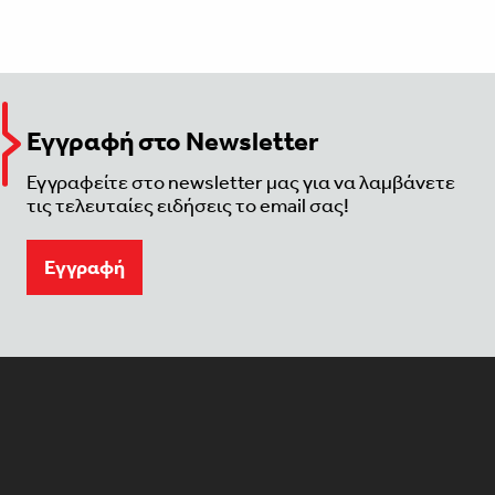
Εγγραφή στο Newsletter
Εγγραφείτε στο newsletter μας για να λαμβάνετε
τις τελευταίες ειδήσεις το email σας!
Eγγραφή