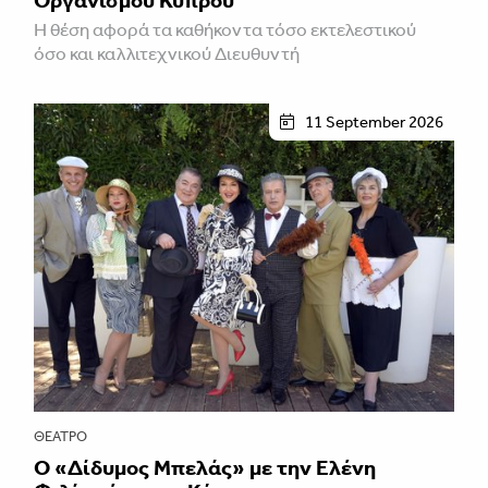
Η θέση αφορά τα καθήκοντα τόσο εκτελεστικού
όσο και καλλιτεχνικού Διευθυντή
11 September 2026
ΘΈΑΤΡΟ
Ο «Δίδυμος Μπελάς» με την Ελένη