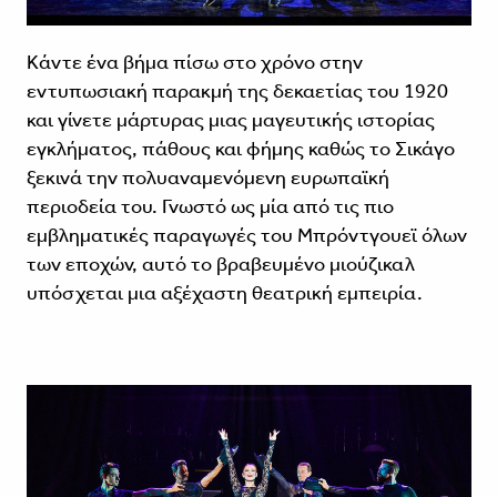
Κάντε ένα βήμα πίσω στο χρόνο στην
εντυπωσιακή παρακμή της δεκαετίας του 1920
και γίνετε μάρτυρας μιας μαγευτικής ιστορίας
εγκλήματος, πάθους και φήμης καθώς το Σικάγο
ξεκινά την πολυαναμενόμενη ευρωπαϊκή
περιοδεία του. Γνωστό ως μία από τις πιο
εμβληματικές παραγωγές του Μπρόντγουεϊ όλων
των εποχών, αυτό το βραβευμένο μιούζικαλ
υπόσχεται μια αξέχαστη θεατρική εμπειρία.