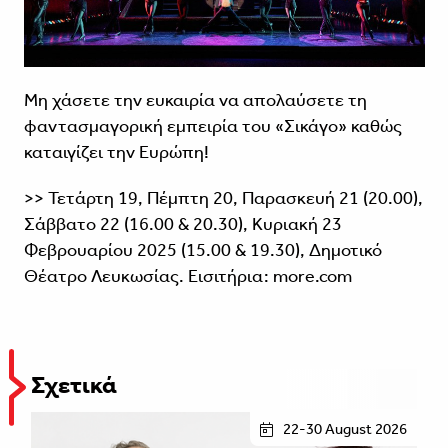
Μη χάσετε την ευκαιρία να απολαύσετε τη
φαντασμαγορική εμπειρία του «Σικάγο» καθώς
καταιγίζει την Ευρώπη!
>> Τετάρτη 19, Πέμπτη 20, Παρασκευή 21 (20.00),
Σάββατο 22 (16.00 & 20.30), Κυριακή 23
Φεβρουαρίου 2025 (15.00 & 19.30), Δημοτικό
Θέατρο Λευκωσίας. Εισιτήρια: more.com
Σχετικά
22-30 August 2026