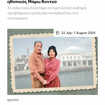
ηθοποιός Μάρω Κοντού
Το τελευταίο διάστημα αντιμετώπιζε σοβαρά
προβλήματα υγείας και νοσηλευόταν στο
νοσοκομείο
22 July-7 August 2026
ΘΈΑΤΡΟ