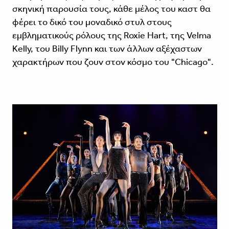
σκηνική παρουσία τους, κάθε μέλος του καστ θα
φέρει το δικό του μοναδικό στυλ στους
εμβληματικούς ρόλους της Roxie Hart, της Velma
Kelly, του Billy Flynn και των άλλων αξέχαστων
χαρακτήρων που ζουν στον κόσμο του "Chicago".