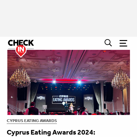
CYPRUS EATING AWARDS
Cyprus Eating Awards 2024: