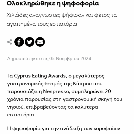
Ολοκληρώθηκε η ψηφοφορία
Χιλιάδες αναγνώστες ψήφισαν και φέτος τα
αγαπημένα τους εστιατόρια
Δημοσιεύτηκε στις 05 Νοεμβρίου 2024
Τα Cyprus Eating Awards, ο μεγαλύτερος
γαστρονομικός θεσμός της Κύπρου που
παρουσιάζει η Nespresso, συμπληρώνει 20
χρόνια παρουσίας στη γαστρονομική σκηνή του
νησιού, επιβραβεύοντας τα καλύτερα
εστιατόρια.
Η ψηφοφορία για την ανάδειξη των κορυφαίων