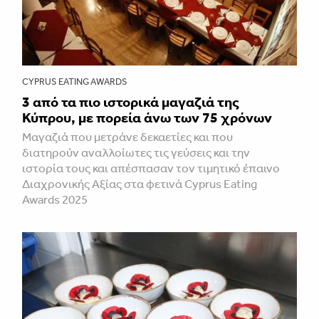
CYPRUS EATING AWARDS
3 από τα πιο ιστορικά μαγαζιά της
Κύπρου, με πορεία άνω των 75 χρόνων
Mαγαζιά που μετράνε δεκαετίες και που
διατηρούν αναλλοίωτες τις γεύσεις και την
ιστορία τους και απέσπασαν τον τιμητικό έπαινο
Διαχρονικής Αξίας στα φετινά Cyprus Eating
Awards 2025