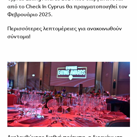
από το Check In Cyprus θα πραγματοποιηθεί τον
Φεβρουάριο 2025.
Περισσότερες λεπτομέρειες για ανακοινωθούν
σύντομα!