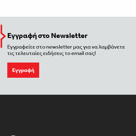
Εγγραφή στο Newsletter
Εγγραφείτε στο newsletter μας για να λαμβάνετε
τις τελευταίες ειδήσεις το email σας!
Eγγραφή