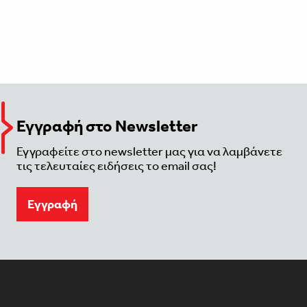
Εγγραφή στο Newsletter
Εγγραφείτε στο newsletter μας για να λαμβάνετε
τις τελευταίες ειδήσεις το email σας!
Eγγραφή