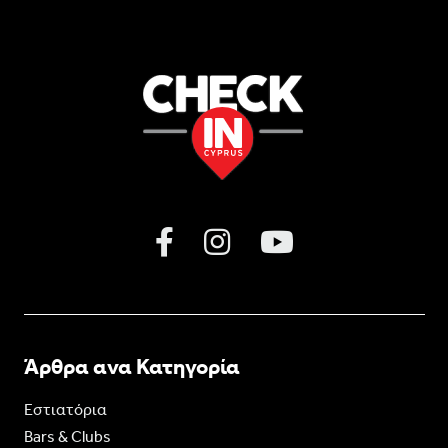
Άρθρα ανα Κατηγορία
Εστιατόρια
Bars & Clubs