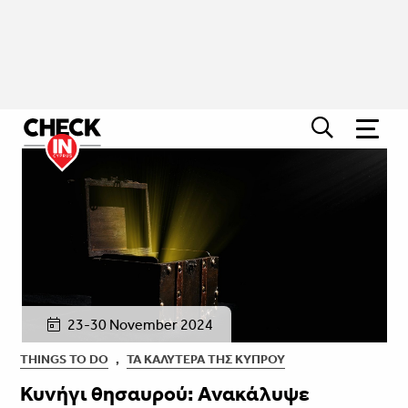
23-30 November 2024
THINGS TO DO
,
ΤΑ ΚΑΛΎΤΕΡΑ ΤΗΣ ΚΎΠΡΟΥ
Κυνήγι θησαυρού: Ανακάλυψε