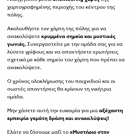
χαρτογραφημένης περιοχής του κέντρου της
πόλης.
Ακολουθήστε τον χάρτη της πόλης για να
ανακαλύψετε
κρυμμένα σημεία και μυστικές
γωνιές.
Συνεργαστείτε με την ομάδα σας για να
λύσετε γρίφους και να απαντήσετε ερωτήσεις
σχετικά με κάθε σημείο του χάρτη που πρέπει να
ανακαλύψετε.
Ο χρόνος ολοκλήρωσης του παιχνιδιού και οι
σωστές απαντήσεις θα κρίνουν τη νικήτρια
ομάδα.
Μην χάσετε αυτή την ευκαιρία για μια
αξέχαστη
εμπειρία γεμάτη δράση και ανακαλύψεις!
Ελάτε να ζήσουμε μαζί το
«Μυστήριο στην