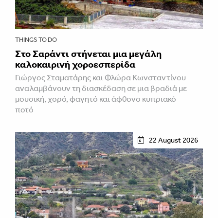
THINGS TO DO
Στο Σαράντι στήνεται μια μεγάλη
καλοκαιρινή χοροεσπερίδα
Γιώργος Σταματάρης και Φλώρα Κωνσταντίνου
αναλαμβάνουν τη διασκέδαση σε μια βραδιά με
μουσική, χορό, φαγητό και άφθονο κυπριακό
ποτό
22 August 2026