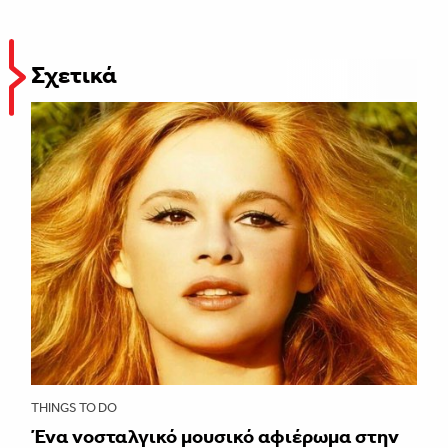
Σχετικά
THINGS TO DO
Ένα νοσταλγικό μουσικό αφιέρωμα στην