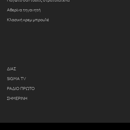
Αθερίνα τηγανητή
Κλασική κρεμ μπρουλέ
ΔΙΑΣ
SIGMA TV
ΡΑΔΙΟ ΠΡΩΤΟ
ΣΗΜΕΡΙΝΗ