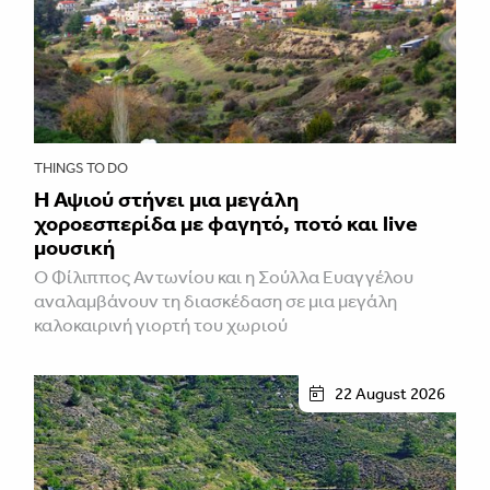
THINGS TO DO
Η Αψιού στήνει μια μεγάλη
χοροεσπερίδα με φαγητό, ποτό και live
μουσική
Ο Φίλιππος Αντωνίου και η Σούλλα Ευαγγέλου
αναλαμβάνουν τη διασκέδαση σε μια μεγάλη
καλοκαιρινή γιορτή του χωριού
22 August 2026