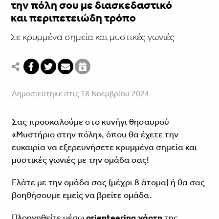
την πόλη σου με διασκεδαστικό
και περιπετειώδη τρόπο
Σε κρυμμένα σημεία και μυστικές γωνιές
Δημοσιεύτηκε στις 18 Νοεμβρίου 2024
Σας προσκαλούμε στο κυνήγι θησαυρού
«Μυστήριο στην πόλη», όπου θα έχετε την
ευκαιρία να εξερευνήσετε κρυμμένα σημεία και
μυστικές γωνιές με την ομάδα σας!
Ελάτε με την ομάδα σας (μέχρι 8 άτομα) ή θα σας
βοηθήσουμε εμείς να βρείτε ομάδα.
Πλοηγηθείτε μέσω
orienteering χάρτη
της