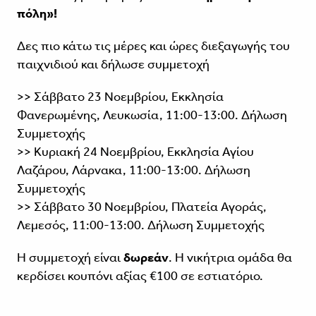
πόλη»!
Δες πιο κάτω τις μέρες και ώρες διεξαγωγής του
παιχνιδιού και δήλωσε συμμετοχή
>> Σάββατο 23 Νοεμβρίου, Εκκλησία
Φανερωμένης, Λευκωσία, 11:00-13:00.
Δήλωση
Συμμετοχής
>> Κυριακή 24 Νοεμβρίου, Εκκλησία Αγίου
Λαζάρου, Λάρνακα, 11:00-13:00.
Δήλωση
Συμμετοχής
>> Σάββατο 30 Νοεμβρίου, Πλατεία Αγοράς,
Λεμεσός, 11:00-13:00.
Δήλωση Συμμετοχής
Η συμμετοχή είναι
δωρεάν
. Η νικήτρια ομάδα θα
κερδίσει κουπόνι αξίας €100 σε εστιατόριο.