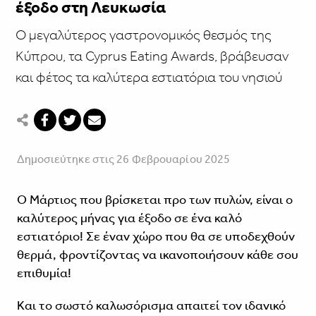
έξοδο στη Λευκωσία
Ο μεγαλύτερος γαστρονομικός θεσμός της
Κύπρου, τα Cyprus Eating Awards, βράβευσαν
και φέτος τα καλύτερα εστιατόρια του νησιού
Δημοσιεύτηκε στις 26 Φεβρουαρίου 2025
Ο Μάρτιος που βρίσκεται προ των πυλών, είναι ο
καλύτερος μήνας για έξοδο σε ένα καλό
εστιατόριο! Σε έναν χώρο που θα σε υποδεχθούν
θερμά, φροντίζοντας να ικανοποιήσουν κάθε σου
επιθυμία!
Και το σωστό καλωσόρισμα απαιτεί τον ιδανικό