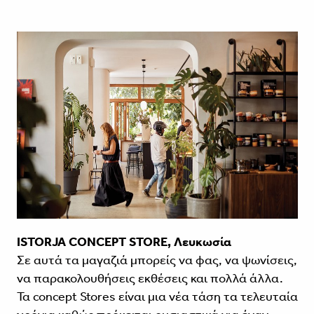
ISTORJA CONCEPT STORE, Λευκωσία
Σε αυτά τα μαγαζιά μπορείς να φας, να ψωνίσεις,
να παρακολου­θήσεις εκθέσεις και πολλά άλλα.
Τα concept Stores είναι μια νέα τάση τα τελευταία