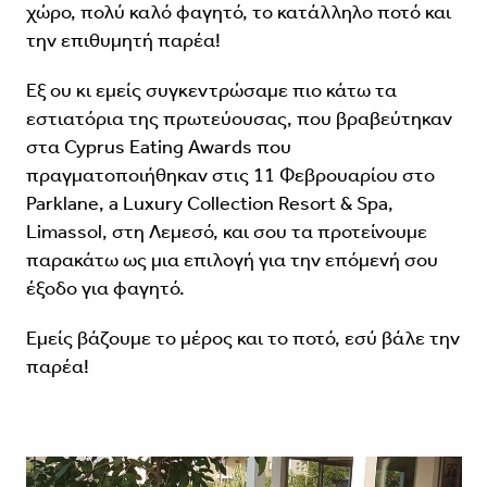
χώρο, πολύ καλό φαγητό, το κατάλληλο ποτό και
την επιθυμητή παρέα!
Εξ ου κι εμείς συγκεντρώσαμε πιο κάτω τα
εστιατόρια της πρωτεύουσας, που βραβεύτηκαν
στα Cyprus Eating Awards που
πραγματοποιήθηκαν στις 11 Φεβρουαρίου στο
Parklane, a Luxury Collection Resort & Spa,
Limassol, στη Λεμεσό, και σου τα προτείνουμε
παρακάτω ως μια επιλογή για την επόμενή σου
έξοδο για φαγητό.
Εμείς βάζουμε το μέρος και το ποτό, εσύ βάλε την
παρέα!