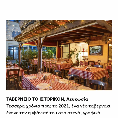
ΤΑΒΕΡΝΕΙΟ ΤΟ ΙΣΤΟΡΙΚΟΝ, Λευκωσία
Τέσσερα χρόνια πριν, το 2021, ένα νέο ταβερνάκι
έκανε την εμφάνισή του στα στενά, γραφικά