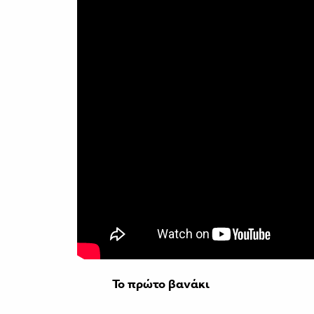
Το πρώτο βανάκι