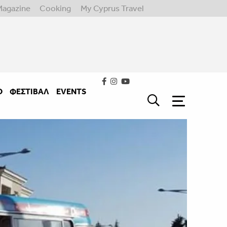
Magazine
Cooking
My Cyprus Travel
Ο
ΦΕΣΤΙΒΑΛ
EVENTS