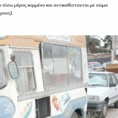
 πίσω μέρος κομμένο και αντικαθίστανται με σώμα
ρους).