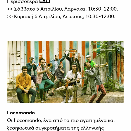
Περισσότερα
ΕΔΩ
>> Σάββατο 5 Απριλίου, Λάρνακα, 10:30-12:00.
>> Κυριακή 6 Απριλίου, Λεμεσός, 10:30-12:00.
Locomondο
Οι Locomondo, ένα από τα πιο αγαπημένα και
ξεσηκωτικά συγκροτήματα της ελληνικής