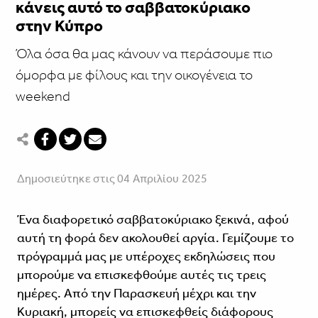
κάνεις αυτό το σαββατοκύριακο
στην Κύπρο
Όλα όσα θα μας κάνουν να περάσουμε πιο
όμορφα με φίλους και την οικογένεια το
weekend
Δημοσιεύτηκε στις 04 Απριλίου 2025
Ένα διαφορετικό σαββατοκύριακο ξεκινά, αφού
αυτή τη φορά δεν ακολουθεί αργία. Γεμίζουμε το
πρόγραμμά μας με υπέροχες εκδηλώσεις που
μπορούμε να επισκεφθούμε αυτές τις τρεις
ημέρες. Από την Παρασκευή μέχρι και την
Κυριακή, μπορείς να επισκεφθείς διάφορους