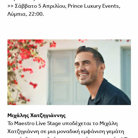
>> Σάββατο 5 Απριλίου, Prince Luxury Events,
Λύμπια, 22:00.
Μιχάλης Χατζηγιάννης
Το Maestro Live Stage υποδέχεται το Μιχάλη
Χατζηγιάννη σε μια μοναδική εμφάνιση γεμάτη