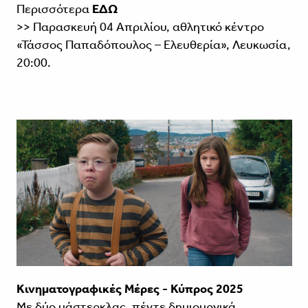
Περισσότερα
ΕΔΩ
>> Παρασκευή 04 Απριλίου, αθλητικό κέντρο
«Τάσσος Παπαδόπουλος – Ελευθερία», Λευκωσία,
20:00.
Κινηματογραφικές Μέρες - Κύπρος 2025
Με δύο μάστερκλας, πέντε δημιουργικά