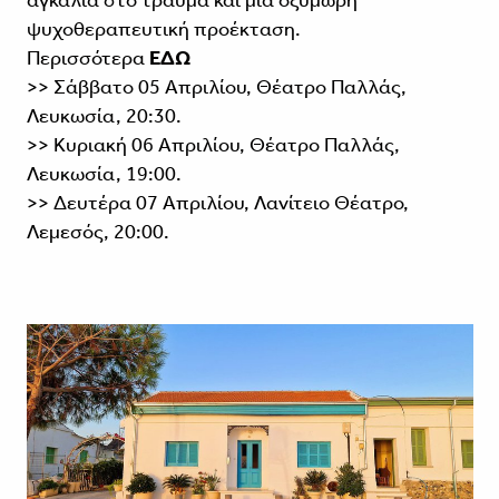
ψυχοθεραπευτική προέκταση.
Περισσότερα
ΕΔΩ
>> Σάββατο 05 Απριλίου, Θέατρο Παλλάς,
Λευκωσία, 20:30.
>> Κυριακή 06 Απριλίου, Θέατρο Παλλάς,
Λευκωσία, 19:00.
>> Δευτέρα 07 Απριλίου, Λανίτειο Θέατρο,
Λεμεσός, 20:00.