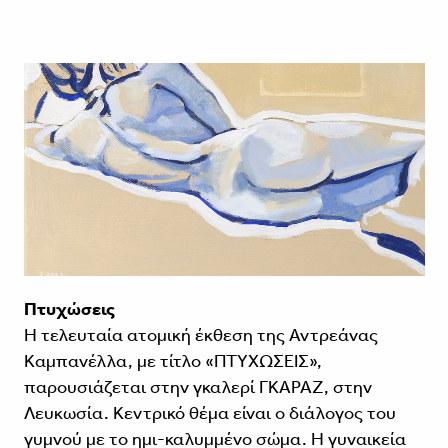
Πτυχώσεις
Η τελευταία ατομική έκθεση της Αντρεάνας
Καμπανέλλα, με τίτλο «ΠΤΥΧΩΣΕΙΣ»,
παρουσιάζεται στην γκαλερί ΓΚΑΡΑΖ, στην
Λευκωσία. Κεντρικό θέμα είναι ο διάλογος του
γυμνού με το ημι-καλυμμένο σώμα. Η γυναικεία