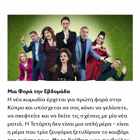
Μια Φορά την Εβδομάδα
Η νέα κωμωδία έρχεται για πρώτη φορά στην
Κύπρο και υπόσχεται να σας κάνει να γελάσετε,
να σκεφτείτε και να δείτε τις σχέσεις με μία νέα
ματιά. Η Τετάρτη δεν είναι μια απλή μέρα – είναι
η μέρα που τρία ζευγάρια ξετυλίγουν το κουβάρι