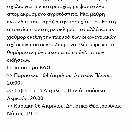
σχόλιο για την πατριαρχία, με φόντο ένα
απομακρυσμένο αγροτόσπιτο. Μια μαύρη
κωμωδία που ταράζει την «ησυχία» του θεατή
αποκαλύπτοντας με σκληρότητα αλλά και με
χιούμορ εκείνη την πλευρά των οικογενειακών
σχέσεων που δεν θέλουμε να βλέπουμε και τη
θυμόμαστε μόνο μέσα από τα δελτία των
ειδήσεων.
Περισσότερα
ΕΔΩ
>> Παρασκευή 04 Απριλίου, Αττικόν, Πάφος,
20:00.
>> Σάββατο 05 Απριλίου, Παλιό Ξυδάδικο,
Λεμεσός, 20:00.
>> Κυριακή 06 Απριλίου, Δημοτικό Θέατρο Αγίας
Νάπας, 19:00.