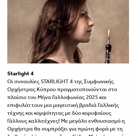
Starlight 4
Οι συναυλίες STARLIGHT 4 της Συμφωνικής
Ορχήστρας Κύπρου πραγματοποιούνται στο
πλαίσιο του Μήνα Γαλλοφωνίας 2025 και
επιφυλάττουν μια μαγευτική βραδιά Γαλλικής
τέχνης και κομψότητας με δύο κορυφαίους
Γάλλους καλλιτέχνες! Με μεγάλο ενθουσιασμό η
Ορχήστρα θα συμπράξει για πρώτη φορά με τη