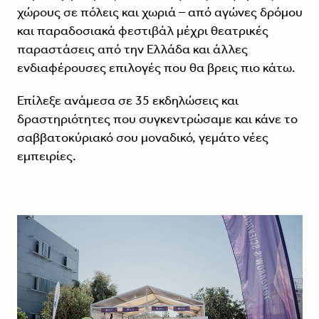
χώρους σε πόλεις και χωριά – από αγώνες δρόμου
και παραδοσιακά φεστιβάλ μέχρι θεατρικές
παραστάσεις από την Ελλάδα και άλλες
ενδιαφέρουσες επιλογές που θα βρεις πιο κάτω.
Επίλεξε ανάμεσα σε 35 εκδηλώσεις και
δραστηριότητες που συγκεντρώσαμε και κάνε το
σαββατοκύριακό σου μοναδικό, γεμάτο νέες
εμπειρίες.