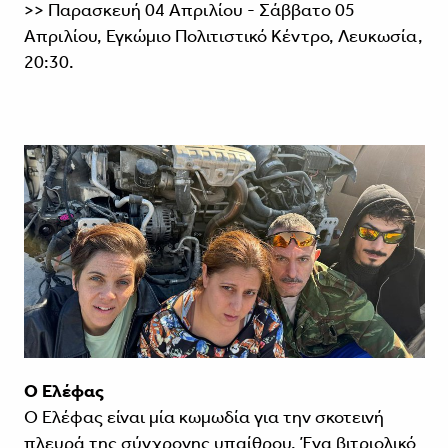
>> Παρασκευή 04 Απριλίου - Σάββατο 05
Απριλίου, Εγκώμιο Πολιτιστικό Κέντρο, Λευκωσία,
20:30.
Ο Ελέφας
Ο Ελέφας είναι μία κωμωδία για την σκοτεινή
πλευρά της σύγχρονης υπαίθρου. Ένα βιτριολικό