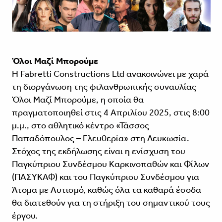
Όλοι Μαζί Μπορούμε
Η Fabretti Constructions Ltd ανακοινώνει με χαρά
τη διοργάνωση της φιλανθρωπικής συναυλίας
Όλοι Μαζί Μπορούμε, η οποία θα
πραγματοποιηθεί στις 4 Απριλίου 2025, στις 8:00
μ.μ., στο αθλητικό κέντρο «Τάσσος
Παπαδόπουλος – Ελευθερία» στη Λευκωσία.
Στόχος της εκδήλωσης είναι η ενίσχυση του
Παγκύπριου Συνδέσμου Καρκινοπαθών και Φίλων
(ΠΑΣΥΚΑΦ) και του Παγκύπριου Συνδέσμου για
Άτομα με Αυτισμό, καθώς όλα τα καθαρά έσοδα
θα διατεθούν για τη στήριξη του σημαντικού τους
έργου.