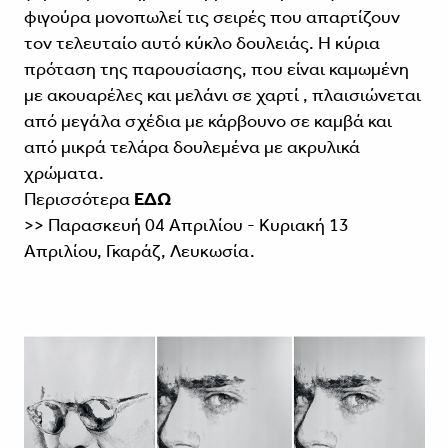
φιγούρα μονοπωλεί τις σειρές που απαρτίζουν
τον τελευταίο αυτό κύκλο δουλειάς. Η κύρια
πρόταση της παρουσίασης, που είναι καμωμένη
με ακουαρέλες και μελάνι σε χαρτί , πλαισιώνεται
από μεγάλα σχέδια με κάρβουνο σε καμβά και
από μικρά τελάρα δουλεμένα με ακρυλικά
χρώματα.
Περισσότερα
ΕΔΩ
>> Παρασκευή 04 Απριλίου - Κυριακή 13
Απριλίου, Γκαράζ, Λευκωσία.