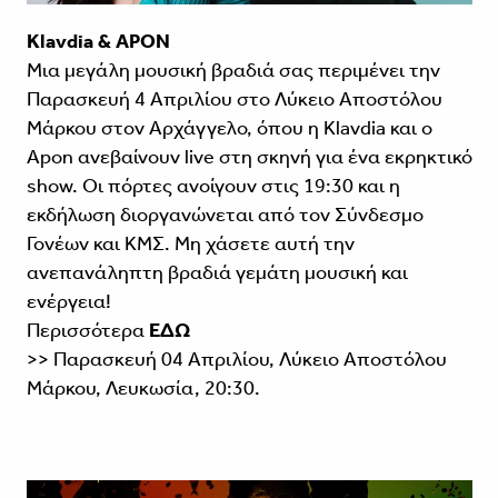
Klavdia & APON
Μια μεγάλη μουσική βραδιά σας περιμένει την
Παρασκευή 4 Απριλίου στο Λύκειο Αποστόλου
Μάρκου στον Αρχάγγελο, όπου η Klavdia και ο
Apon ανεβαίνουν live στη σκηνή για ένα εκρηκτικό
show. Οι πόρτες ανοίγουν στις 19:30 και η
εκδήλωση διοργανώνεται από τον Σύνδεσμο
Γονέων και ΚΜΣ. Μη χάσετε αυτή την
ανεπανάληπτη βραδιά γεμάτη μουσική και
ενέργεια!
Περισσότερα
ΕΔΩ
>> Παρασκευή 04 Απριλίου, Λύκειο Αποστόλου
Μάρκου, Λευκωσία, 20:30.