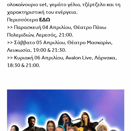
ολοκαίνουριο set, γεμάτο γέλιο, τζέρτζελο και τη
χαρακτηριστική του ενέργεια.
Περισσότερα
ΕΔΩ
>> Παρασκευή 04 Απριλίου, Θέατρο Πάνω
Πολεμιδιών, Λεμεσός, 21:00.
>> Σάββατο 05 Απριλίου, Θέατρο Μασκαρίνι,
Λευκωσία, 19:00 & 21:30.
>> Κυριακή 06 Απριλίου, Avalon Live, Λάρνακα,
18:30 & 21:00.