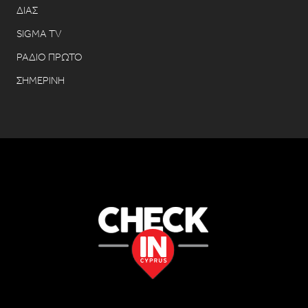
ΔΙΑΣ
SIGMA TV
ΡΑΔΙΟ ΠΡΩΤΟ
ΣΗΜΕΡΙΝΗ