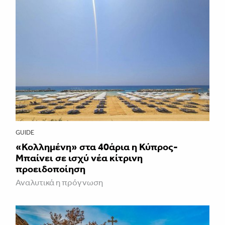
GUIDE
«Κολλημένη» στα 40άρια η Κύπρος-
Μπαίνει σε ισχύ νέα κίτρινη
προειδοποίηση
Αναλυτικά η πρόγνωση