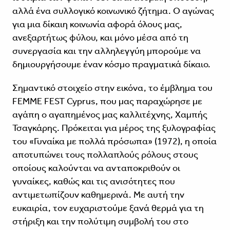
αλλά ένα συλλογικό κοινωνικό ζήτημα. Ο αγώνας
για μια δίκαιη κοινωνία αφορά όλους μας,
ανεξαρτήτως φύλου, και μόνο μέσα από τη
συνεργασία και την αλληλεγγύη μπορούμε να
δημιουργήσουμε έναν κόσμο πραγματικά δίκαιο.
Σημαντικό στοιχείο στην εικόνα, το έμβλημα του
FEMME FEST Cyprus, που μας παραχώρησε με
αγάπη ο αγαπημένος μας καλλιτέχνης, Χαμπής
Τσαγκάρης. Πρόκειται για μέρος της ξυλογραφίας
του «Γυναίκα με πολλά πρόσωπα» (1972), η οποία
αποτυπώνει τους πολλαπλούς ρόλους στους
οποίους καλούνται να ανταποκριθούν οι
γυναίκες, καθώς και τις ανισότητες που
αντιμετωπίζουν καθημερινά. Με αυτή την
ευκαιρία, τον ευχαριστούμε ξανά θερμά για τη
στήριξη και την πολύτιμη συμβολή του στο