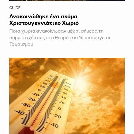
GUIDE
Ανακοινώθηκε ένα ακόμα
Χριστουγεννιάτικο Χωριό
Ποια χωριά ανακοίνωσαν μέχρι σήμερα τη
συμμετοχή τους στο θεσμό του Υφυπουργείου
Τουρισμού