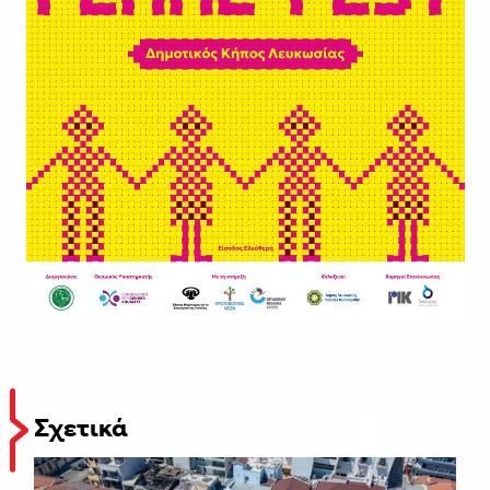
Σχετικά