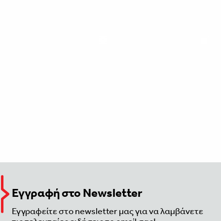
Εγγραφή στο Newsletter
Εγγραφείτε στο newsletter μας για να λαμβάνετε