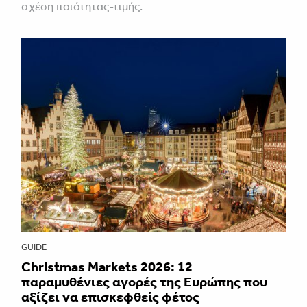
σχέση ποιότητας-τιμής.
GUIDE
Christmas Markets 2026: 12
παραμυθένιες αγορές της Ευρώπης που
αξίζει να επισκεφθείς φέτος