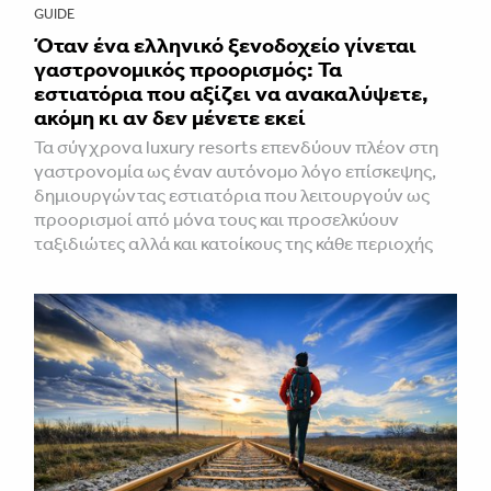
GUIDE
Όταν ένα ελληνικό ξενοδοχείο γίνεται
γαστρονομικός προορισμός: Τα
εστιατόρια που αξίζει να ανακαλύψετε,
ακόμη κι αν δεν μένετε εκεί
Τα σύγχρονα luxury resorts επενδύουν πλέον στη
γαστρονομία ως έναν αυτόνομο λόγο επίσκεψης,
δημιουργώντας εστιατόρια που λειτουργούν ως
προορισμοί από μόνα τους και προσελκύουν
ταξιδιώτες αλλά και κατοίκους της κάθε περιοχής