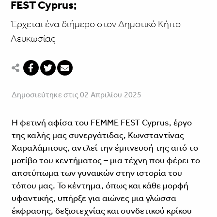
FEST Cyprus;
Έρχεται ένα διήμερο στον Δημοτικό Κήπο
Λευκωσίας
Δημοσιεύτηκε στις 02 Απριλίου 2025
Η φετινή αφίσα του FEMME FEST Cyprus, έργο
της καλής μας συνεργάτιδας, Κωνσταντίνας
Χαραλάμπους, αντλεί την έμπνευσή της από το
μοτίβο του κεντήματος – μια τέχνη που φέρει το
αποτύπωμα των γυναικών στην ιστορία του
τόπου μας. Το κέντημα, όπως και κάθε μορφή
υφαντικής, υπήρξε για αιώνες μια γλώσσα
έκφρασης, δεξιοτεχνίας και συνδετικού κρίκου