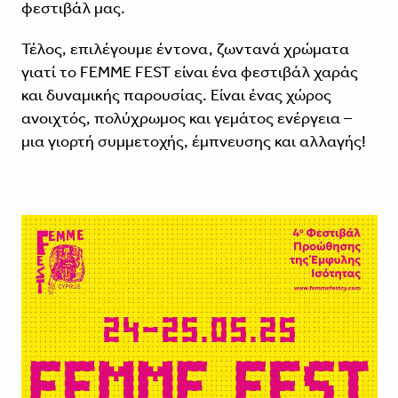
φεστιβάλ μας.
Τέλος, επιλέγουμε έντονα, ζωντανά χρώματα
γιατί το FEMME FEST είναι ένα φεστιβάλ χαράς
και δυναμικής παρουσίας. Είναι ένας χώρος
ανοιχτός, πολύχρωμος και γεμάτος ενέργεια –
μια γιορτή συμμετοχής, έμπνευσης και αλλαγής!