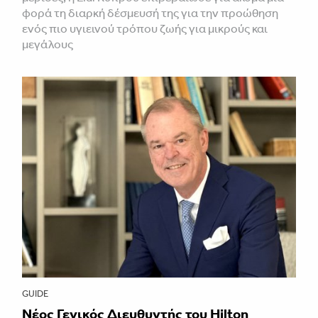
φορά τη διαρκή δέσμευσή της για την προώθηση
ενός πιο υγιεινού τρόπου ζωής για μικρούς και
μεγάλους
GUIDE
Νέος Γενικός Διευθυντής του Hilton